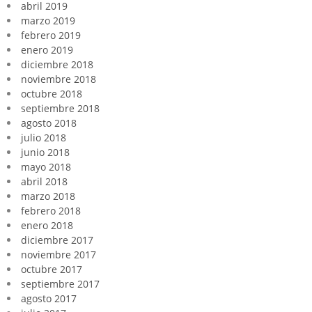
abril 2019
marzo 2019
febrero 2019
enero 2019
diciembre 2018
noviembre 2018
octubre 2018
septiembre 2018
agosto 2018
julio 2018
junio 2018
mayo 2018
abril 2018
marzo 2018
febrero 2018
enero 2018
diciembre 2017
noviembre 2017
octubre 2017
septiembre 2017
agosto 2017