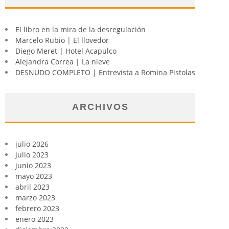
El libro en la mira de la desregulación
Marcelo Rubio | El llovedor
Diego Meret | Hotel Acapulco
Alejandra Correa | La nieve
DESNUDO COMPLETO | Entrevista a Romina Pistolas
ARCHIVOS
julio 2026
julio 2023
junio 2023
mayo 2023
abril 2023
marzo 2023
febrero 2023
enero 2023