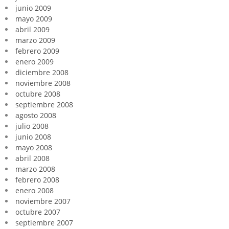
junio 2009
mayo 2009
abril 2009
marzo 2009
febrero 2009
enero 2009
diciembre 2008
noviembre 2008
octubre 2008
septiembre 2008
agosto 2008
julio 2008
junio 2008
mayo 2008
abril 2008
marzo 2008
febrero 2008
enero 2008
noviembre 2007
octubre 2007
septiembre 2007