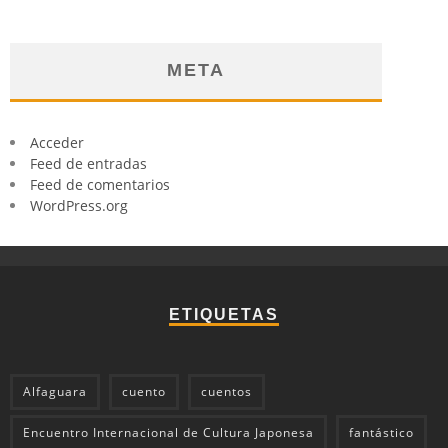
META
Acceder
Feed de entradas
Feed de comentarios
WordPress.org
ETIQUETAS
Alfaguara
cuento
cuentos
Encuentro Internacional de Cultura Japonesa
fantástico