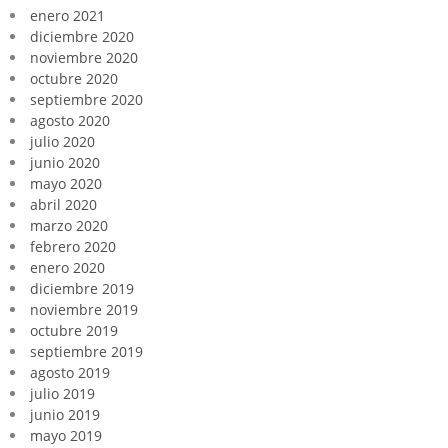
enero 2021
diciembre 2020
noviembre 2020
octubre 2020
septiembre 2020
agosto 2020
julio 2020
junio 2020
mayo 2020
abril 2020
marzo 2020
febrero 2020
enero 2020
diciembre 2019
noviembre 2019
octubre 2019
septiembre 2019
agosto 2019
julio 2019
junio 2019
mayo 2019