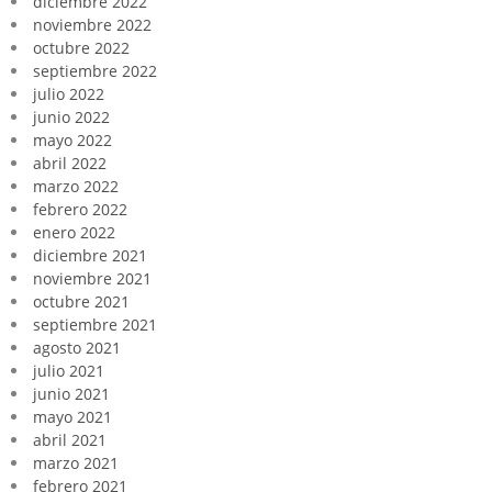
diciembre 2022
noviembre 2022
octubre 2022
septiembre 2022
julio 2022
junio 2022
mayo 2022
abril 2022
marzo 2022
febrero 2022
enero 2022
diciembre 2021
noviembre 2021
octubre 2021
septiembre 2021
agosto 2021
julio 2021
junio 2021
mayo 2021
abril 2021
marzo 2021
febrero 2021