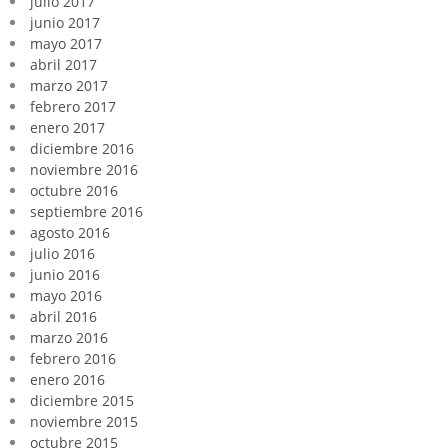
julio 2017
junio 2017
mayo 2017
abril 2017
marzo 2017
febrero 2017
enero 2017
diciembre 2016
noviembre 2016
octubre 2016
septiembre 2016
agosto 2016
julio 2016
junio 2016
mayo 2016
abril 2016
marzo 2016
febrero 2016
enero 2016
diciembre 2015
noviembre 2015
octubre 2015