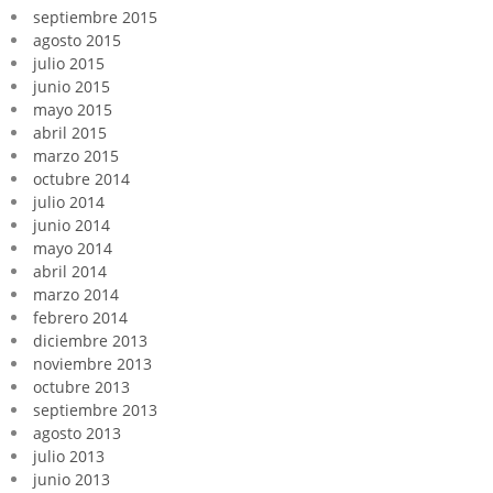
septiembre 2015
agosto 2015
julio 2015
junio 2015
mayo 2015
abril 2015
marzo 2015
octubre 2014
julio 2014
junio 2014
mayo 2014
abril 2014
marzo 2014
febrero 2014
diciembre 2013
noviembre 2013
octubre 2013
septiembre 2013
agosto 2013
julio 2013
junio 2013