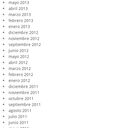
mayo 2013
abril 2013
marzo 2013
febrero 2013
enero 2013
diciembre 2012
noviembre 2012
septiembre 2012
junio 2012
mayo 2012
abril 2012
marzo 2012
febrero 2012
enero 2012
diciembre 2011
noviembre 2011
octubre 2011
septiembre 2011
agosto 2011
julio 2011
junio 2011