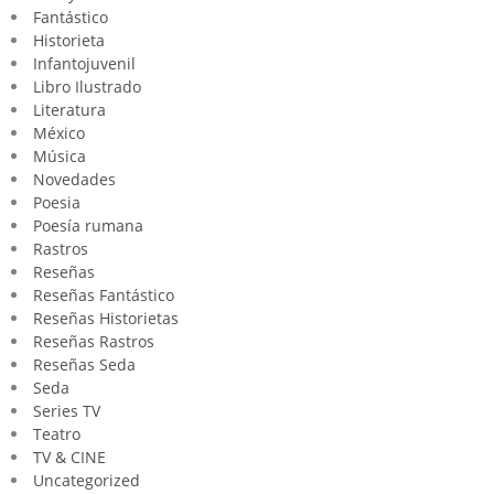
Fantástico
Historieta
Infantojuvenil
Libro Ilustrado
Literatura
México
Música
Novedades
Poesia
Poesía rumana
Rastros
Reseñas
Reseñas Fantástico
Reseñas Historietas
Reseñas Rastros
Reseñas Seda
Seda
Series TV
Teatro
TV & CINE
Uncategorized