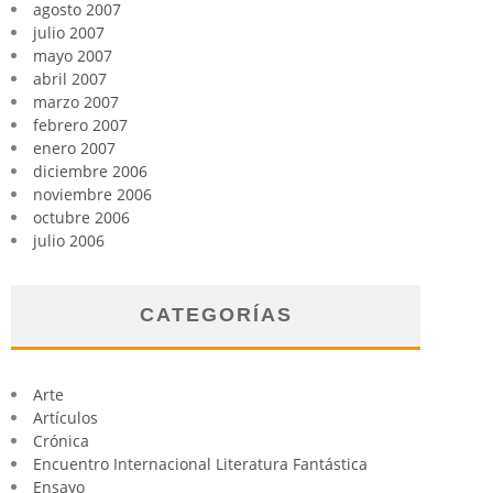
agosto 2007
julio 2007
mayo 2007
abril 2007
marzo 2007
febrero 2007
enero 2007
diciembre 2006
noviembre 2006
octubre 2006
julio 2006
CATEGORÍAS
Arte
Artículos
Crónica
Encuentro Internacional Literatura Fantástica
Ensayo