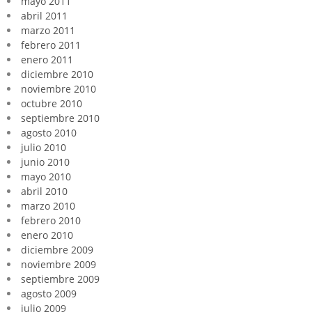
mayo 2011
abril 2011
marzo 2011
febrero 2011
enero 2011
diciembre 2010
noviembre 2010
octubre 2010
septiembre 2010
agosto 2010
julio 2010
junio 2010
mayo 2010
abril 2010
marzo 2010
febrero 2010
enero 2010
diciembre 2009
noviembre 2009
septiembre 2009
agosto 2009
julio 2009