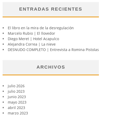
ENTRADAS RECIENTES
El libro en la mira de la desregulación
Marcelo Rubio | El llovedor
Diego Meret | Hotel Acapulco
Alejandra Correa | La nieve
DESNUDO COMPLETO | Entrevista a Romina Pistolas
ARCHIVOS
julio 2026
julio 2023
junio 2023
mayo 2023
abril 2023
marzo 2023