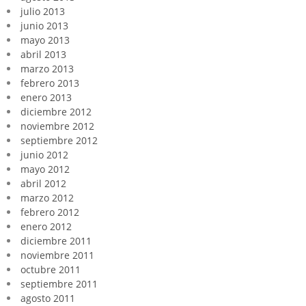
julio 2013
junio 2013
mayo 2013
abril 2013
marzo 2013
febrero 2013
enero 2013
diciembre 2012
noviembre 2012
septiembre 2012
junio 2012
mayo 2012
abril 2012
marzo 2012
febrero 2012
enero 2012
diciembre 2011
noviembre 2011
octubre 2011
septiembre 2011
agosto 2011