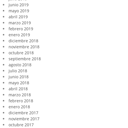
junio 2019
mayo 2019
abril 2019
marzo 2019
febrero 2019
enero 2019
diciembre 2018
noviembre 2018
octubre 2018
septiembre 2018
agosto 2018
julio 2018
junio 2018
mayo 2018
abril 2018
marzo 2018
febrero 2018
enero 2018
diciembre 2017
noviembre 2017
octubre 2017