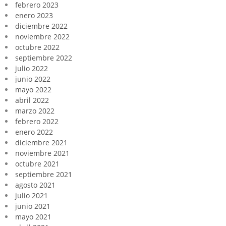
febrero 2023
enero 2023
diciembre 2022
noviembre 2022
octubre 2022
septiembre 2022
julio 2022
junio 2022
mayo 2022
abril 2022
marzo 2022
febrero 2022
enero 2022
diciembre 2021
noviembre 2021
octubre 2021
septiembre 2021
agosto 2021
julio 2021
junio 2021
mayo 2021