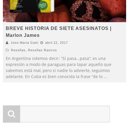
BREVE HISTORIA DE SIETE ASESINATOS |
Marlon James
Jose Maria Gatti
abril 22, 2017
Reseñas
,
Reseñas Rastros
En Argentina solemos decir: “Sí pasa...pasa”; es una
expresión a modo de paraguas para tapar aquello que
sabemos está mal, pero si nadie lo advierte, seguimos
adelante. En Cuba es bien conocida la frase “de lo
...