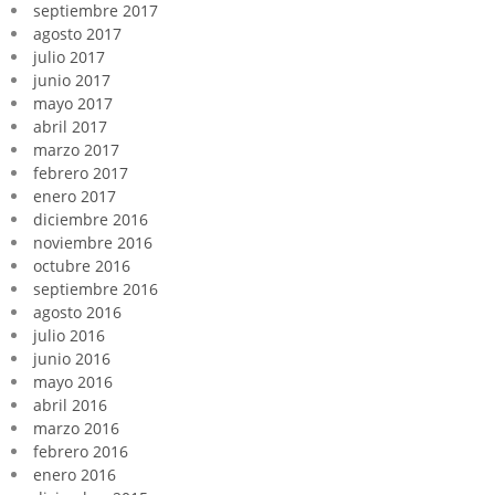
septiembre 2017
agosto 2017
julio 2017
junio 2017
mayo 2017
abril 2017
marzo 2017
febrero 2017
enero 2017
diciembre 2016
noviembre 2016
octubre 2016
septiembre 2016
agosto 2016
julio 2016
junio 2016
mayo 2016
abril 2016
marzo 2016
febrero 2016
enero 2016