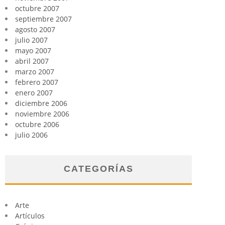
octubre 2007
septiembre 2007
agosto 2007
julio 2007
mayo 2007
abril 2007
marzo 2007
febrero 2007
enero 2007
diciembre 2006
noviembre 2006
octubre 2006
julio 2006
CATEGORÍAS
Arte
Artículos