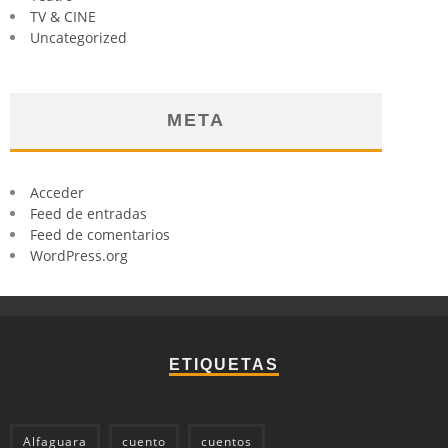
TV & CINE
Uncategorized
META
Acceder
Feed de entradas
Feed de comentarios
WordPress.org
ETIQUETAS
Alfaguara
cuento
cuentos