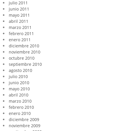
julio 2011
junio 2011
mayo 2011
abril 2011
marzo 2011
febrero 2011
enero 2011
diciembre 2010
noviembre 2010
octubre 2010
septiembre 2010
agosto 2010
julio 2010
junio 2010
mayo 2010
abril 2010
marzo 2010
febrero 2010
enero 2010
diciembre 2009
noviembre 2009