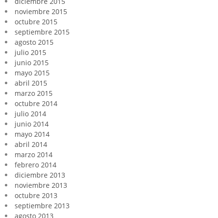
diciembre 2015
noviembre 2015
octubre 2015
septiembre 2015
agosto 2015
julio 2015
junio 2015
mayo 2015
abril 2015
marzo 2015
octubre 2014
julio 2014
junio 2014
mayo 2014
abril 2014
marzo 2014
febrero 2014
diciembre 2013
noviembre 2013
octubre 2013
septiembre 2013
agosto 2013