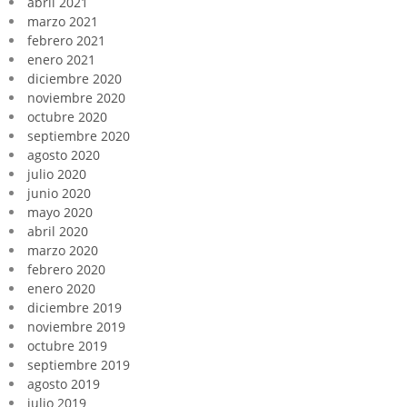
abril 2021
marzo 2021
febrero 2021
enero 2021
diciembre 2020
noviembre 2020
octubre 2020
septiembre 2020
agosto 2020
julio 2020
junio 2020
mayo 2020
abril 2020
marzo 2020
febrero 2020
enero 2020
diciembre 2019
noviembre 2019
octubre 2019
septiembre 2019
agosto 2019
julio 2019