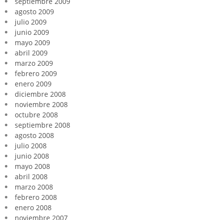
septiembre 2009
agosto 2009
julio 2009
junio 2009
mayo 2009
abril 2009
marzo 2009
febrero 2009
enero 2009
diciembre 2008
noviembre 2008
octubre 2008
septiembre 2008
agosto 2008
julio 2008
junio 2008
mayo 2008
abril 2008
marzo 2008
febrero 2008
enero 2008
noviembre 2007