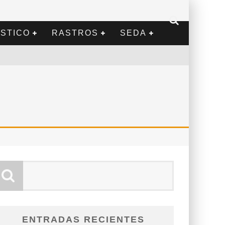
STICO
RASTROS
SEDA
ENTRADAS RECIENTES