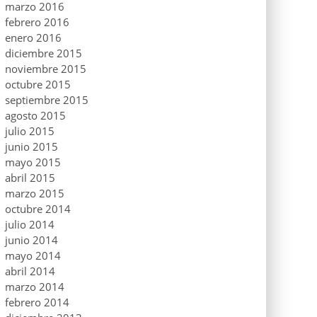
marzo 2016
febrero 2016
enero 2016
diciembre 2015
noviembre 2015
octubre 2015
septiembre 2015
agosto 2015
julio 2015
junio 2015
mayo 2015
abril 2015
marzo 2015
octubre 2014
julio 2014
junio 2014
mayo 2014
abril 2014
marzo 2014
febrero 2014