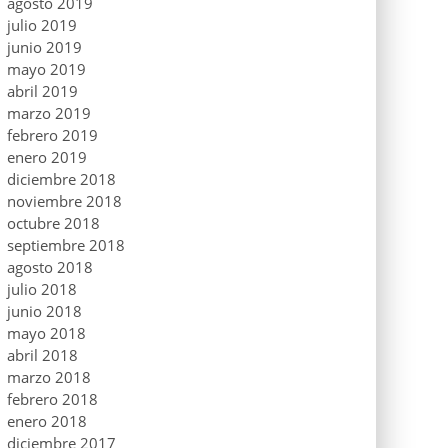
agosto 2019
julio 2019
junio 2019
mayo 2019
abril 2019
marzo 2019
febrero 2019
enero 2019
diciembre 2018
noviembre 2018
octubre 2018
septiembre 2018
agosto 2018
julio 2018
junio 2018
mayo 2018
abril 2018
marzo 2018
febrero 2018
enero 2018
diciembre 2017