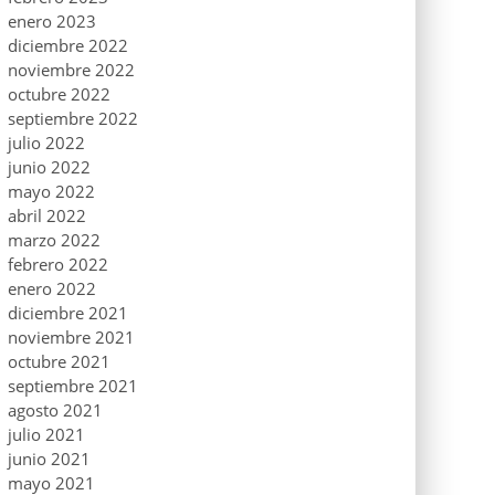
enero 2023
diciembre 2022
noviembre 2022
octubre 2022
septiembre 2022
julio 2022
junio 2022
mayo 2022
abril 2022
marzo 2022
febrero 2022
enero 2022
diciembre 2021
noviembre 2021
octubre 2021
septiembre 2021
agosto 2021
julio 2021
junio 2021
mayo 2021