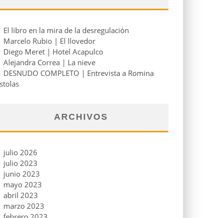
El libro en la mira de la desregulación
Marcelo Rubio | El llovedor
Diego Meret | Hotel Acapulco
Alejandra Correa | La nieve
DESNUDO COMPLETO | Entrevista a Romina
stolas
ARCHIVOS
julio 2026
julio 2023
junio 2023
mayo 2023
abril 2023
marzo 2023
febrero 2023