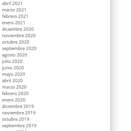
abril 2021
marzo 2021
febrero 2021
enero 2021
diciembre 2020
noviembre 2020
octubre 2020
septiembre 2020
agosto 2020
julio 2020
junio 2020
mayo 2020
abril 2020
marzo 2020
febrero 2020
enero 2020
diciembre 2019
noviembre 2019
octubre 2019
septiembre 2019