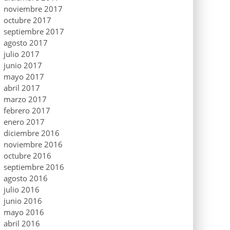
noviembre 2017
octubre 2017
septiembre 2017
agosto 2017
julio 2017
junio 2017
mayo 2017
abril 2017
marzo 2017
febrero 2017
enero 2017
diciembre 2016
noviembre 2016
octubre 2016
septiembre 2016
agosto 2016
julio 2016
junio 2016
mayo 2016
abril 2016