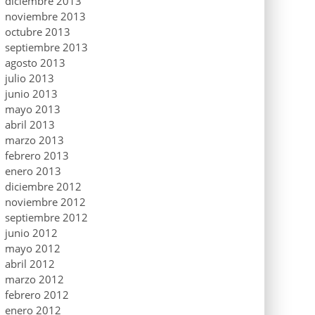
diciembre 2013
noviembre 2013
octubre 2013
septiembre 2013
agosto 2013
julio 2013
junio 2013
mayo 2013
abril 2013
marzo 2013
febrero 2013
enero 2013
diciembre 2012
noviembre 2012
septiembre 2012
junio 2012
mayo 2012
abril 2012
marzo 2012
febrero 2012
enero 2012