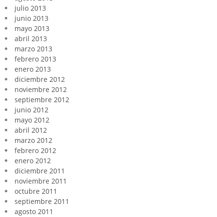
julio 2013
junio 2013
mayo 2013
abril 2013
marzo 2013
febrero 2013
enero 2013
diciembre 2012
noviembre 2012
septiembre 2012
junio 2012
mayo 2012
abril 2012
marzo 2012
febrero 2012
enero 2012
diciembre 2011
noviembre 2011
octubre 2011
septiembre 2011
agosto 2011