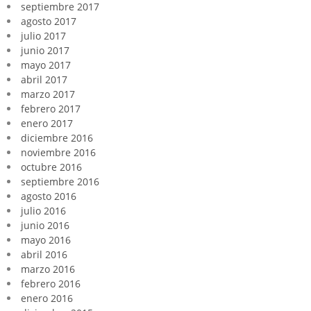
septiembre 2017
agosto 2017
julio 2017
junio 2017
mayo 2017
abril 2017
marzo 2017
febrero 2017
enero 2017
diciembre 2016
noviembre 2016
octubre 2016
septiembre 2016
agosto 2016
julio 2016
junio 2016
mayo 2016
abril 2016
marzo 2016
febrero 2016
enero 2016