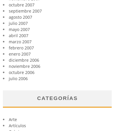
octubre 2007
septiembre 2007
agosto 2007
julio 2007
mayo 2007
abril 2007
marzo 2007
febrero 2007
enero 2007
diciembre 2006
noviembre 2006
octubre 2006
julio 2006
CATEGORÍAS
Arte
Artículos