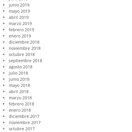
junio 2019
mayo 2019
abril 2019
marzo 2019
febrero 2019
enero 2019
diciembre 2018
noviembre 2018
octubre 2018
septiembre 2018
agosto 2018
julio 2018
junio 2018
mayo 2018
abril 2018
marzo 2018
febrero 2018
enero 2018
diciembre 2017
noviembre 2017
octubre 2017