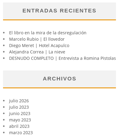
ENTRADAS RECIENTES
El libro en la mira de la desregulación
Marcelo Rubio | El llovedor
Diego Meret | Hotel Acapulco
Alejandra Correa | La nieve
DESNUDO COMPLETO | Entrevista a Romina Pistolas
ARCHIVOS
julio 2026
julio 2023
junio 2023
mayo 2023
abril 2023
marzo 2023