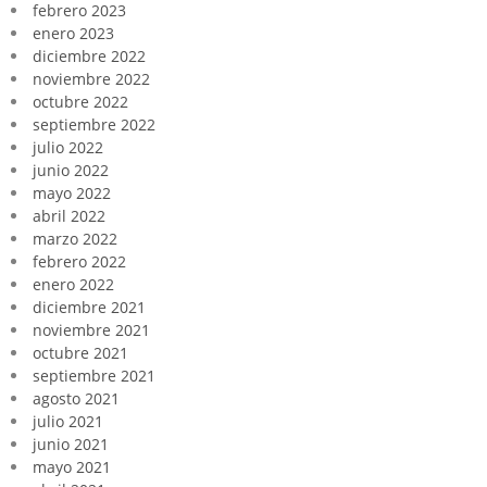
febrero 2023
enero 2023
diciembre 2022
noviembre 2022
octubre 2022
septiembre 2022
julio 2022
junio 2022
mayo 2022
abril 2022
marzo 2022
febrero 2022
enero 2022
diciembre 2021
noviembre 2021
octubre 2021
septiembre 2021
agosto 2021
julio 2021
junio 2021
mayo 2021