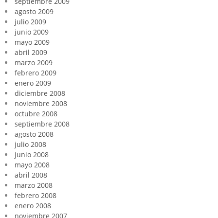
septiembre 2009
agosto 2009
julio 2009
junio 2009
mayo 2009
abril 2009
marzo 2009
febrero 2009
enero 2009
diciembre 2008
noviembre 2008
octubre 2008
septiembre 2008
agosto 2008
julio 2008
junio 2008
mayo 2008
abril 2008
marzo 2008
febrero 2008
enero 2008
noviembre 2007