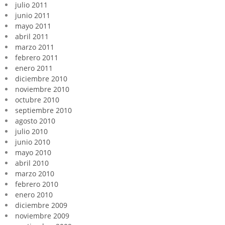
julio 2011
junio 2011
mayo 2011
abril 2011
marzo 2011
febrero 2011
enero 2011
diciembre 2010
noviembre 2010
octubre 2010
septiembre 2010
agosto 2010
julio 2010
junio 2010
mayo 2010
abril 2010
marzo 2010
febrero 2010
enero 2010
diciembre 2009
noviembre 2009