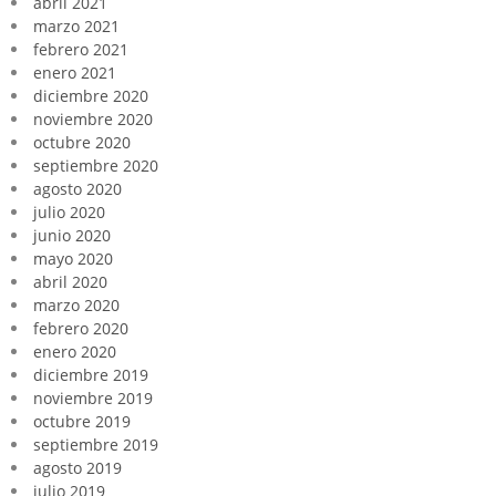
abril 2021
marzo 2021
febrero 2021
enero 2021
diciembre 2020
noviembre 2020
octubre 2020
septiembre 2020
agosto 2020
julio 2020
junio 2020
mayo 2020
abril 2020
marzo 2020
febrero 2020
enero 2020
diciembre 2019
noviembre 2019
octubre 2019
septiembre 2019
agosto 2019
julio 2019