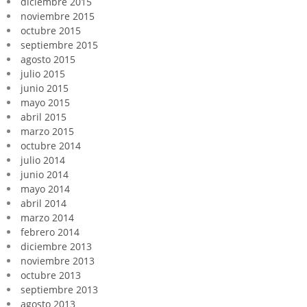
diciembre 2015
noviembre 2015
octubre 2015
septiembre 2015
agosto 2015
julio 2015
junio 2015
mayo 2015
abril 2015
marzo 2015
octubre 2014
julio 2014
junio 2014
mayo 2014
abril 2014
marzo 2014
febrero 2014
diciembre 2013
noviembre 2013
octubre 2013
septiembre 2013
agosto 2013