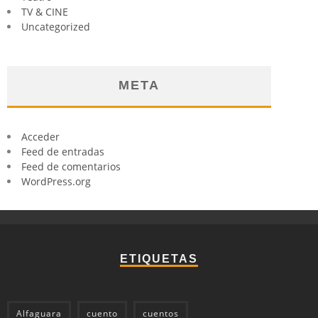
TV & CINE
Uncategorized
META
Acceder
Feed de entradas
Feed de comentarios
WordPress.org
ETIQUETAS
Alfaguara
cuento
cuentos