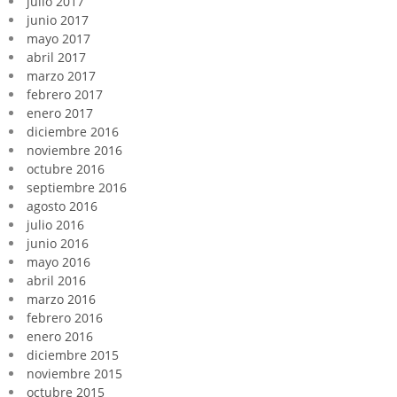
julio 2017
junio 2017
mayo 2017
abril 2017
marzo 2017
febrero 2017
enero 2017
diciembre 2016
noviembre 2016
octubre 2016
septiembre 2016
agosto 2016
julio 2016
junio 2016
mayo 2016
abril 2016
marzo 2016
febrero 2016
enero 2016
diciembre 2015
noviembre 2015
octubre 2015