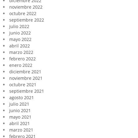
diciembre 2022
noviembre 2022
octubre 2022
septiembre 2022
julio 2022
junio 2022
mayo 2022
abril 2022
marzo 2022
febrero 2022
enero 2022
diciembre 2021
noviembre 2021
octubre 2021
septiembre 2021
agosto 2021
julio 2021
junio 2021
mayo 2021
abril 2021
marzo 2021
febrero 2021