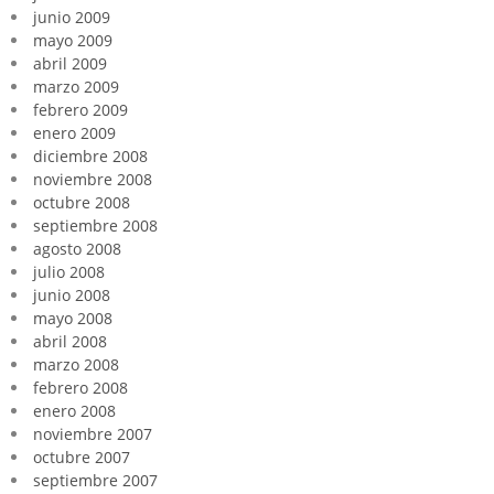
junio 2009
mayo 2009
abril 2009
marzo 2009
febrero 2009
enero 2009
diciembre 2008
noviembre 2008
octubre 2008
septiembre 2008
agosto 2008
julio 2008
junio 2008
mayo 2008
abril 2008
marzo 2008
febrero 2008
enero 2008
noviembre 2007
octubre 2007
septiembre 2007