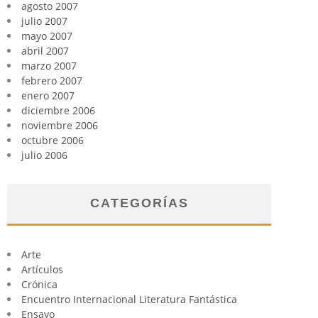
agosto 2007
julio 2007
mayo 2007
abril 2007
marzo 2007
febrero 2007
enero 2007
diciembre 2006
noviembre 2006
octubre 2006
julio 2006
CATEGORÍAS
Arte
Artículos
Crónica
Encuentro Internacional Literatura Fantástica
Ensayo