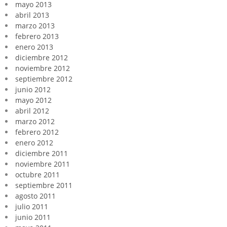
mayo 2013
abril 2013
marzo 2013
febrero 2013
enero 2013
diciembre 2012
noviembre 2012
septiembre 2012
junio 2012
mayo 2012
abril 2012
marzo 2012
febrero 2012
enero 2012
diciembre 2011
noviembre 2011
octubre 2011
septiembre 2011
agosto 2011
julio 2011
junio 2011