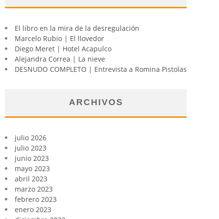
El libro en la mira de la desregulación
Marcelo Rubio | El llovedor
Diego Meret | Hotel Acapulco
Alejandra Correa | La nieve
DESNUDO COMPLETO | Entrevista a Romina Pistolas
ARCHIVOS
julio 2026
julio 2023
junio 2023
mayo 2023
abril 2023
marzo 2023
febrero 2023
enero 2023