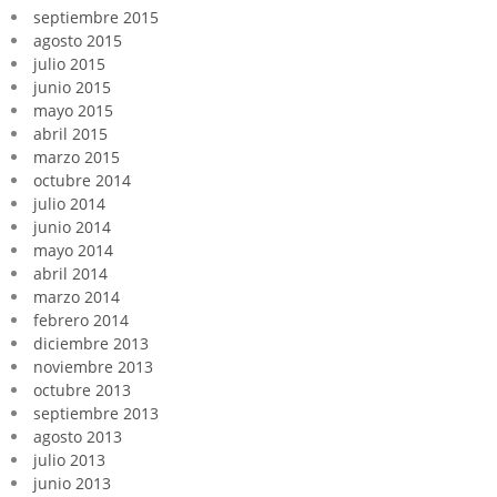
septiembre 2015
agosto 2015
julio 2015
junio 2015
mayo 2015
abril 2015
marzo 2015
octubre 2014
julio 2014
junio 2014
mayo 2014
abril 2014
marzo 2014
febrero 2014
diciembre 2013
noviembre 2013
octubre 2013
septiembre 2013
agosto 2013
julio 2013
junio 2013