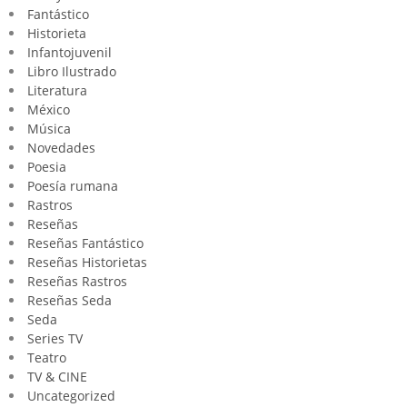
Fantástico
Historieta
Infantojuvenil
Libro Ilustrado
Literatura
México
Música
Novedades
Poesia
Poesía rumana
Rastros
Reseñas
Reseñas Fantástico
Reseñas Historietas
Reseñas Rastros
Reseñas Seda
Seda
Series TV
Teatro
TV & CINE
Uncategorized