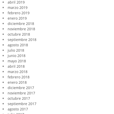
abril 2019
marzo 2019
febrero 2019
enero 2019
diciembre 2018
noviembre 2018
octubre 2018
septiembre 2018
agosto 2018
julio 2018
junio 2018
mayo 2018
abril 2018
marzo 2018
febrero 2018
enero 2018
diciembre 2017
noviembre 2017
octubre 2017
septiembre 2017
agosto 2017