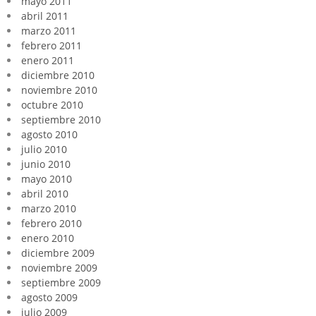
mayo 2011
abril 2011
marzo 2011
febrero 2011
enero 2011
diciembre 2010
noviembre 2010
octubre 2010
septiembre 2010
agosto 2010
julio 2010
junio 2010
mayo 2010
abril 2010
marzo 2010
febrero 2010
enero 2010
diciembre 2009
noviembre 2009
septiembre 2009
agosto 2009
julio 2009