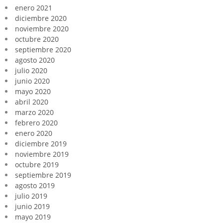
enero 2021
diciembre 2020
noviembre 2020
octubre 2020
septiembre 2020
agosto 2020
julio 2020
junio 2020
mayo 2020
abril 2020
marzo 2020
febrero 2020
enero 2020
diciembre 2019
noviembre 2019
octubre 2019
septiembre 2019
agosto 2019
julio 2019
junio 2019
mayo 2019