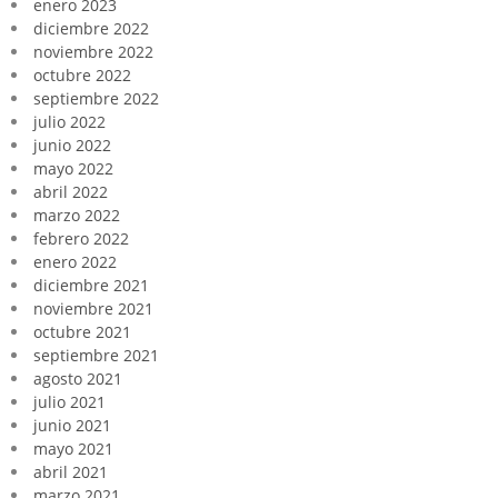
enero 2023
diciembre 2022
noviembre 2022
octubre 2022
septiembre 2022
julio 2022
junio 2022
mayo 2022
abril 2022
marzo 2022
febrero 2022
enero 2022
diciembre 2021
noviembre 2021
octubre 2021
septiembre 2021
agosto 2021
julio 2021
junio 2021
mayo 2021
abril 2021
marzo 2021