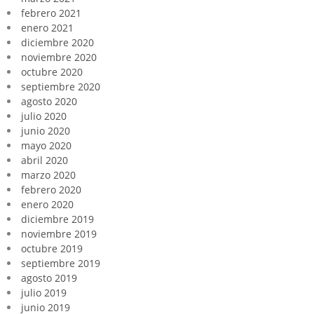
febrero 2021
enero 2021
diciembre 2020
noviembre 2020
octubre 2020
septiembre 2020
agosto 2020
julio 2020
junio 2020
mayo 2020
abril 2020
marzo 2020
febrero 2020
enero 2020
diciembre 2019
noviembre 2019
octubre 2019
septiembre 2019
agosto 2019
julio 2019
junio 2019