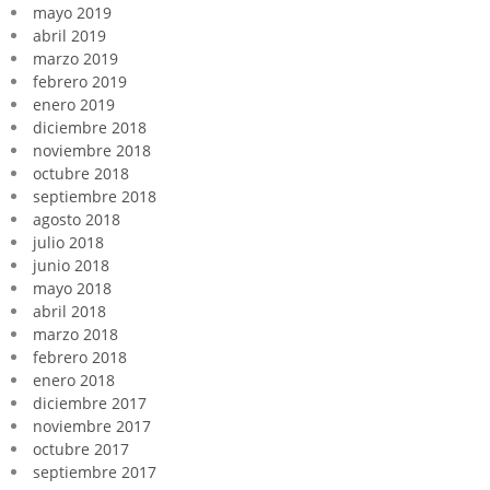
mayo 2019
abril 2019
marzo 2019
febrero 2019
enero 2019
diciembre 2018
noviembre 2018
octubre 2018
septiembre 2018
agosto 2018
julio 2018
junio 2018
mayo 2018
abril 2018
marzo 2018
febrero 2018
enero 2018
diciembre 2017
noviembre 2017
octubre 2017
septiembre 2017