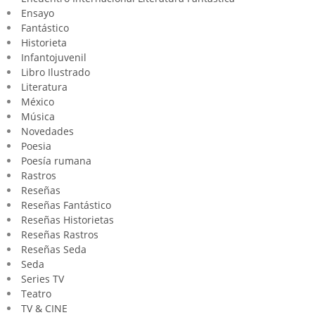
Ensayo
Fantástico
Historieta
Infantojuvenil
Libro Ilustrado
Literatura
México
Música
Novedades
Poesia
Poesía rumana
Rastros
Reseñas
Reseñas Fantástico
Reseñas Historietas
Reseñas Rastros
Reseñas Seda
Seda
Series TV
Teatro
TV & CINE