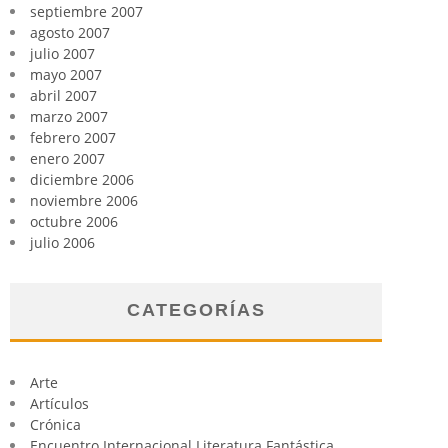
septiembre 2007
agosto 2007
julio 2007
mayo 2007
abril 2007
marzo 2007
febrero 2007
enero 2007
diciembre 2006
noviembre 2006
octubre 2006
julio 2006
CATEGORÍAS
Arte
Artículos
Crónica
Encuentro Internacional Literatura Fantástica