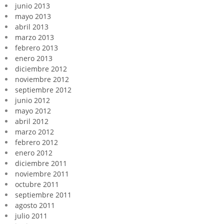
junio 2013
mayo 2013
abril 2013
marzo 2013
febrero 2013
enero 2013
diciembre 2012
noviembre 2012
septiembre 2012
junio 2012
mayo 2012
abril 2012
marzo 2012
febrero 2012
enero 2012
diciembre 2011
noviembre 2011
octubre 2011
septiembre 2011
agosto 2011
julio 2011