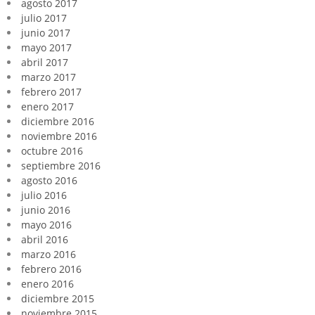
agosto 2017
julio 2017
junio 2017
mayo 2017
abril 2017
marzo 2017
febrero 2017
enero 2017
diciembre 2016
noviembre 2016
octubre 2016
septiembre 2016
agosto 2016
julio 2016
junio 2016
mayo 2016
abril 2016
marzo 2016
febrero 2016
enero 2016
diciembre 2015
noviembre 2015