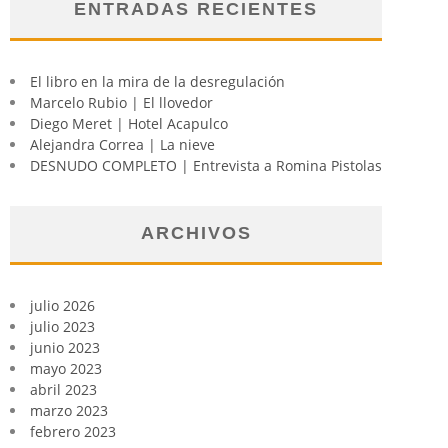
ENTRADAS RECIENTES
El libro en la mira de la desregulación
Marcelo Rubio | El llovedor
Diego Meret | Hotel Acapulco
Alejandra Correa | La nieve
DESNUDO COMPLETO | Entrevista a Romina Pistolas
ARCHIVOS
julio 2026
julio 2023
junio 2023
mayo 2023
abril 2023
marzo 2023
febrero 2023