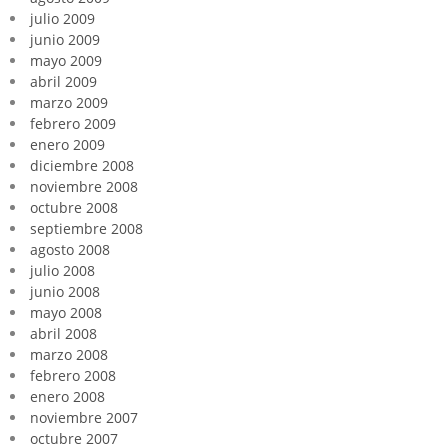
julio 2009
junio 2009
mayo 2009
abril 2009
marzo 2009
febrero 2009
enero 2009
diciembre 2008
noviembre 2008
octubre 2008
septiembre 2008
agosto 2008
julio 2008
junio 2008
mayo 2008
abril 2008
marzo 2008
febrero 2008
enero 2008
noviembre 2007
octubre 2007