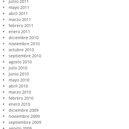
junio 2011
mayo 2011
abril 2011
marzo 2011
febrero 2011
enero 2011
diciembre 2010
noviembre 2010
octubre 2010
septiembre 2010
agosto 2010
julio 2010
junio 2010
mayo 2010
abril 2010
marzo 2010
febrero 2010
enero 2010
diciembre 2009
noviembre 2009
septiembre 2009
agosto 2009