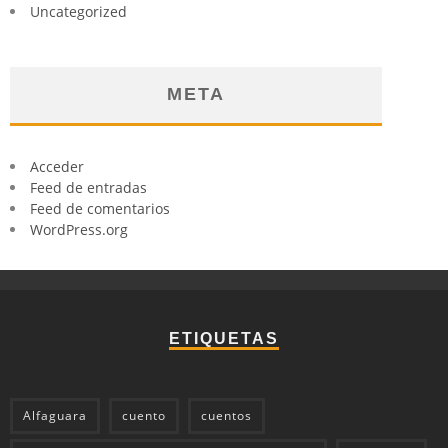
Uncategorized
META
Acceder
Feed de entradas
Feed de comentarios
WordPress.org
ETIQUETAS
Alfaguara
cuento
cuentos