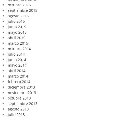
octubre 2015
septiembre 2015
agosto 2015
julio 2015
junio 2015
mayo 2015
abril 2015
marzo 2015
octubre 2014
julio 2014
junio 2014
mayo 2014
abril 2014
marzo 2014
febrero 2014
diciembre 2013
noviembre 2013
octubre 2013
septiembre 2013
agosto 2013
julio 2013