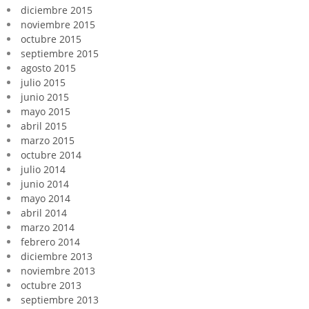
diciembre 2015
noviembre 2015
octubre 2015
septiembre 2015
agosto 2015
julio 2015
junio 2015
mayo 2015
abril 2015
marzo 2015
octubre 2014
julio 2014
junio 2014
mayo 2014
abril 2014
marzo 2014
febrero 2014
diciembre 2013
noviembre 2013
octubre 2013
septiembre 2013