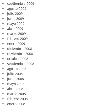
septiembre 2009
agosto 2009
julio 2009
junio 2009
mayo 2009
abril 2009
marzo 2009
febrero 2009
enero 2009
diciembre 2008
noviembre 2008
octubre 2008
septiembre 2008
agosto 2008
julio 2008
junio 2008
mayo 2008
abril 2008
marzo 2008
febrero 2008
enero 2008