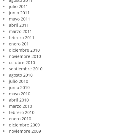
agosto 2011
julio 2011
junio 2011
mayo 2011
abril 2011
marzo 2011
febrero 2011
enero 2011
diciembre 2010
noviembre 2010
octubre 2010
septiembre 2010
agosto 2010
julio 2010
junio 2010
mayo 2010
abril 2010
marzo 2010
febrero 2010
enero 2010
diciembre 2009
noviembre 2009