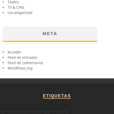
Teatro
TV & CINE
Uncategorized
META
Acceder
Feed de entradas
Feed de comentarios
WordPress.org
ETIQUETAS