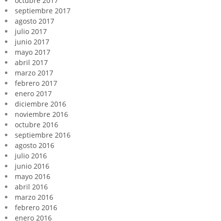
octubre 2017
septiembre 2017
agosto 2017
julio 2017
junio 2017
mayo 2017
abril 2017
marzo 2017
febrero 2017
enero 2017
diciembre 2016
noviembre 2016
octubre 2016
septiembre 2016
agosto 2016
julio 2016
junio 2016
mayo 2016
abril 2016
marzo 2016
febrero 2016
enero 2016