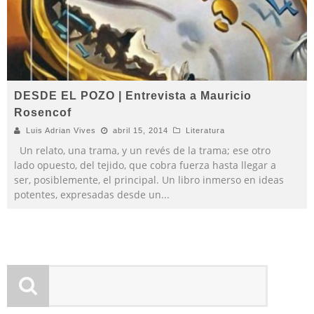
DESDE EL POZO | Entrevista a Mauricio
Rosencof
Luis Adrian Vives
abril 15, 2014
Literatura
Un relato, una trama, y un revés de la trama; ese otro
lado opuesto, del tejido, que cobra fuerza hasta llegar a
ser, posiblemente, el principal. Un libro inmerso en ideas
potentes, expresadas desde un
...