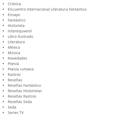
Crónica
Encuentro Internacional Literatura Fantástica
Ensayo
Fantástico
Historieta
Infantojuvenil
Libro Ilustrado
Literatura
México
Música
Novedades
Poesia
Poesía rumana
Rastros
Reseñas
Reseñas Fantástico
Reseñas Historietas
Reseñas Rastros
Reseñas Seda
Seda
Series TV