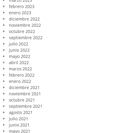
marzo 2023
febrero 2023
enero 2023
diciembre 2022
noviembre 2022
octubre 2022
septiembre 2022
julio 2022
junio 2022
mayo 2022
abril 2022
marzo 2022
febrero 2022
enero 2022
diciembre 2021
noviembre 2021
octubre 2021
septiembre 2021
agosto 2021
julio 2021
junio 2021
mayo 2021