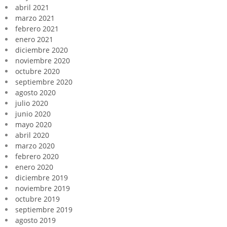
abril 2021
marzo 2021
febrero 2021
enero 2021
diciembre 2020
noviembre 2020
octubre 2020
septiembre 2020
agosto 2020
julio 2020
junio 2020
mayo 2020
abril 2020
marzo 2020
febrero 2020
enero 2020
diciembre 2019
noviembre 2019
octubre 2019
septiembre 2019
agosto 2019