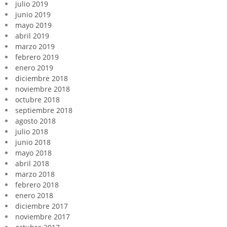
julio 2019
junio 2019
mayo 2019
abril 2019
marzo 2019
febrero 2019
enero 2019
diciembre 2018
noviembre 2018
octubre 2018
septiembre 2018
agosto 2018
julio 2018
junio 2018
mayo 2018
abril 2018
marzo 2018
febrero 2018
enero 2018
diciembre 2017
noviembre 2017