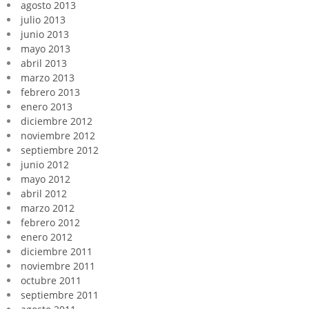
agosto 2013
julio 2013
junio 2013
mayo 2013
abril 2013
marzo 2013
febrero 2013
enero 2013
diciembre 2012
noviembre 2012
septiembre 2012
junio 2012
mayo 2012
abril 2012
marzo 2012
febrero 2012
enero 2012
diciembre 2011
noviembre 2011
octubre 2011
septiembre 2011