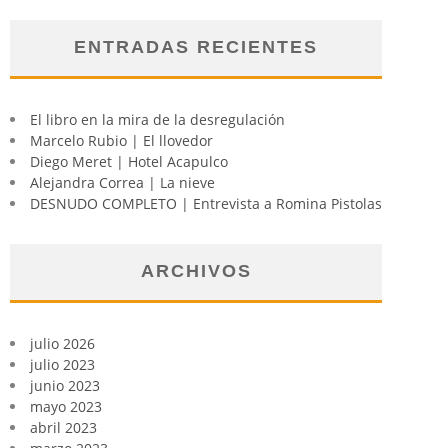
ENTRADAS RECIENTES
El libro en la mira de la desregulación
Marcelo Rubio | El llovedor
Diego Meret | Hotel Acapulco
Alejandra Correa | La nieve
DESNUDO COMPLETO | Entrevista a Romina Pistolas
ARCHIVOS
julio 2026
julio 2023
junio 2023
mayo 2023
abril 2023