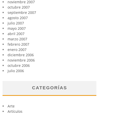
noviembre 2007
octubre 2007
septiembre 2007
agosto 2007
julio 2007
mayo 2007
abril 2007
marzo 2007
febrero 2007
enero 2007
diciembre 2006
noviembre 2006
octubre 2006
julio 2006
CATEGORÍAS
Arte
Artículos