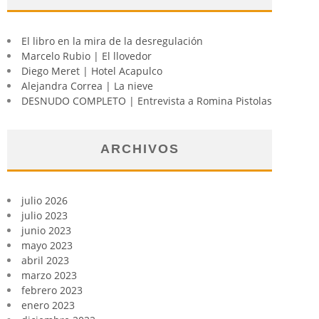
El libro en la mira de la desregulación
Marcelo Rubio | El llovedor
Diego Meret | Hotel Acapulco
Alejandra Correa | La nieve
DESNUDO COMPLETO | Entrevista a Romina Pistolas
ARCHIVOS
julio 2026
julio 2023
junio 2023
mayo 2023
abril 2023
marzo 2023
febrero 2023
enero 2023