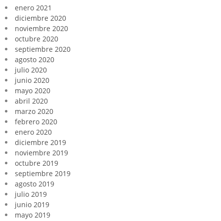
enero 2021
diciembre 2020
noviembre 2020
octubre 2020
septiembre 2020
agosto 2020
julio 2020
junio 2020
mayo 2020
abril 2020
marzo 2020
febrero 2020
enero 2020
diciembre 2019
noviembre 2019
octubre 2019
septiembre 2019
agosto 2019
julio 2019
junio 2019
mayo 2019