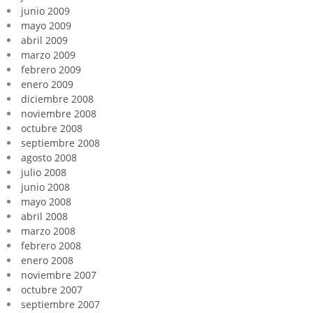
junio 2009
mayo 2009
abril 2009
marzo 2009
febrero 2009
enero 2009
diciembre 2008
noviembre 2008
octubre 2008
septiembre 2008
agosto 2008
julio 2008
junio 2008
mayo 2008
abril 2008
marzo 2008
febrero 2008
enero 2008
noviembre 2007
octubre 2007
septiembre 2007