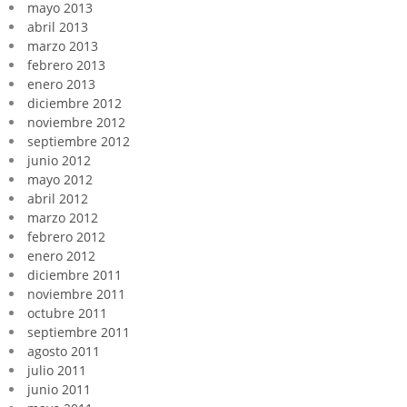
mayo 2013
abril 2013
marzo 2013
febrero 2013
enero 2013
diciembre 2012
noviembre 2012
septiembre 2012
junio 2012
mayo 2012
abril 2012
marzo 2012
febrero 2012
enero 2012
diciembre 2011
noviembre 2011
octubre 2011
septiembre 2011
agosto 2011
julio 2011
junio 2011