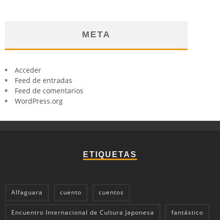
META
Acceder
Feed de entradas
Feed de comentarios
WordPress.org
ETIQUETAS
Alfaguara
cuento
cuentos
Encuentro Internacional de Cultura Japonesa
fantástico