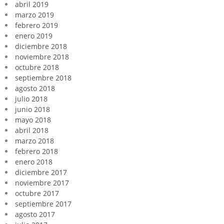
abril 2019
marzo 2019
febrero 2019
enero 2019
diciembre 2018
noviembre 2018
octubre 2018
septiembre 2018
agosto 2018
julio 2018
junio 2018
mayo 2018
abril 2018
marzo 2018
febrero 2018
enero 2018
diciembre 2017
noviembre 2017
octubre 2017
septiembre 2017
agosto 2017