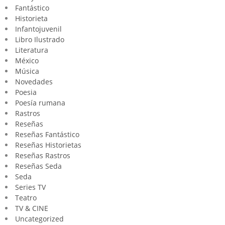
Fantástico
Historieta
Infantojuvenil
Libro Ilustrado
Literatura
México
Música
Novedades
Poesia
Poesía rumana
Rastros
Reseñas
Reseñas Fantástico
Reseñas Historietas
Reseñas Rastros
Reseñas Seda
Seda
Series TV
Teatro
TV & CINE
Uncategorized