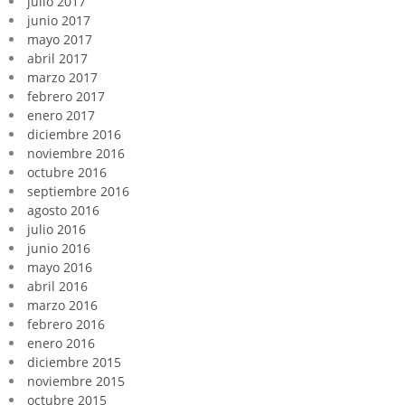
julio 2017
junio 2017
mayo 2017
abril 2017
marzo 2017
febrero 2017
enero 2017
diciembre 2016
noviembre 2016
octubre 2016
septiembre 2016
agosto 2016
julio 2016
junio 2016
mayo 2016
abril 2016
marzo 2016
febrero 2016
enero 2016
diciembre 2015
noviembre 2015
octubre 2015