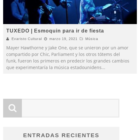
TUXEDO | Esmoquin para ir de fiesta
Evaristo Cultural
marzo 19, 2021
Música
Mayer Hawthorne y Jake One, que se unieron por un amor
compartido por Chic, Parliament y los otros tótems del
funk, fueron los primeros en predecir los grandes cambios
que experimentaría la música estadounidens
...
ENTRADAS RECIENTES