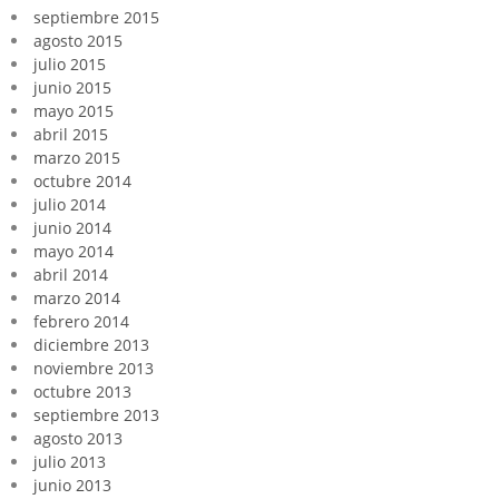
septiembre 2015
agosto 2015
julio 2015
junio 2015
mayo 2015
abril 2015
marzo 2015
octubre 2014
julio 2014
junio 2014
mayo 2014
abril 2014
marzo 2014
febrero 2014
diciembre 2013
noviembre 2013
octubre 2013
septiembre 2013
agosto 2013
julio 2013
junio 2013