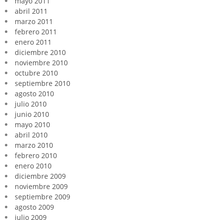
mayo 2011
abril 2011
marzo 2011
febrero 2011
enero 2011
diciembre 2010
noviembre 2010
octubre 2010
septiembre 2010
agosto 2010
julio 2010
junio 2010
mayo 2010
abril 2010
marzo 2010
febrero 2010
enero 2010
diciembre 2009
noviembre 2009
septiembre 2009
agosto 2009
julio 2009