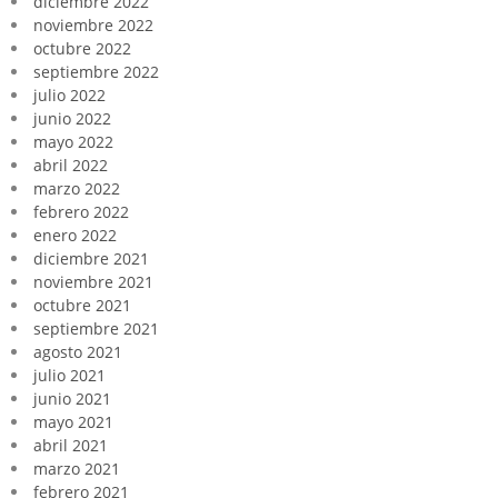
diciembre 2022
noviembre 2022
octubre 2022
septiembre 2022
julio 2022
junio 2022
mayo 2022
abril 2022
marzo 2022
febrero 2022
enero 2022
diciembre 2021
noviembre 2021
octubre 2021
septiembre 2021
agosto 2021
julio 2021
junio 2021
mayo 2021
abril 2021
marzo 2021
febrero 2021