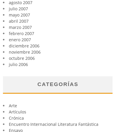
agosto 2007
julio 2007
mayo 2007
abril 2007
marzo 2007
febrero 2007
enero 2007
diciembre 2006
noviembre 2006
octubre 2006
julio 2006
CATEGORÍAS
Arte
Artículos
Crónica
Encuentro Internacional Literatura Fantástica
Ensayo