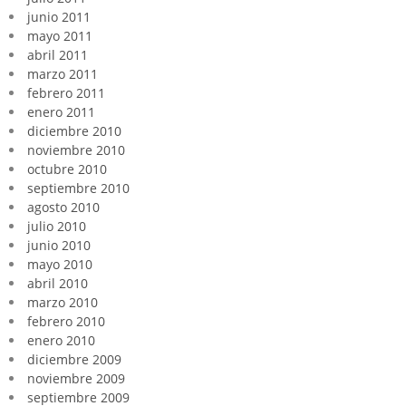
junio 2011
mayo 2011
abril 2011
marzo 2011
febrero 2011
enero 2011
diciembre 2010
noviembre 2010
octubre 2010
septiembre 2010
agosto 2010
julio 2010
junio 2010
mayo 2010
abril 2010
marzo 2010
febrero 2010
enero 2010
diciembre 2009
noviembre 2009
septiembre 2009