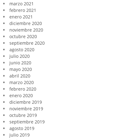
marzo 2021
febrero 2021
enero 2021
diciembre 2020
noviembre 2020
octubre 2020
septiembre 2020
agosto 2020
julio 2020
junio 2020
mayo 2020
abril 2020
marzo 2020
febrero 2020
enero 2020
diciembre 2019
noviembre 2019
octubre 2019
septiembre 2019
agosto 2019
julio 2019