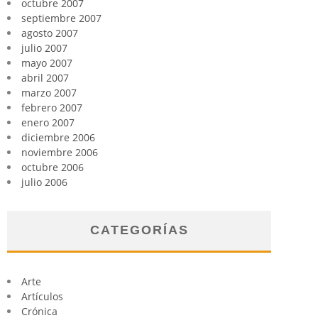
octubre 2007
septiembre 2007
agosto 2007
julio 2007
mayo 2007
abril 2007
marzo 2007
febrero 2007
enero 2007
diciembre 2006
noviembre 2006
octubre 2006
julio 2006
CATEGORÍAS
Arte
Artículos
Crónica