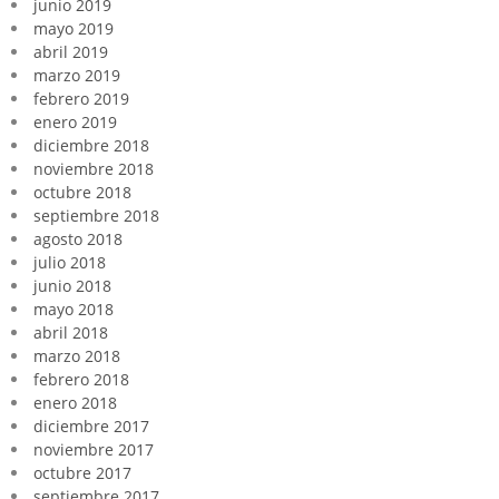
junio 2019
mayo 2019
abril 2019
marzo 2019
febrero 2019
enero 2019
diciembre 2018
noviembre 2018
octubre 2018
septiembre 2018
agosto 2018
julio 2018
junio 2018
mayo 2018
abril 2018
marzo 2018
febrero 2018
enero 2018
diciembre 2017
noviembre 2017
octubre 2017
septiembre 2017