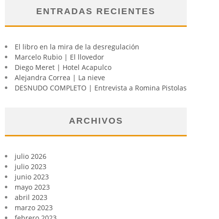
ENTRADAS RECIENTES
El libro en la mira de la desregulación
Marcelo Rubio | El llovedor
Diego Meret | Hotel Acapulco
Alejandra Correa | La nieve
DESNUDO COMPLETO | Entrevista a Romina Pistolas
ARCHIVOS
julio 2026
julio 2023
junio 2023
mayo 2023
abril 2023
marzo 2023
febrero 2023