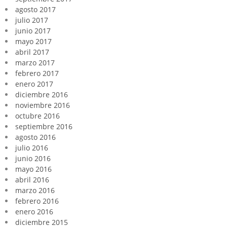
agosto 2017
julio 2017
junio 2017
mayo 2017
abril 2017
marzo 2017
febrero 2017
enero 2017
diciembre 2016
noviembre 2016
octubre 2016
septiembre 2016
agosto 2016
julio 2016
junio 2016
mayo 2016
abril 2016
marzo 2016
febrero 2016
enero 2016
diciembre 2015