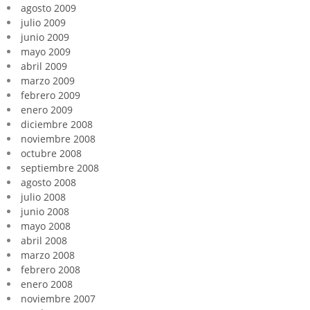
agosto 2009
julio 2009
junio 2009
mayo 2009
abril 2009
marzo 2009
febrero 2009
enero 2009
diciembre 2008
noviembre 2008
octubre 2008
septiembre 2008
agosto 2008
julio 2008
junio 2008
mayo 2008
abril 2008
marzo 2008
febrero 2008
enero 2008
noviembre 2007