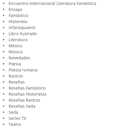
Encuentro Internacional Literatura Fantástica
Ensayo
Fantástico
Historieta
Infantojuvenil
Libro Ilustrado
Literatura
México
Música
Novedades
Poesia
Poesía rumana
Rastros
Reseñas
Reseñas Fantástico
Reseñas Historietas
Reseñas Rastros
Reseñas Seda
Seda
Series TV
Teatro