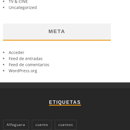
TV & CINE
Uncategorized
META
Acceder
Feed de entradas
Feed de comentarios
WordPress.org
ETIQUETAS
Alfaguara
cuento
cuentos