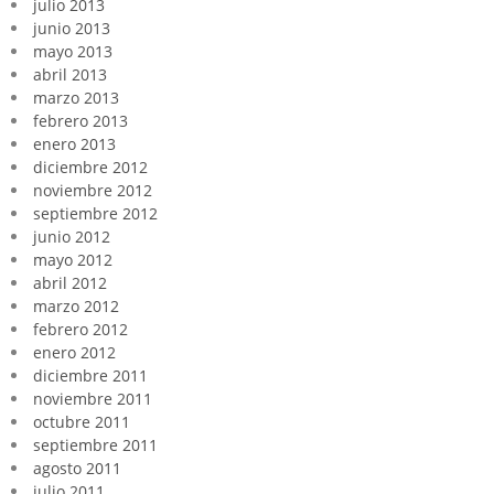
julio 2013
junio 2013
mayo 2013
abril 2013
marzo 2013
febrero 2013
enero 2013
diciembre 2012
noviembre 2012
septiembre 2012
junio 2012
mayo 2012
abril 2012
marzo 2012
febrero 2012
enero 2012
diciembre 2011
noviembre 2011
octubre 2011
septiembre 2011
agosto 2011
julio 2011