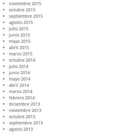
noviembre 2015
octubre 2015
septiembre 2015
agosto 2015
julio 2015
junio 2015
mayo 2015
abril 2015
marzo 2015
octubre 2014
julio 2014
junio 2014
mayo 2014
abril 2014
marzo 2014
febrero 2014
diciembre 2013
noviembre 2013
octubre 2013
septiembre 2013
agosto 2013