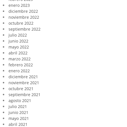
enero 2023
diciembre 2022
noviembre 2022
octubre 2022
septiembre 2022
julio 2022
junio 2022
mayo 2022
abril 2022
marzo 2022
febrero 2022
enero 2022
diciembre 2021
noviembre 2021
octubre 2021
septiembre 2021
agosto 2021
julio 2021
junio 2021
mayo 2021
abril 2021