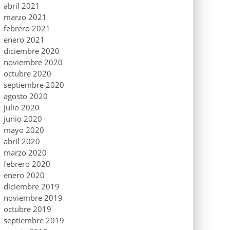
abril 2021
marzo 2021
febrero 2021
enero 2021
diciembre 2020
noviembre 2020
octubre 2020
septiembre 2020
agosto 2020
julio 2020
junio 2020
mayo 2020
abril 2020
marzo 2020
febrero 2020
enero 2020
diciembre 2019
noviembre 2019
octubre 2019
septiembre 2019