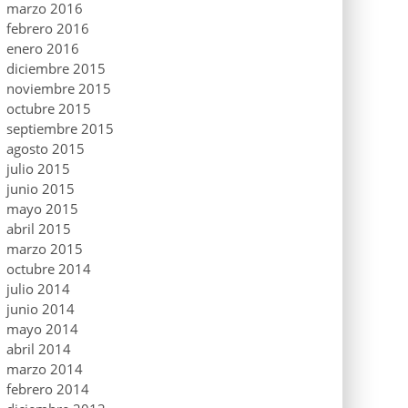
marzo 2016
febrero 2016
enero 2016
diciembre 2015
noviembre 2015
octubre 2015
septiembre 2015
agosto 2015
julio 2015
junio 2015
mayo 2015
abril 2015
marzo 2015
octubre 2014
julio 2014
junio 2014
mayo 2014
abril 2014
marzo 2014
febrero 2014