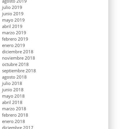
agosto 2019
julio 2019
junio 2019
mayo 2019
abril 2019
marzo 2019
febrero 2019
enero 2019
diciembre 2018
noviembre 2018
octubre 2018
septiembre 2018
agosto 2018
julio 2018
junio 2018
mayo 2018
abril 2018
marzo 2018
febrero 2018
enero 2018
diciembre 2017