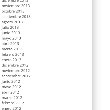
diciembre 2013
noviembre 2013
octubre 2013
septiembre 2013
agosto 2013
julio 2013
junio 2013
mayo 2013
abril 2013
marzo 2013
febrero 2013
enero 2013
diciembre 2012
noviembre 2012
septiembre 2012
junio 2012
mayo 2012
abril 2012
marzo 2012
febrero 2012
enero 2012