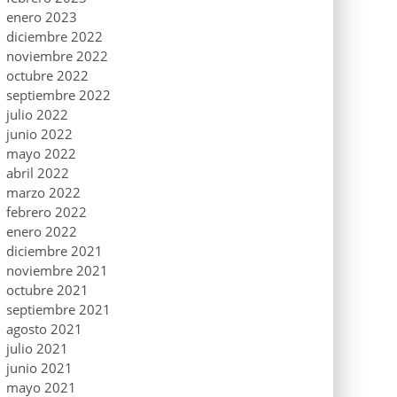
enero 2023
diciembre 2022
noviembre 2022
octubre 2022
septiembre 2022
julio 2022
junio 2022
mayo 2022
abril 2022
marzo 2022
febrero 2022
enero 2022
diciembre 2021
noviembre 2021
octubre 2021
septiembre 2021
agosto 2021
julio 2021
junio 2021
mayo 2021