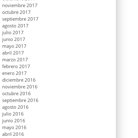
noviembre 2017
octubre 2017
septiembre 2017
agosto 2017
julio 2017
junio 2017
mayo 2017
abril 2017
marzo 2017
febrero 2017
enero 2017
diciembre 2016
noviembre 2016
octubre 2016
septiembre 2016
agosto 2016
julio 2016
junio 2016
mayo 2016
abril 2016