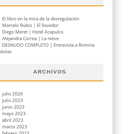
El libro en la mira de la desregulación
Marcelo Rubio | El llovedor
Diego Meret | Hotel Acapulco
Alejandra Correa | La nieve
DESNUDO COMPLETO | Entrevista a Romina
stolas
ARCHIVOS
julio 2026
julio 2023
junio 2023
mayo 2023
abril 2023
marzo 2023
febrero 2023