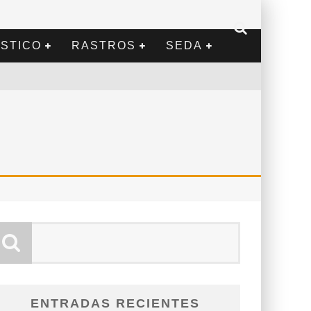
STICO
RASTROS
SEDA
ENTRADAS RECIENTES