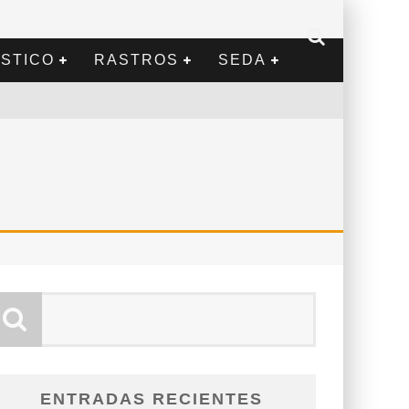
STICO
RASTROS
SEDA
ENTRADAS RECIENTES