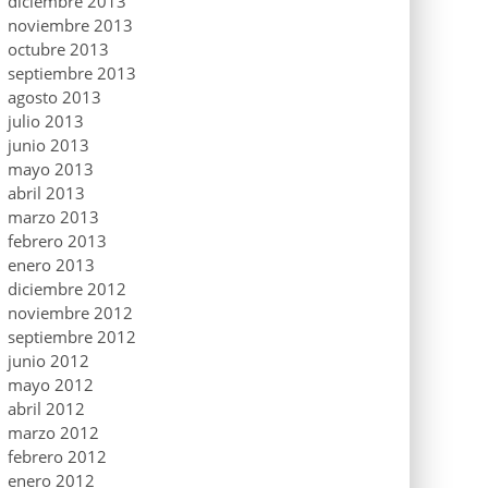
diciembre 2013
noviembre 2013
octubre 2013
septiembre 2013
agosto 2013
julio 2013
junio 2013
mayo 2013
abril 2013
marzo 2013
febrero 2013
enero 2013
diciembre 2012
noviembre 2012
septiembre 2012
junio 2012
mayo 2012
abril 2012
marzo 2012
febrero 2012
enero 2012