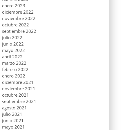
enero 2023
diciembre 2022
noviembre 2022
octubre 2022
septiembre 2022
julio 2022
junio 2022
mayo 2022
abril 2022
marzo 2022
febrero 2022
enero 2022
diciembre 2021
noviembre 2021
octubre 2021
septiembre 2021
agosto 2021
julio 2021
junio 2021
mayo 2021