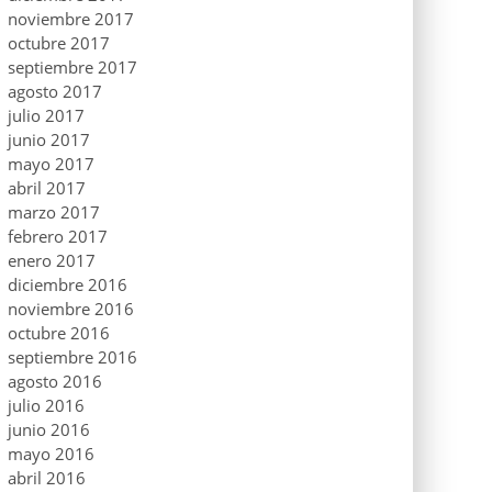
noviembre 2017
octubre 2017
septiembre 2017
agosto 2017
julio 2017
junio 2017
mayo 2017
abril 2017
marzo 2017
febrero 2017
enero 2017
diciembre 2016
noviembre 2016
octubre 2016
septiembre 2016
agosto 2016
julio 2016
junio 2016
mayo 2016
abril 2016