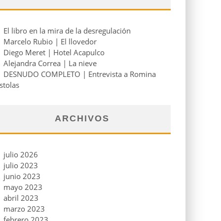
El libro en la mira de la desregulación
Marcelo Rubio | El llovedor
Diego Meret | Hotel Acapulco
Alejandra Correa | La nieve
DESNUDO COMPLETO | Entrevista a Romina
stolas
ARCHIVOS
julio 2026
julio 2023
junio 2023
mayo 2023
abril 2023
marzo 2023
febrero 2023