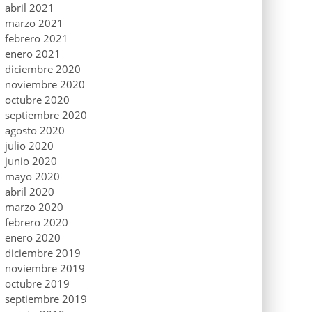
abril 2021
marzo 2021
febrero 2021
enero 2021
diciembre 2020
noviembre 2020
octubre 2020
septiembre 2020
agosto 2020
julio 2020
junio 2020
mayo 2020
abril 2020
marzo 2020
febrero 2020
enero 2020
diciembre 2019
noviembre 2019
octubre 2019
septiembre 2019