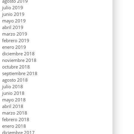
agosto 2019
julio 2019
junio 2019
mayo 2019
abril 2019
marzo 2019
febrero 2019
enero 2019
diciembre 2018
noviembre 2018
octubre 2018
septiembre 2018
agosto 2018
julio 2018
junio 2018
mayo 2018
abril 2018
marzo 2018
febrero 2018
enero 2018
diciembre 2017