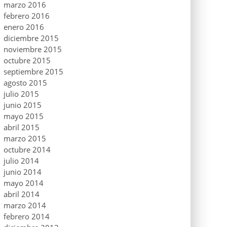
marzo 2016
febrero 2016
enero 2016
diciembre 2015
noviembre 2015
octubre 2015
septiembre 2015
agosto 2015
julio 2015
junio 2015
mayo 2015
abril 2015
marzo 2015
octubre 2014
julio 2014
junio 2014
mayo 2014
abril 2014
marzo 2014
febrero 2014