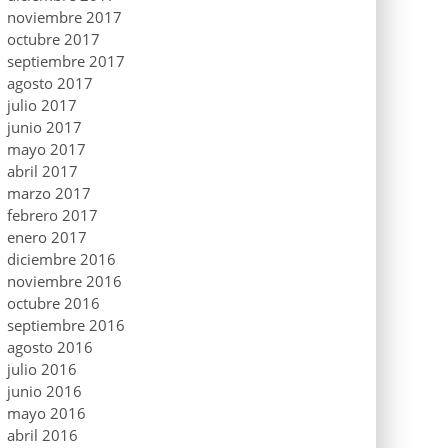
noviembre 2017
octubre 2017
septiembre 2017
agosto 2017
julio 2017
junio 2017
mayo 2017
abril 2017
marzo 2017
febrero 2017
enero 2017
diciembre 2016
noviembre 2016
octubre 2016
septiembre 2016
agosto 2016
julio 2016
junio 2016
mayo 2016
abril 2016