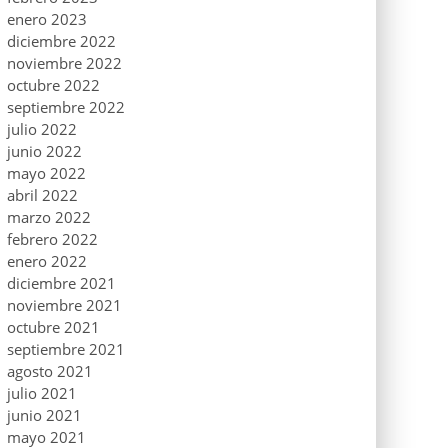
enero 2023
diciembre 2022
noviembre 2022
octubre 2022
septiembre 2022
julio 2022
junio 2022
mayo 2022
abril 2022
marzo 2022
febrero 2022
enero 2022
diciembre 2021
noviembre 2021
octubre 2021
septiembre 2021
agosto 2021
julio 2021
junio 2021
mayo 2021