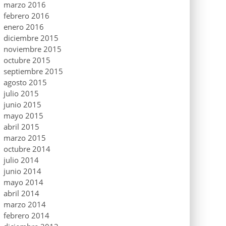
marzo 2016
febrero 2016
enero 2016
diciembre 2015
noviembre 2015
octubre 2015
septiembre 2015
agosto 2015
julio 2015
junio 2015
mayo 2015
abril 2015
marzo 2015
octubre 2014
julio 2014
junio 2014
mayo 2014
abril 2014
marzo 2014
febrero 2014