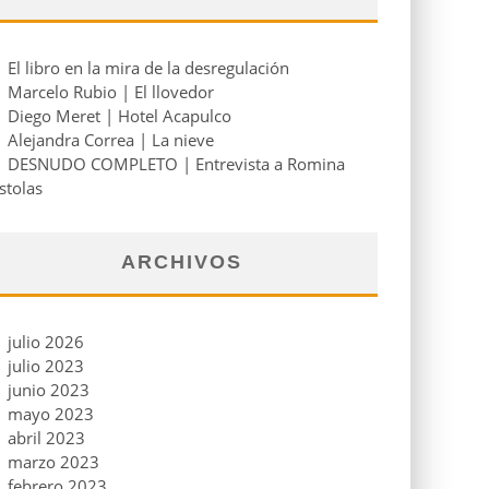
El libro en la mira de la desregulación
Marcelo Rubio | El llovedor
Diego Meret | Hotel Acapulco
Alejandra Correa | La nieve
DESNUDO COMPLETO | Entrevista a Romina
stolas
ARCHIVOS
julio 2026
julio 2023
junio 2023
mayo 2023
abril 2023
marzo 2023
febrero 2023