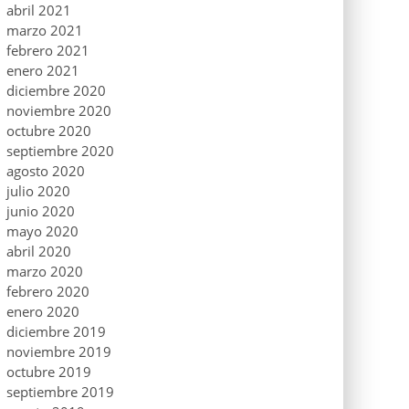
abril 2021
marzo 2021
febrero 2021
enero 2021
diciembre 2020
noviembre 2020
octubre 2020
septiembre 2020
agosto 2020
julio 2020
junio 2020
mayo 2020
abril 2020
marzo 2020
febrero 2020
enero 2020
diciembre 2019
noviembre 2019
octubre 2019
septiembre 2019