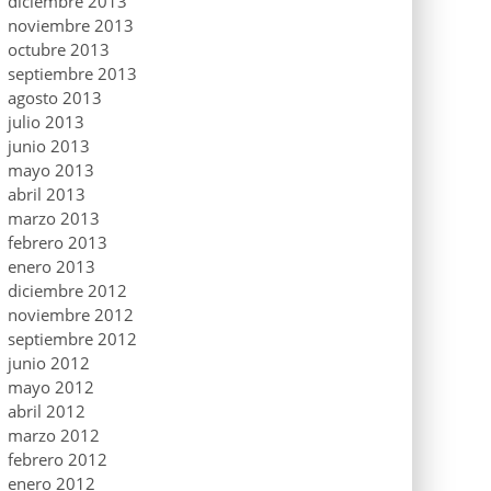
diciembre 2013
noviembre 2013
octubre 2013
septiembre 2013
agosto 2013
julio 2013
junio 2013
mayo 2013
abril 2013
marzo 2013
febrero 2013
enero 2013
diciembre 2012
noviembre 2012
septiembre 2012
junio 2012
mayo 2012
abril 2012
marzo 2012
febrero 2012
enero 2012