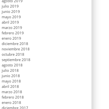
agosto 2019
julio 2019
junio 2019
mayo 2019
abril 2019
marzo 2019
febrero 2019
enero 2019
diciembre 2018
noviembre 2018
octubre 2018
septiembre 2018
agosto 2018
julio 2018
junio 2018
mayo 2018
abril 2018
marzo 2018
febrero 2018
enero 2018
diciembre 2017