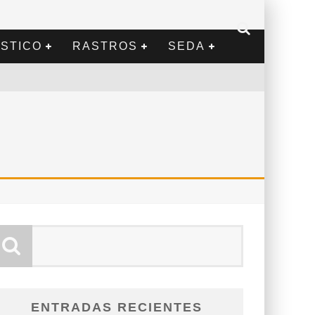
STICO
RASTROS
SEDA
ENTRADAS RECIENTES