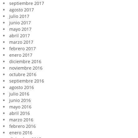
septiembre 2017
agosto 2017
julio 2017
junio 2017
mayo 2017
abril 2017
marzo 2017
febrero 2017
enero 2017
diciembre 2016
noviembre 2016
octubre 2016
septiembre 2016
agosto 2016
julio 2016
junio 2016
mayo 2016
abril 2016
marzo 2016
febrero 2016
enero 2016