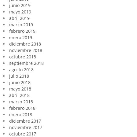
junio 2019
mayo 2019
abril 2019
marzo 2019
febrero 2019
enero 2019
diciembre 2018
noviembre 2018
octubre 2018
septiembre 2018
agosto 2018
julio 2018
junio 2018
mayo 2018
abril 2018
marzo 2018
febrero 2018
enero 2018
diciembre 2017
noviembre 2017
octubre 2017