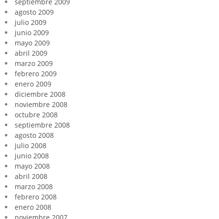
septiembre 2009
agosto 2009
julio 2009
junio 2009
mayo 2009
abril 2009
marzo 2009
febrero 2009
enero 2009
diciembre 2008
noviembre 2008
octubre 2008
septiembre 2008
agosto 2008
julio 2008
junio 2008
mayo 2008
abril 2008
marzo 2008
febrero 2008
enero 2008
noviembre 2007