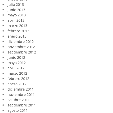
julio 2013
junio 2013
mayo 2013
abril 2013
marzo 2013
febrero 2013
enero 2013
diciembre 2012
noviembre 2012
septiembre 2012
junio 2012
mayo 2012
abril 2012
marzo 2012
febrero 2012
enero 2012
diciembre 2011
noviembre 2011
octubre 2011
septiembre 2011
agosto 2011