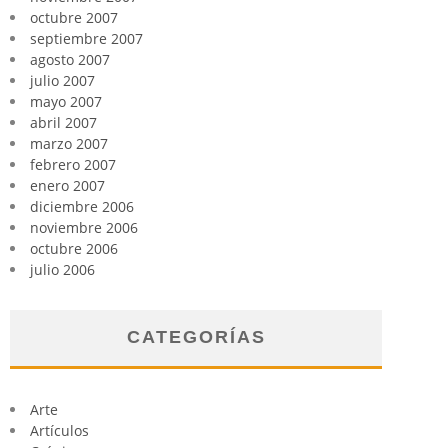
octubre 2007
septiembre 2007
agosto 2007
julio 2007
mayo 2007
abril 2007
marzo 2007
febrero 2007
enero 2007
diciembre 2006
noviembre 2006
octubre 2006
julio 2006
CATEGORÍAS
Arte
Artículos