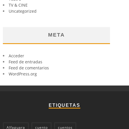
TV & CINE
Uncategorized
META
Acceder
Feed de entradas
Feed de comentarios
WordPress.org
ETIQUETAS
Alfaguara
cuento
cuentos