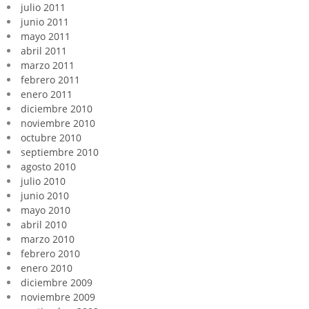
julio 2011
junio 2011
mayo 2011
abril 2011
marzo 2011
febrero 2011
enero 2011
diciembre 2010
noviembre 2010
octubre 2010
septiembre 2010
agosto 2010
julio 2010
junio 2010
mayo 2010
abril 2010
marzo 2010
febrero 2010
enero 2010
diciembre 2009
noviembre 2009