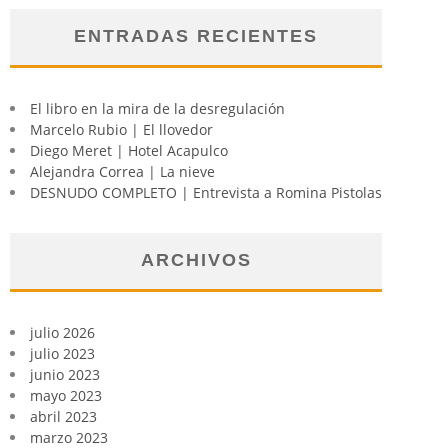
ENTRADAS RECIENTES
El libro en la mira de la desregulación
Marcelo Rubio | El llovedor
Diego Meret | Hotel Acapulco
Alejandra Correa | La nieve
DESNUDO COMPLETO | Entrevista a Romina Pistolas
ARCHIVOS
julio 2026
julio 2023
junio 2023
mayo 2023
abril 2023
marzo 2023