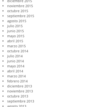
diciembre 2015
noviembre 2015
octubre 2015
septiembre 2015
agosto 2015
julio 2015
junio 2015
mayo 2015
abril 2015
marzo 2015
octubre 2014
julio 2014
junio 2014
mayo 2014
abril 2014
marzo 2014
febrero 2014
diciembre 2013
noviembre 2013
octubre 2013
septiembre 2013
agosto 2013