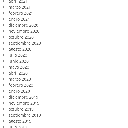
abril 2021
marzo 2021
febrero 2021
enero 2021
diciembre 2020
noviembre 2020
octubre 2020
septiembre 2020
agosto 2020
julio 2020
junio 2020
mayo 2020
abril 2020
marzo 2020
febrero 2020
enero 2020
diciembre 2019
noviembre 2019
octubre 2019
septiembre 2019
agosto 2019
julio 2019