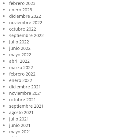
febrero 2023
enero 2023
diciembre 2022
noviembre 2022
octubre 2022
septiembre 2022
julio 2022
junio 2022
mayo 2022
abril 2022
marzo 2022
febrero 2022
enero 2022
diciembre 2021
noviembre 2021
octubre 2021
septiembre 2021
agosto 2021
julio 2021
junio 2021
mayo 2021