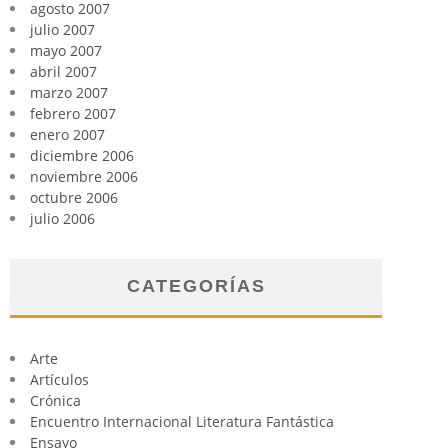
agosto 2007
julio 2007
mayo 2007
abril 2007
marzo 2007
febrero 2007
enero 2007
diciembre 2006
noviembre 2006
octubre 2006
julio 2006
CATEGORÍAS
Arte
Artículos
Crónica
Encuentro Internacional Literatura Fantástica
Ensayo