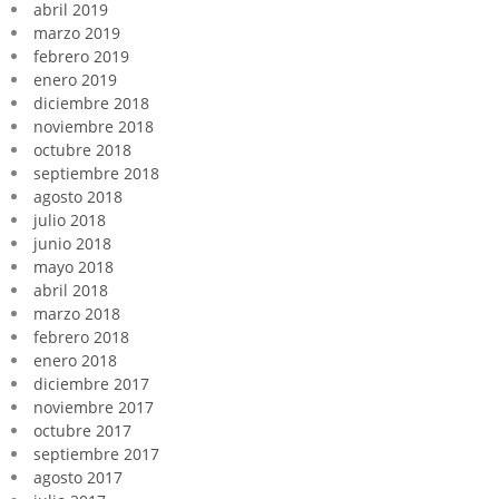
abril 2019
marzo 2019
febrero 2019
enero 2019
diciembre 2018
noviembre 2018
octubre 2018
septiembre 2018
agosto 2018
julio 2018
junio 2018
mayo 2018
abril 2018
marzo 2018
febrero 2018
enero 2018
diciembre 2017
noviembre 2017
octubre 2017
septiembre 2017
agosto 2017