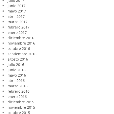
julio 2017
junio 2017
mayo 2017
abril 2017
marzo 2017
febrero 2017
enero 2017
diciembre 2016
noviembre 2016
octubre 2016
septiembre 2016
agosto 2016
julio 2016
junio 2016
mayo 2016
abril 2016
marzo 2016
febrero 2016
enero 2016
diciembre 2015
noviembre 2015
octubre 2015