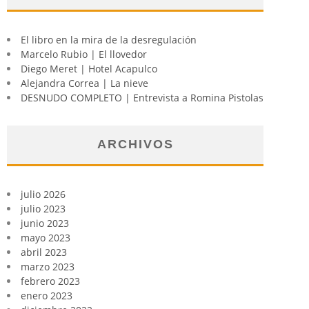
El libro en la mira de la desregulación
Marcelo Rubio | El llovedor
Diego Meret | Hotel Acapulco
Alejandra Correa | La nieve
DESNUDO COMPLETO | Entrevista a Romina Pistolas
ARCHIVOS
julio 2026
julio 2023
junio 2023
mayo 2023
abril 2023
marzo 2023
febrero 2023
enero 2023