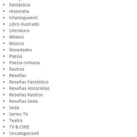
Fantástico
Historieta
Infantojuvenil
Libro Ilustrado
Literatura
México
Música
Novedades
Poesia
Poesía rumana
Rastros
Reseñas
Reseñas Fantástico
Reseñas Historietas
Reseñas Rastros
Reseñas Seda
Seda
Series TV
Teatro
TV & CINE
Uncategorized