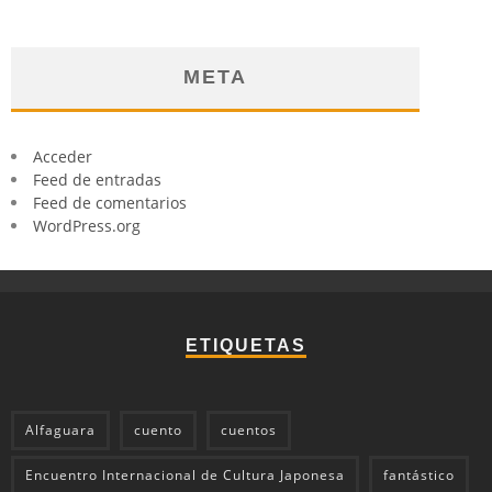
META
Acceder
Feed de entradas
Feed de comentarios
WordPress.org
ETIQUETAS
Alfaguara
cuento
cuentos
Encuentro Internacional de Cultura Japonesa
fantástico