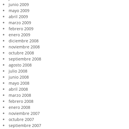
junio 2009
mayo 2009
abril 2009
marzo 2009
febrero 2009
enero 2009
diciembre 2008
noviembre 2008
octubre 2008
septiembre 2008
agosto 2008
julio 2008
junio 2008
mayo 2008
abril 2008
marzo 2008
febrero 2008
enero 2008
noviembre 2007
octubre 2007
septiembre 2007