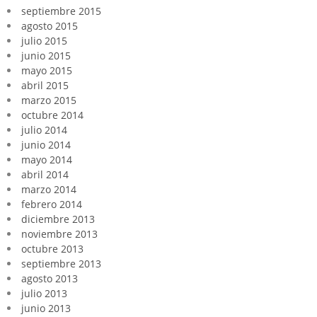
septiembre 2015
agosto 2015
julio 2015
junio 2015
mayo 2015
abril 2015
marzo 2015
octubre 2014
julio 2014
junio 2014
mayo 2014
abril 2014
marzo 2014
febrero 2014
diciembre 2013
noviembre 2013
octubre 2013
septiembre 2013
agosto 2013
julio 2013
junio 2013