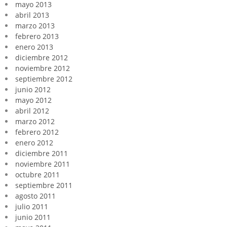
mayo 2013
abril 2013
marzo 2013
febrero 2013
enero 2013
diciembre 2012
noviembre 2012
septiembre 2012
junio 2012
mayo 2012
abril 2012
marzo 2012
febrero 2012
enero 2012
diciembre 2011
noviembre 2011
octubre 2011
septiembre 2011
agosto 2011
julio 2011
junio 2011