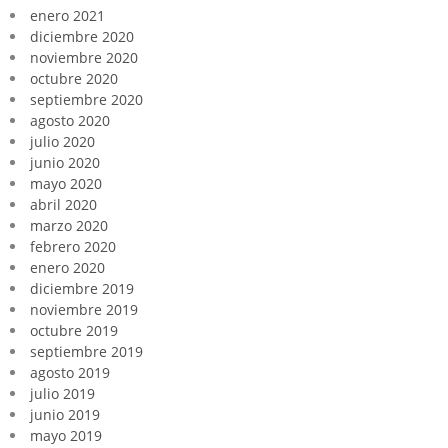
enero 2021
diciembre 2020
noviembre 2020
octubre 2020
septiembre 2020
agosto 2020
julio 2020
junio 2020
mayo 2020
abril 2020
marzo 2020
febrero 2020
enero 2020
diciembre 2019
noviembre 2019
octubre 2019
septiembre 2019
agosto 2019
julio 2019
junio 2019
mayo 2019