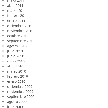
mayo 2011
abril 2011
marzo 2011
febrero 2011
enero 2011
diciembre 2010
noviembre 2010
octubre 2010
septiembre 2010
agosto 2010
julio 2010
junio 2010
mayo 2010
abril 2010
marzo 2010
febrero 2010
enero 2010
diciembre 2009
noviembre 2009
septiembre 2009
agosto 2009
julio 2009