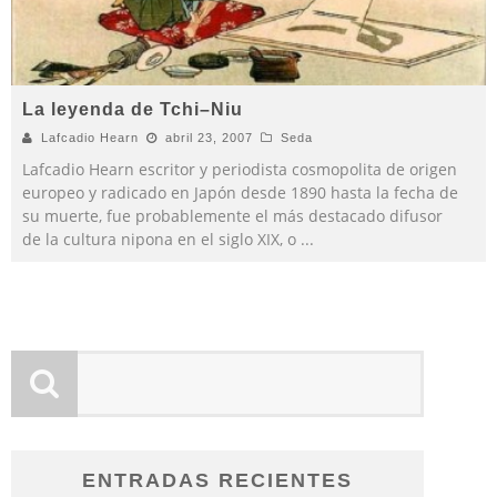
La leyenda de Tchi–Niu
Lafcadio Hearn
abril 23, 2007
Seda
Lafcadio Hearn escritor y periodista cosmopolita de origen
europeo y radicado en Japón desde 1890 hasta la fecha de
su muerte, fue probablemente el más destacado difusor
de la cultura nipona en el siglo XIX, o
...
ENTRADAS RECIENTES