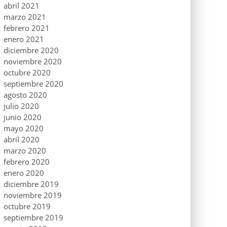
abril 2021
marzo 2021
febrero 2021
enero 2021
diciembre 2020
noviembre 2020
octubre 2020
septiembre 2020
agosto 2020
julio 2020
junio 2020
mayo 2020
abril 2020
marzo 2020
febrero 2020
enero 2020
diciembre 2019
noviembre 2019
octubre 2019
septiembre 2019