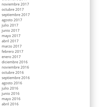
noviembre 2017
octubre 2017
septiembre 2017
agosto 2017
julio 2017
junio 2017
mayo 2017
abril 2017
marzo 2017
febrero 2017
enero 2017
diciembre 2016
noviembre 2016
octubre 2016
septiembre 2016
agosto 2016
julio 2016
junio 2016
mayo 2016
abril 2016