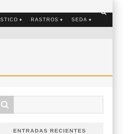
STICO
RASTROS
SEDA
ENTRADAS RECIENTES