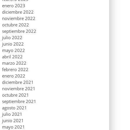
enero 2023
diciembre 2022
noviembre 2022
octubre 2022
septiembre 2022
julio 2022
junio 2022
mayo 2022
abril 2022
marzo 2022
febrero 2022
enero 2022
diciembre 2021
noviembre 2021
octubre 2021
septiembre 2021
agosto 2021
julio 2021
junio 2021
mayo 2021