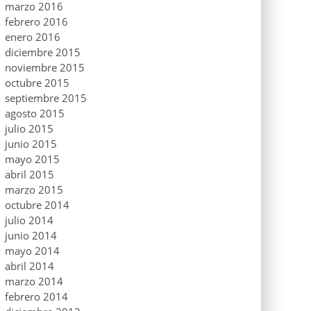
marzo 2016
febrero 2016
enero 2016
diciembre 2015
noviembre 2015
octubre 2015
septiembre 2015
agosto 2015
julio 2015
junio 2015
mayo 2015
abril 2015
marzo 2015
octubre 2014
julio 2014
junio 2014
mayo 2014
abril 2014
marzo 2014
febrero 2014