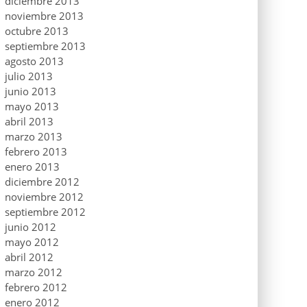
diciembre 2013
noviembre 2013
octubre 2013
septiembre 2013
agosto 2013
julio 2013
junio 2013
mayo 2013
abril 2013
marzo 2013
febrero 2013
enero 2013
diciembre 2012
noviembre 2012
septiembre 2012
junio 2012
mayo 2012
abril 2012
marzo 2012
febrero 2012
enero 2012