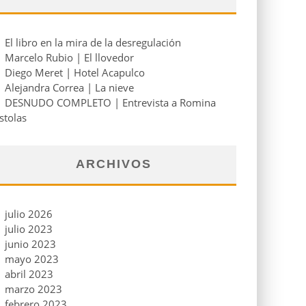
El libro en la mira de la desregulación
Marcelo Rubio | El llovedor
Diego Meret | Hotel Acapulco
Alejandra Correa | La nieve
DESNUDO COMPLETO | Entrevista a Romina
stolas
ARCHIVOS
julio 2026
julio 2023
junio 2023
mayo 2023
abril 2023
marzo 2023
febrero 2023