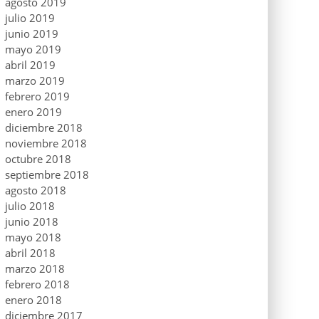
agosto 2019
julio 2019
junio 2019
mayo 2019
abril 2019
marzo 2019
febrero 2019
enero 2019
diciembre 2018
noviembre 2018
octubre 2018
septiembre 2018
agosto 2018
julio 2018
junio 2018
mayo 2018
abril 2018
marzo 2018
febrero 2018
enero 2018
diciembre 2017