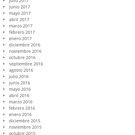
julio 2017
junio 2017
mayo 2017
abril 2017
marzo 2017
febrero 2017
enero 2017
diciembre 2016
noviembre 2016
octubre 2016
septiembre 2016
agosto 2016
julio 2016
junio 2016
mayo 2016
abril 2016
marzo 2016
febrero 2016
enero 2016
diciembre 2015
noviembre 2015
octubre 2015