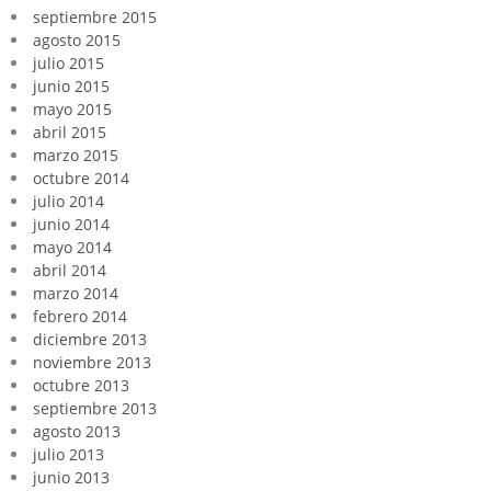
septiembre 2015
agosto 2015
julio 2015
junio 2015
mayo 2015
abril 2015
marzo 2015
octubre 2014
julio 2014
junio 2014
mayo 2014
abril 2014
marzo 2014
febrero 2014
diciembre 2013
noviembre 2013
octubre 2013
septiembre 2013
agosto 2013
julio 2013
junio 2013