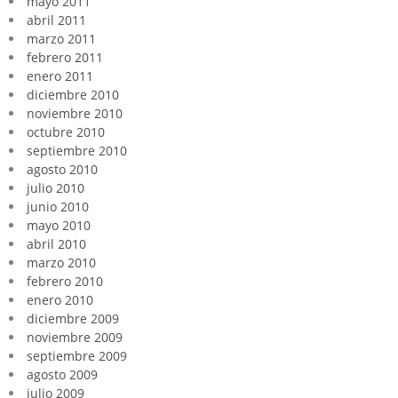
mayo 2011
abril 2011
marzo 2011
febrero 2011
enero 2011
diciembre 2010
noviembre 2010
octubre 2010
septiembre 2010
agosto 2010
julio 2010
junio 2010
mayo 2010
abril 2010
marzo 2010
febrero 2010
enero 2010
diciembre 2009
noviembre 2009
septiembre 2009
agosto 2009
julio 2009