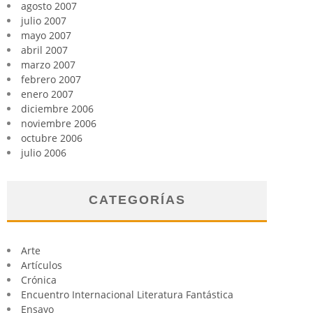
agosto 2007
julio 2007
mayo 2007
abril 2007
marzo 2007
febrero 2007
enero 2007
diciembre 2006
noviembre 2006
octubre 2006
julio 2006
CATEGORÍAS
Arte
Artículos
Crónica
Encuentro Internacional Literatura Fantástica
Ensayo