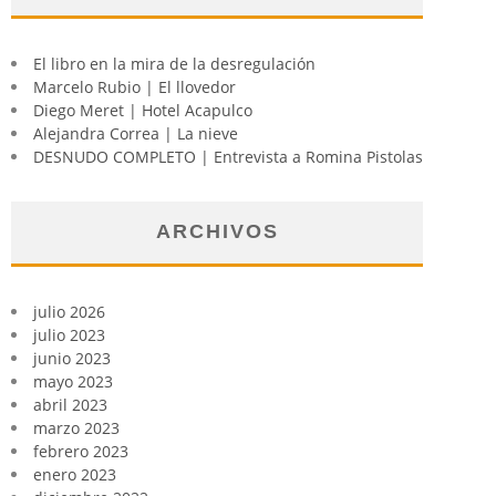
El libro en la mira de la desregulación
Marcelo Rubio | El llovedor
Diego Meret | Hotel Acapulco
Alejandra Correa | La nieve
DESNUDO COMPLETO | Entrevista a Romina Pistolas
ARCHIVOS
julio 2026
julio 2023
junio 2023
mayo 2023
abril 2023
marzo 2023
febrero 2023
enero 2023