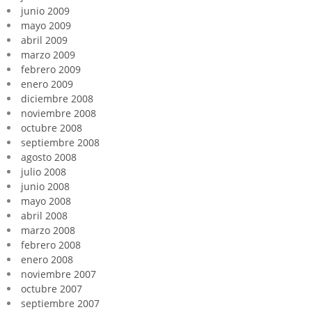
junio 2009
mayo 2009
abril 2009
marzo 2009
febrero 2009
enero 2009
diciembre 2008
noviembre 2008
octubre 2008
septiembre 2008
agosto 2008
julio 2008
junio 2008
mayo 2008
abril 2008
marzo 2008
febrero 2008
enero 2008
noviembre 2007
octubre 2007
septiembre 2007