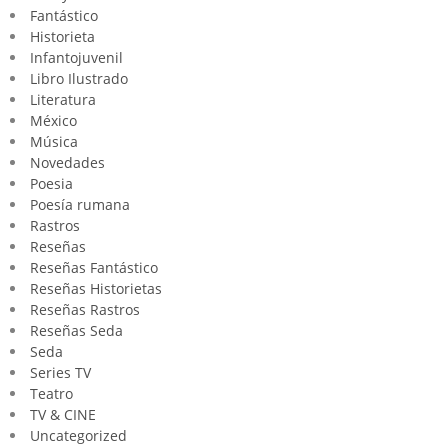
Fantástico
Historieta
Infantojuvenil
Libro Ilustrado
Literatura
México
Música
Novedades
Poesia
Poesía rumana
Rastros
Reseñas
Reseñas Fantástico
Reseñas Historietas
Reseñas Rastros
Reseñas Seda
Seda
Series TV
Teatro
TV & CINE
Uncategorized