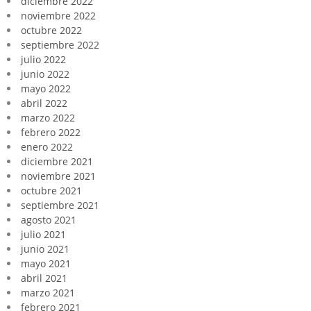
diciembre 2022
noviembre 2022
octubre 2022
septiembre 2022
julio 2022
junio 2022
mayo 2022
abril 2022
marzo 2022
febrero 2022
enero 2022
diciembre 2021
noviembre 2021
octubre 2021
septiembre 2021
agosto 2021
julio 2021
junio 2021
mayo 2021
abril 2021
marzo 2021
febrero 2021