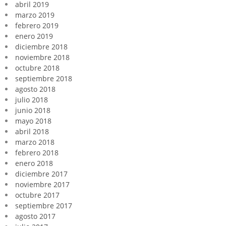
abril 2019
marzo 2019
febrero 2019
enero 2019
diciembre 2018
noviembre 2018
octubre 2018
septiembre 2018
agosto 2018
julio 2018
junio 2018
mayo 2018
abril 2018
marzo 2018
febrero 2018
enero 2018
diciembre 2017
noviembre 2017
octubre 2017
septiembre 2017
agosto 2017