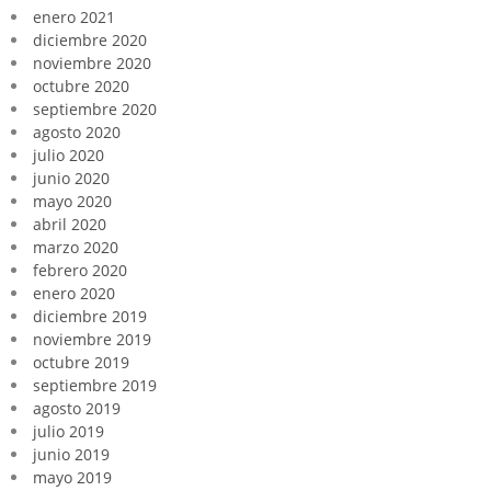
enero 2021
diciembre 2020
noviembre 2020
octubre 2020
septiembre 2020
agosto 2020
julio 2020
junio 2020
mayo 2020
abril 2020
marzo 2020
febrero 2020
enero 2020
diciembre 2019
noviembre 2019
octubre 2019
septiembre 2019
agosto 2019
julio 2019
junio 2019
mayo 2019