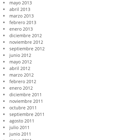
mayo 2013
abril 2013
marzo 2013
febrero 2013
enero 2013
diciembre 2012
noviembre 2012
septiembre 2012
junio 2012
mayo 2012
abril 2012
marzo 2012
febrero 2012
enero 2012
diciembre 2011
noviembre 2011
octubre 2011
septiembre 2011
agosto 2011
julio 2011
junio 2011