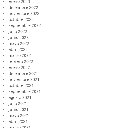
enero 2023
diciembre 2022
noviembre 2022
octubre 2022
septiembre 2022
julio 2022
junio 2022
mayo 2022
abril 2022
marzo 2022
febrero 2022
enero 2022
diciembre 2021
noviembre 2021
octubre 2021
septiembre 2021
agosto 2021
julio 2021
junio 2021
mayo 2021
abril 2021
marzo 2021