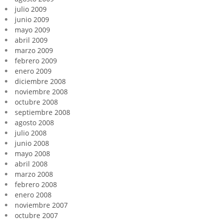
julio 2009
junio 2009
mayo 2009
abril 2009
marzo 2009
febrero 2009
enero 2009
diciembre 2008
noviembre 2008
octubre 2008
septiembre 2008
agosto 2008
julio 2008
junio 2008
mayo 2008
abril 2008
marzo 2008
febrero 2008
enero 2008
noviembre 2007
octubre 2007