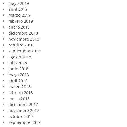
mayo 2019
abril 2019
marzo 2019
febrero 2019
enero 2019
diciembre 2018
noviembre 2018
octubre 2018
septiembre 2018
agosto 2018
julio 2018
junio 2018
mayo 2018
abril 2018
marzo 2018
febrero 2018
enero 2018
diciembre 2017
noviembre 2017
octubre 2017
septiembre 2017