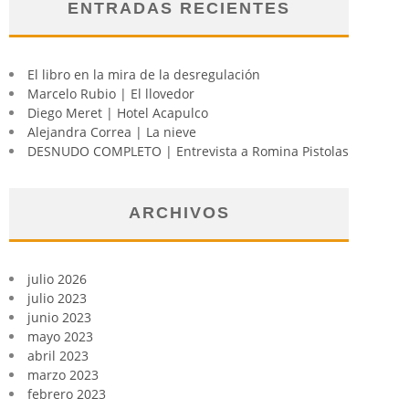
ENTRADAS RECIENTES
El libro en la mira de la desregulación
Marcelo Rubio | El llovedor
Diego Meret | Hotel Acapulco
Alejandra Correa | La nieve
DESNUDO COMPLETO | Entrevista a Romina Pistolas
ARCHIVOS
julio 2026
julio 2023
junio 2023
mayo 2023
abril 2023
marzo 2023
febrero 2023