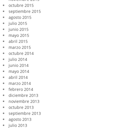
octubre 2015
septiembre 2015
agosto 2015
julio 2015
junio 2015
mayo 2015
abril 2015
marzo 2015
octubre 2014
julio 2014
junio 2014
mayo 2014
abril 2014
marzo 2014
febrero 2014
diciembre 2013
noviembre 2013
octubre 2013
septiembre 2013
agosto 2013
julio 2013