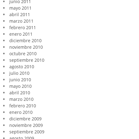
junio 2011
mayo 2011
abril 2011
marzo 2011
febrero 2011
enero 2011
diciembre 2010
noviembre 2010
octubre 2010
septiembre 2010
agosto 2010
julio 2010
junio 2010
mayo 2010
abril 2010
marzo 2010
febrero 2010
enero 2010
diciembre 2009
noviembre 2009
septiembre 2009
agosto 2009