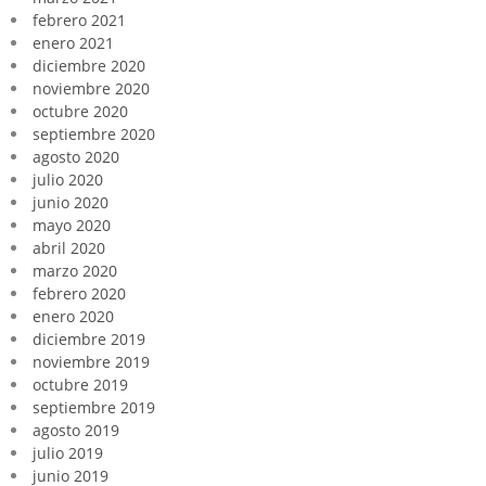
febrero 2021
enero 2021
diciembre 2020
noviembre 2020
octubre 2020
septiembre 2020
agosto 2020
julio 2020
junio 2020
mayo 2020
abril 2020
marzo 2020
febrero 2020
enero 2020
diciembre 2019
noviembre 2019
octubre 2019
septiembre 2019
agosto 2019
julio 2019
junio 2019