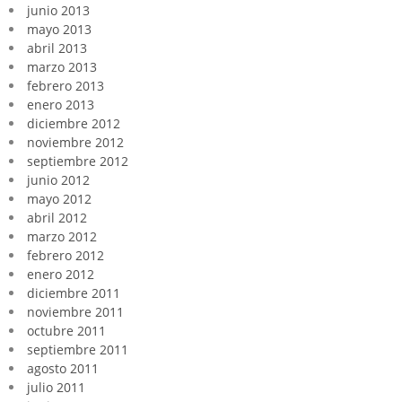
junio 2013
mayo 2013
abril 2013
marzo 2013
febrero 2013
enero 2013
diciembre 2012
noviembre 2012
septiembre 2012
junio 2012
mayo 2012
abril 2012
marzo 2012
febrero 2012
enero 2012
diciembre 2011
noviembre 2011
octubre 2011
septiembre 2011
agosto 2011
julio 2011