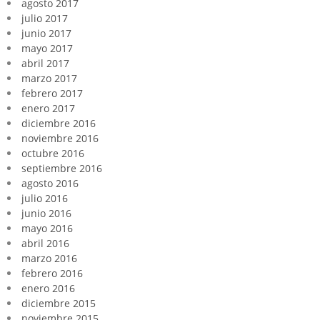
agosto 2017
julio 2017
junio 2017
mayo 2017
abril 2017
marzo 2017
febrero 2017
enero 2017
diciembre 2016
noviembre 2016
octubre 2016
septiembre 2016
agosto 2016
julio 2016
junio 2016
mayo 2016
abril 2016
marzo 2016
febrero 2016
enero 2016
diciembre 2015
noviembre 2015