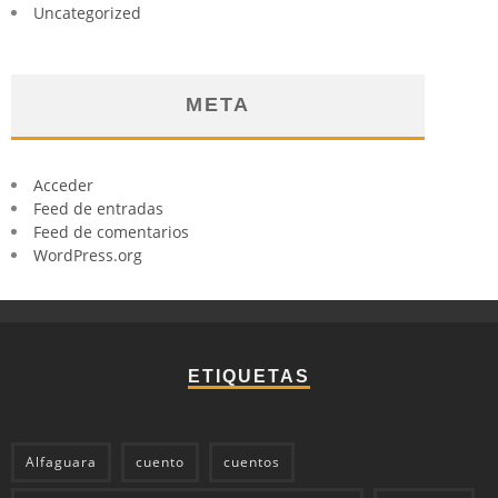
Uncategorized
META
Acceder
Feed de entradas
Feed de comentarios
WordPress.org
ETIQUETAS
Alfaguara
cuento
cuentos