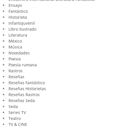
Ensayo
Fantástico
Historieta
Infantojuvenil
Libro Ilustrado
Literatura
México
Música
Novedades
Poesia
Poesía rumana
Rastros
Reseñas
Reseñas Fantástico
Reseñas Historietas
Reseñas Rastros
Reseñas Seda
Seda
Series TV
Teatro
TV & CINE