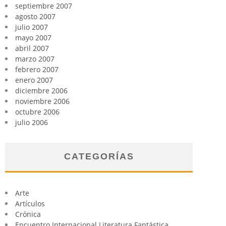
septiembre 2007
agosto 2007
julio 2007
mayo 2007
abril 2007
marzo 2007
febrero 2007
enero 2007
diciembre 2006
noviembre 2006
octubre 2006
julio 2006
CATEGORÍAS
Arte
Artículos
Crónica
Encuentro Internacional Literatura Fantástica