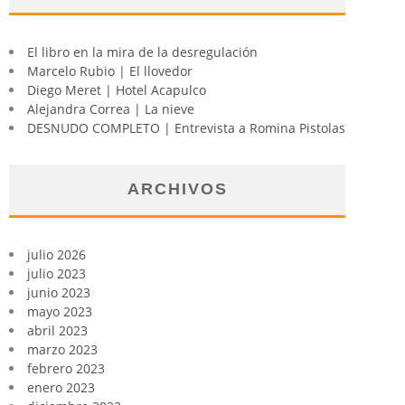
El libro en la mira de la desregulación
Marcelo Rubio | El llovedor
Diego Meret | Hotel Acapulco
Alejandra Correa | La nieve
DESNUDO COMPLETO | Entrevista a Romina Pistolas
ARCHIVOS
julio 2026
julio 2023
junio 2023
mayo 2023
abril 2023
marzo 2023
febrero 2023
enero 2023