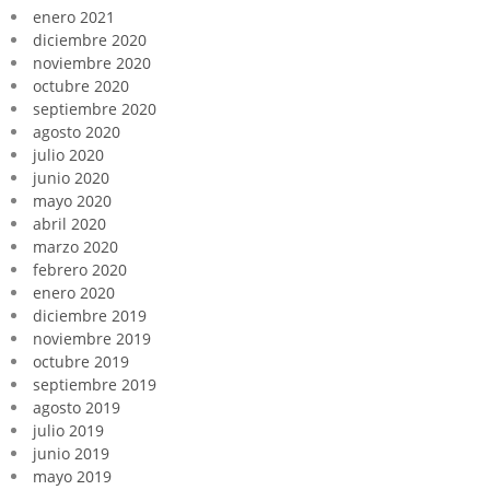
enero 2021
diciembre 2020
noviembre 2020
octubre 2020
septiembre 2020
agosto 2020
julio 2020
junio 2020
mayo 2020
abril 2020
marzo 2020
febrero 2020
enero 2020
diciembre 2019
noviembre 2019
octubre 2019
septiembre 2019
agosto 2019
julio 2019
junio 2019
mayo 2019