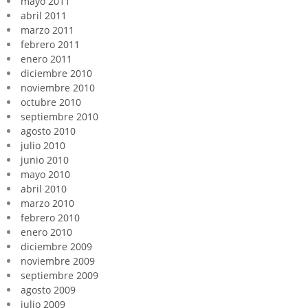
mayo 2011
abril 2011
marzo 2011
febrero 2011
enero 2011
diciembre 2010
noviembre 2010
octubre 2010
septiembre 2010
agosto 2010
julio 2010
junio 2010
mayo 2010
abril 2010
marzo 2010
febrero 2010
enero 2010
diciembre 2009
noviembre 2009
septiembre 2009
agosto 2009
julio 2009