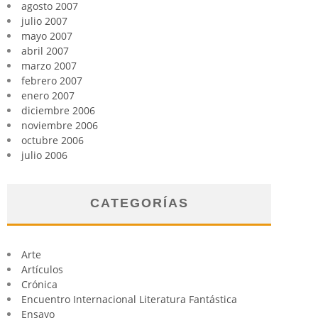
agosto 2007
julio 2007
mayo 2007
abril 2007
marzo 2007
febrero 2007
enero 2007
diciembre 2006
noviembre 2006
octubre 2006
julio 2006
CATEGORÍAS
Arte
Artículos
Crónica
Encuentro Internacional Literatura Fantástica
Ensayo