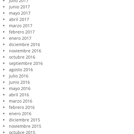
julio 2017
junio 2017
mayo 2017
abril 2017
marzo 2017
febrero 2017
enero 2017
diciembre 2016
noviembre 2016
octubre 2016
septiembre 2016
agosto 2016
julio 2016
junio 2016
mayo 2016
abril 2016
marzo 2016
febrero 2016
enero 2016
diciembre 2015
noviembre 2015
octubre 2015