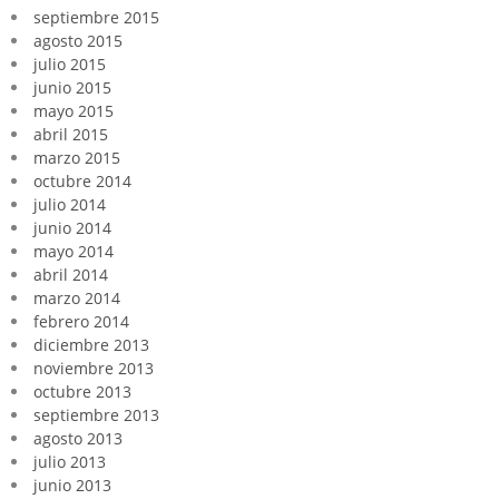
septiembre 2015
agosto 2015
julio 2015
junio 2015
mayo 2015
abril 2015
marzo 2015
octubre 2014
julio 2014
junio 2014
mayo 2014
abril 2014
marzo 2014
febrero 2014
diciembre 2013
noviembre 2013
octubre 2013
septiembre 2013
agosto 2013
julio 2013
junio 2013