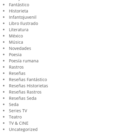
Fantástico
Historieta
Infantojuvenil
Libro Ilustrado
Literatura
México
Música
Novedades
Poesia
Poesía rumana
Rastros
Reseñas
Reseñas Fantástico
Reseñas Historietas
Reseñas Rastros
Reseñas Seda
Seda
Series TV
Teatro
TV & CINE
Uncategorized