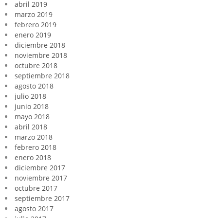
abril 2019
marzo 2019
febrero 2019
enero 2019
diciembre 2018
noviembre 2018
octubre 2018
septiembre 2018
agosto 2018
julio 2018
junio 2018
mayo 2018
abril 2018
marzo 2018
febrero 2018
enero 2018
diciembre 2017
noviembre 2017
octubre 2017
septiembre 2017
agosto 2017