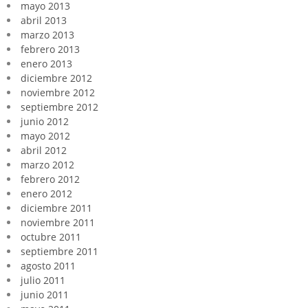
mayo 2013
abril 2013
marzo 2013
febrero 2013
enero 2013
diciembre 2012
noviembre 2012
septiembre 2012
junio 2012
mayo 2012
abril 2012
marzo 2012
febrero 2012
enero 2012
diciembre 2011
noviembre 2011
octubre 2011
septiembre 2011
agosto 2011
julio 2011
junio 2011