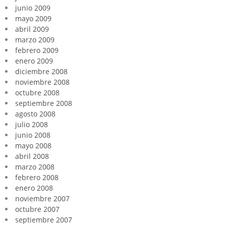
junio 2009
mayo 2009
abril 2009
marzo 2009
febrero 2009
enero 2009
diciembre 2008
noviembre 2008
octubre 2008
septiembre 2008
agosto 2008
julio 2008
junio 2008
mayo 2008
abril 2008
marzo 2008
febrero 2008
enero 2008
noviembre 2007
octubre 2007
septiembre 2007