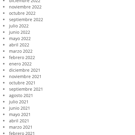
diciembre 2022
noviembre 2022
octubre 2022
septiembre 2022
julio 2022
junio 2022
mayo 2022
abril 2022
marzo 2022
febrero 2022
enero 2022
diciembre 2021
noviembre 2021
octubre 2021
septiembre 2021
agosto 2021
julio 2021
junio 2021
mayo 2021
abril 2021
marzo 2021
febrero 2021