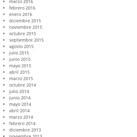
marzo 2016
febrero 2016
enero 2016
diciembre 2015
noviembre 2015
octubre 2015
septiembre 2015
agosto 2015
julio 2015
junio 2015
mayo 2015
abril 2015
marzo 2015
octubre 2014
julio 2014
junio 2014
mayo 2014
abril 2014
marzo 2014
febrero 2014
diciembre 2013
noviembre 2013