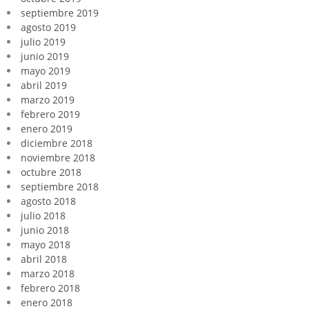
septiembre 2019
agosto 2019
julio 2019
junio 2019
mayo 2019
abril 2019
marzo 2019
febrero 2019
enero 2019
diciembre 2018
noviembre 2018
octubre 2018
septiembre 2018
agosto 2018
julio 2018
junio 2018
mayo 2018
abril 2018
marzo 2018
febrero 2018
enero 2018