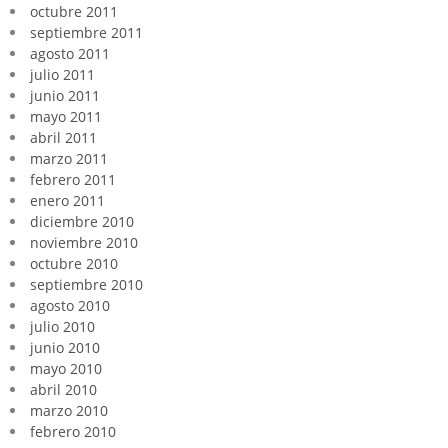
octubre 2011
septiembre 2011
agosto 2011
julio 2011
junio 2011
mayo 2011
abril 2011
marzo 2011
febrero 2011
enero 2011
diciembre 2010
noviembre 2010
octubre 2010
septiembre 2010
agosto 2010
julio 2010
junio 2010
mayo 2010
abril 2010
marzo 2010
febrero 2010