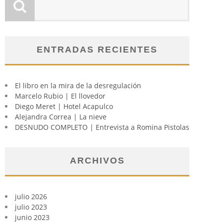
ENTRADAS RECIENTES
El libro en la mira de la desregulación
Marcelo Rubio | El llovedor
Diego Meret | Hotel Acapulco
Alejandra Correa | La nieve
DESNUDO COMPLETO | Entrevista a Romina Pistolas
ARCHIVOS
julio 2026
julio 2023
junio 2023