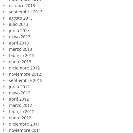
octubre 2013
septiembre 2013
agosto 2013
julio 2013
junio 2013
mayo 2013
abril 2013
marzo 2013
febrero 2013
enero 2013
diciembre 2012
noviembre 2012
septiembre 2012
junio 2012
mayo 2012
abril 2012
marzo 2012
febrero 2012
enero 2012
diciembre 2011
noviembre 2011