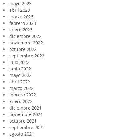
mayo 2023
abril 2023
marzo 2023
febrero 2023
enero 2023
diciembre 2022
noviembre 2022
octubre 2022
septiembre 2022
julio 2022
junio 2022
mayo 2022
abril 2022
marzo 2022
febrero 2022
enero 2022
diciembre 2021
noviembre 2021
octubre 2021
septiembre 2021
agosto 2021