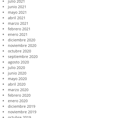
julio 2021
junio 2021
mayo 2021
abril 2021
marzo 2021
febrero 2021
enero 2021
diciembre 2020
noviembre 2020
octubre 2020
septiembre 2020
agosto 2020
julio 2020
junio 2020
mayo 2020
abril 2020
marzo 2020
febrero 2020
enero 2020
diciembre 2019
noviembre 2019
octubre 2019