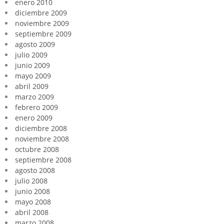
enero 2010
diciembre 2009
noviembre 2009
septiembre 2009
agosto 2009
julio 2009
junio 2009
mayo 2009
abril 2009
marzo 2009
febrero 2009
enero 2009
diciembre 2008
noviembre 2008
octubre 2008
septiembre 2008
agosto 2008
julio 2008
junio 2008
mayo 2008
abril 2008
marzo 2008