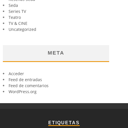
Seda
Series TV
Teatro
TV & CINE
Uncategorized
META
Acceder
Feed de entradas
Feed de comentarios
WordPress.org
ETIQUETAS