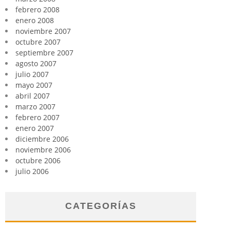
febrero 2008
enero 2008
noviembre 2007
octubre 2007
septiembre 2007
agosto 2007
julio 2007
mayo 2007
abril 2007
marzo 2007
febrero 2007
enero 2007
diciembre 2006
noviembre 2006
octubre 2006
julio 2006
CATEGORÍAS