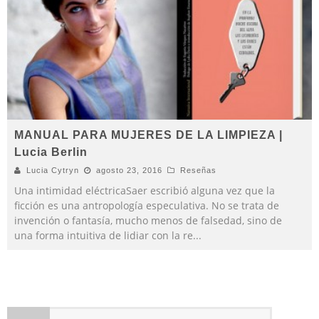
MANUAL PARA MUJERES DE LA LIMPIEZA |
Lucia Berlin
Lucia Cytryn
agosto 23, 2016
Reseñas
Una intimidad eléctricaSaer escribió alguna vez que la
ficción es una antropología especulativa. No se trata de
invención o fantasía, mucho menos de falsedad, sino de
una forma intuitiva de lidiar con la re
...