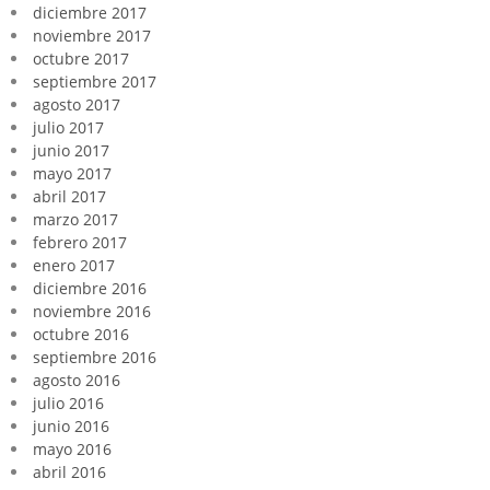
diciembre 2017
noviembre 2017
octubre 2017
septiembre 2017
agosto 2017
julio 2017
junio 2017
mayo 2017
abril 2017
marzo 2017
febrero 2017
enero 2017
diciembre 2016
noviembre 2016
octubre 2016
septiembre 2016
agosto 2016
julio 2016
junio 2016
mayo 2016
abril 2016