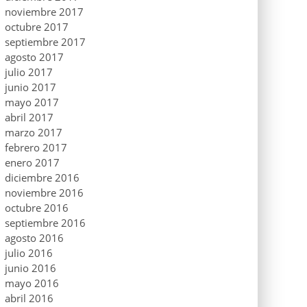
noviembre 2017
octubre 2017
septiembre 2017
agosto 2017
julio 2017
junio 2017
mayo 2017
abril 2017
marzo 2017
febrero 2017
enero 2017
diciembre 2016
noviembre 2016
octubre 2016
septiembre 2016
agosto 2016
julio 2016
junio 2016
mayo 2016
abril 2016