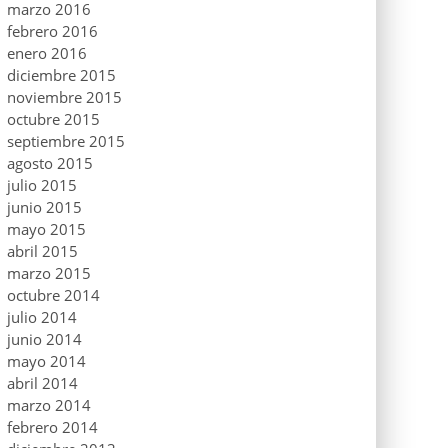
marzo 2016
febrero 2016
enero 2016
diciembre 2015
noviembre 2015
octubre 2015
septiembre 2015
agosto 2015
julio 2015
junio 2015
mayo 2015
abril 2015
marzo 2015
octubre 2014
julio 2014
junio 2014
mayo 2014
abril 2014
marzo 2014
febrero 2014