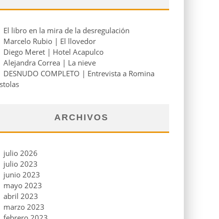
El libro en la mira de la desregulación
Marcelo Rubio | El llovedor
Diego Meret | Hotel Acapulco
Alejandra Correa | La nieve
DESNUDO COMPLETO | Entrevista a Romina
stolas
ARCHIVOS
julio 2026
julio 2023
junio 2023
mayo 2023
abril 2023
marzo 2023
febrero 2023