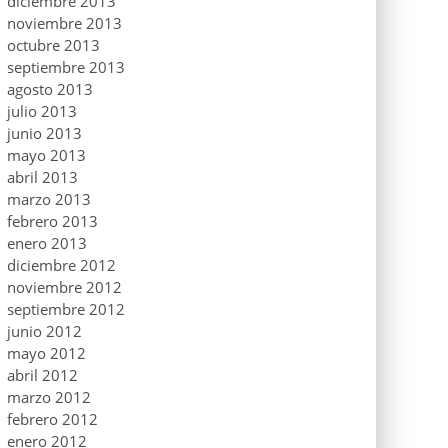
diciembre 2013
noviembre 2013
octubre 2013
septiembre 2013
agosto 2013
julio 2013
junio 2013
mayo 2013
abril 2013
marzo 2013
febrero 2013
enero 2013
diciembre 2012
noviembre 2012
septiembre 2012
junio 2012
mayo 2012
abril 2012
marzo 2012
febrero 2012
enero 2012