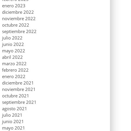
enero 2023
diciembre 2022
noviembre 2022
octubre 2022
septiembre 2022
julio 2022
junio 2022
mayo 2022
abril 2022
marzo 2022
febrero 2022
enero 2022
diciembre 2021
noviembre 2021
octubre 2021
septiembre 2021
agosto 2021
julio 2021
junio 2021
mayo 2021