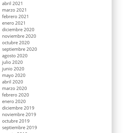
abril 2021
marzo 2021
febrero 2021
enero 2021
diciembre 2020
noviembre 2020
octubre 2020
septiembre 2020
agosto 2020
julio 2020
junio 2020
mayo 2020
abril 2020
marzo 2020
febrero 2020
enero 2020
diciembre 2019
noviembre 2019
octubre 2019
septiembre 2019