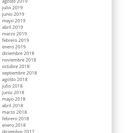
agosto 2019
julio 2019
junio 2019
mayo 2019
abril 2019
marzo 2019
febrero 2019
enero 2019
diciembre 2018
noviembre 2018
octubre 2018
septiembre 2018
agosto 2018
julio 2018
junio 2018
mayo 2018
abril 2018
marzo 2018
febrero 2018
enero 2018
diciembre 2017