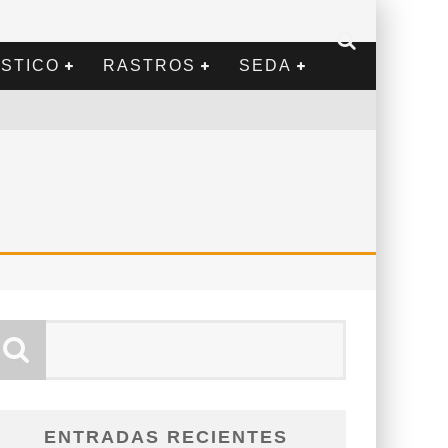
STICO
RASTROS
SEDA
ENTRADAS RECIENTES