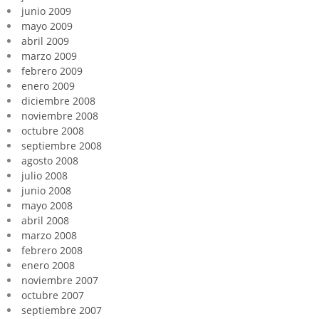
junio 2009
mayo 2009
abril 2009
marzo 2009
febrero 2009
enero 2009
diciembre 2008
noviembre 2008
octubre 2008
septiembre 2008
agosto 2008
julio 2008
junio 2008
mayo 2008
abril 2008
marzo 2008
febrero 2008
enero 2008
noviembre 2007
octubre 2007
septiembre 2007