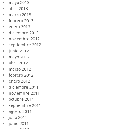
mayo 2013
abril 2013
marzo 2013
febrero 2013
enero 2013
diciembre 2012
noviembre 2012
septiembre 2012
junio 2012
mayo 2012
abril 2012
marzo 2012
febrero 2012
enero 2012
diciembre 2011
noviembre 2011
octubre 2011
septiembre 2011
agosto 2011
julio 2011
junio 2011