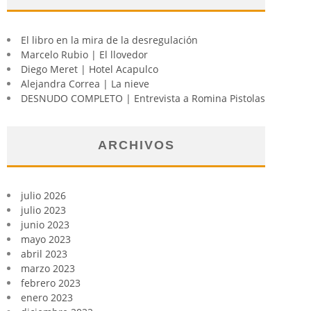
El libro en la mira de la desregulación
Marcelo Rubio | El llovedor
Diego Meret | Hotel Acapulco
Alejandra Correa | La nieve
DESNUDO COMPLETO | Entrevista a Romina Pistolas
ARCHIVOS
julio 2026
julio 2023
junio 2023
mayo 2023
abril 2023
marzo 2023
febrero 2023
enero 2023