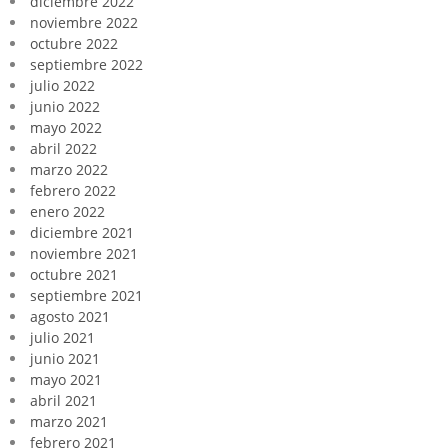
diciembre 2022
noviembre 2022
octubre 2022
septiembre 2022
julio 2022
junio 2022
mayo 2022
abril 2022
marzo 2022
febrero 2022
enero 2022
diciembre 2021
noviembre 2021
octubre 2021
septiembre 2021
agosto 2021
julio 2021
junio 2021
mayo 2021
abril 2021
marzo 2021
febrero 2021