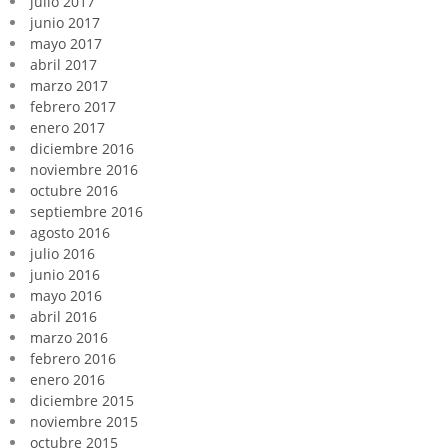
julio 2017
junio 2017
mayo 2017
abril 2017
marzo 2017
febrero 2017
enero 2017
diciembre 2016
noviembre 2016
octubre 2016
septiembre 2016
agosto 2016
julio 2016
junio 2016
mayo 2016
abril 2016
marzo 2016
febrero 2016
enero 2016
diciembre 2015
noviembre 2015
octubre 2015