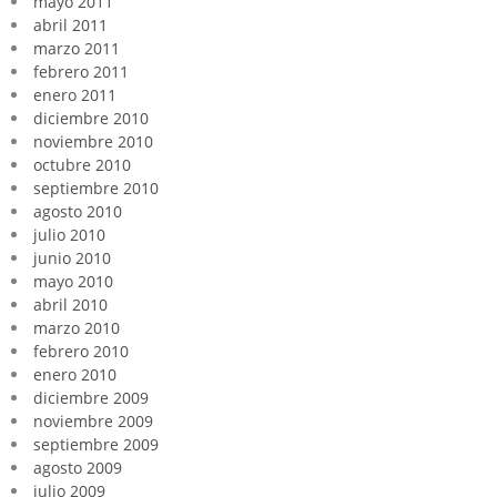
mayo 2011
abril 2011
marzo 2011
febrero 2011
enero 2011
diciembre 2010
noviembre 2010
octubre 2010
septiembre 2010
agosto 2010
julio 2010
junio 2010
mayo 2010
abril 2010
marzo 2010
febrero 2010
enero 2010
diciembre 2009
noviembre 2009
septiembre 2009
agosto 2009
julio 2009