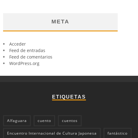
META
Acceder
Feed de entradas
Feed de comentarios
WordPress.org
ETIQUETAS
Alfaguara
cuento
cuentos
Encuentro Internacional de Cultura Japonesa
fantástico