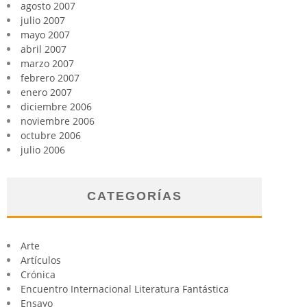
agosto 2007
julio 2007
mayo 2007
abril 2007
marzo 2007
febrero 2007
enero 2007
diciembre 2006
noviembre 2006
octubre 2006
julio 2006
CATEGORÍAS
Arte
Artículos
Crónica
Encuentro Internacional Literatura Fantástica
Ensayo