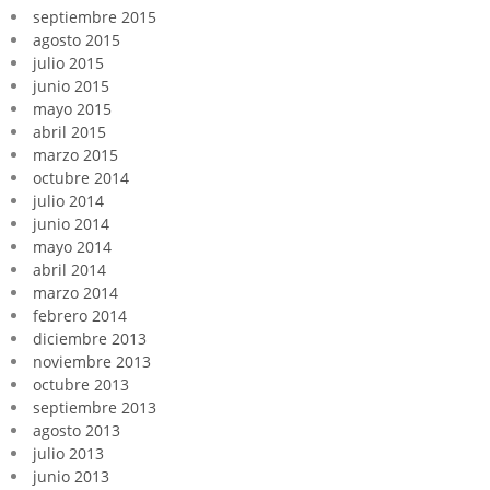
septiembre 2015
agosto 2015
julio 2015
junio 2015
mayo 2015
abril 2015
marzo 2015
octubre 2014
julio 2014
junio 2014
mayo 2014
abril 2014
marzo 2014
febrero 2014
diciembre 2013
noviembre 2013
octubre 2013
septiembre 2013
agosto 2013
julio 2013
junio 2013