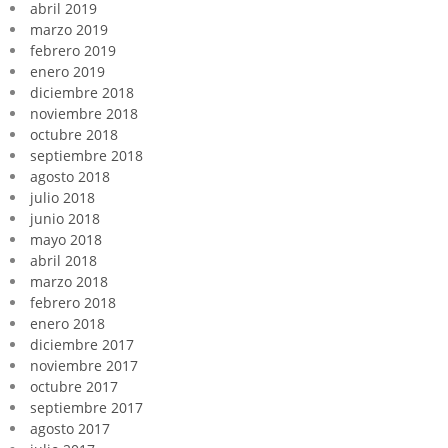
abril 2019
marzo 2019
febrero 2019
enero 2019
diciembre 2018
noviembre 2018
octubre 2018
septiembre 2018
agosto 2018
julio 2018
junio 2018
mayo 2018
abril 2018
marzo 2018
febrero 2018
enero 2018
diciembre 2017
noviembre 2017
octubre 2017
septiembre 2017
agosto 2017