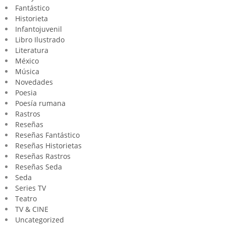
Fantástico
Historieta
Infantojuvenil
Libro Ilustrado
Literatura
México
Música
Novedades
Poesia
Poesía rumana
Rastros
Reseñas
Reseñas Fantástico
Reseñas Historietas
Reseñas Rastros
Reseñas Seda
Seda
Series TV
Teatro
TV & CINE
Uncategorized