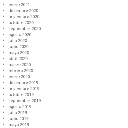
enero 2021
diciembre 2020
noviembre 2020
octubre 2020
septiembre 2020
agosto 2020
julio 2020
junio 2020
mayo 2020
abril 2020
marzo 2020
febrero 2020
enero 2020
diciembre 2019
noviembre 2019
octubre 2019
septiembre 2019
agosto 2019
julio 2019
junio 2019
mayo 2019