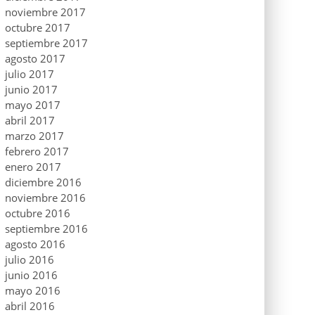
noviembre 2017
octubre 2017
septiembre 2017
agosto 2017
julio 2017
junio 2017
mayo 2017
abril 2017
marzo 2017
febrero 2017
enero 2017
diciembre 2016
noviembre 2016
octubre 2016
septiembre 2016
agosto 2016
julio 2016
junio 2016
mayo 2016
abril 2016