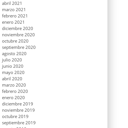
abril 2021
marzo 2021
febrero 2021
enero 2021
diciembre 2020
noviembre 2020
octubre 2020
septiembre 2020
agosto 2020
julio 2020
junio 2020
mayo 2020
abril 2020
marzo 2020
febrero 2020
enero 2020
diciembre 2019
noviembre 2019
octubre 2019
septiembre 2019