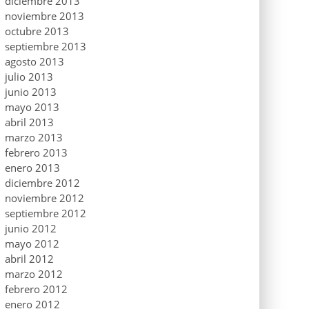
diciembre 2013
noviembre 2013
octubre 2013
septiembre 2013
agosto 2013
julio 2013
junio 2013
mayo 2013
abril 2013
marzo 2013
febrero 2013
enero 2013
diciembre 2012
noviembre 2012
septiembre 2012
junio 2012
mayo 2012
abril 2012
marzo 2012
febrero 2012
enero 2012