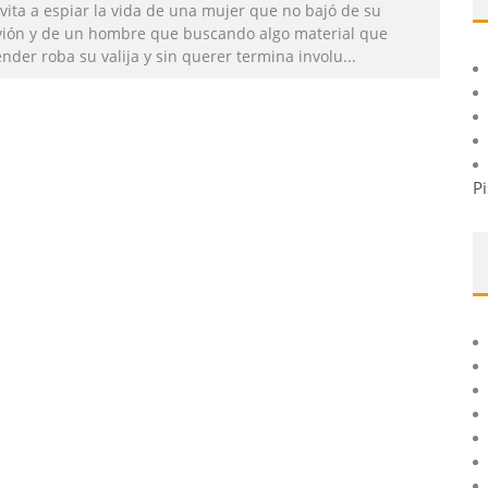
vita a espiar la vida de una mujer que no bajó de su
vión y de un hombre que buscando algo material que
nder roba su valija y sin querer termina involu
...
Pi