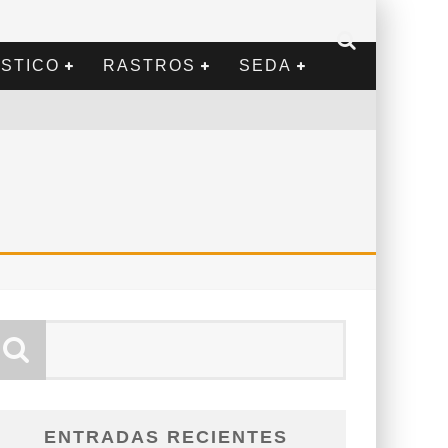
STICO
RASTROS
SEDA
ENTRADAS RECIENTES