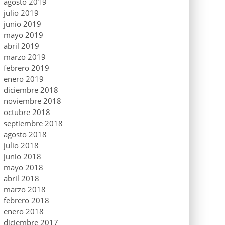
agosto 2019
julio 2019
junio 2019
mayo 2019
abril 2019
marzo 2019
febrero 2019
enero 2019
diciembre 2018
noviembre 2018
octubre 2018
septiembre 2018
agosto 2018
julio 2018
junio 2018
mayo 2018
abril 2018
marzo 2018
febrero 2018
enero 2018
diciembre 2017