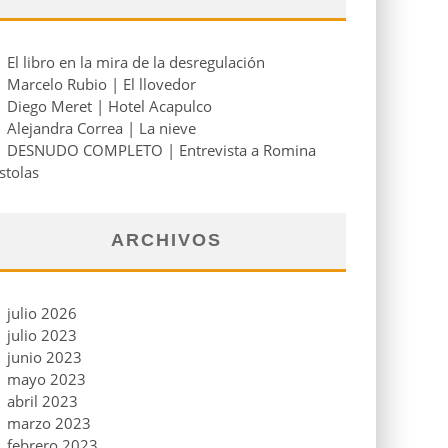
El libro en la mira de la desregulación
Marcelo Rubio | El llovedor
Diego Meret | Hotel Acapulco
Alejandra Correa | La nieve
DESNUDO COMPLETO | Entrevista a Romina
stolas
ARCHIVOS
julio 2026
julio 2023
junio 2023
mayo 2023
abril 2023
marzo 2023
febrero 2023