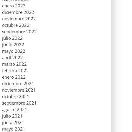
enero 2023
diciembre 2022
noviembre 2022
octubre 2022
septiembre 2022
julio 2022
junio 2022
mayo 2022
abril 2022
marzo 2022
febrero 2022
enero 2022
diciembre 2021
noviembre 2021
octubre 2021
septiembre 2021
agosto 2021
julio 2021
junio 2021
mayo 2021