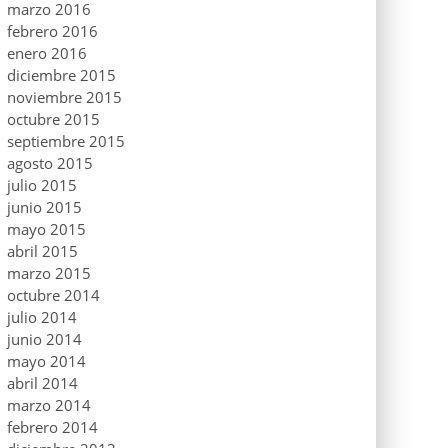
marzo 2016
febrero 2016
enero 2016
diciembre 2015
noviembre 2015
octubre 2015
septiembre 2015
agosto 2015
julio 2015
junio 2015
mayo 2015
abril 2015
marzo 2015
octubre 2014
julio 2014
junio 2014
mayo 2014
abril 2014
marzo 2014
febrero 2014