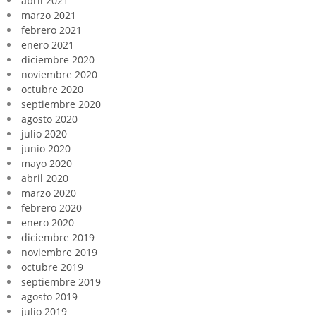
abril 2021
marzo 2021
febrero 2021
enero 2021
diciembre 2020
noviembre 2020
octubre 2020
septiembre 2020
agosto 2020
julio 2020
junio 2020
mayo 2020
abril 2020
marzo 2020
febrero 2020
enero 2020
diciembre 2019
noviembre 2019
octubre 2019
septiembre 2019
agosto 2019
julio 2019