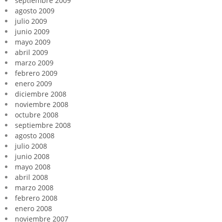
septiembre 2009
agosto 2009
julio 2009
junio 2009
mayo 2009
abril 2009
marzo 2009
febrero 2009
enero 2009
diciembre 2008
noviembre 2008
octubre 2008
septiembre 2008
agosto 2008
julio 2008
junio 2008
mayo 2008
abril 2008
marzo 2008
febrero 2008
enero 2008
noviembre 2007