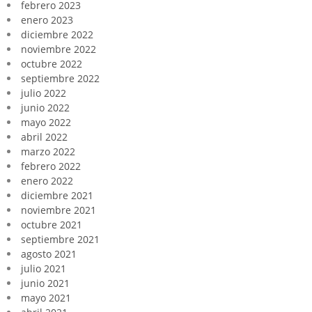
febrero 2023
enero 2023
diciembre 2022
noviembre 2022
octubre 2022
septiembre 2022
julio 2022
junio 2022
mayo 2022
abril 2022
marzo 2022
febrero 2022
enero 2022
diciembre 2021
noviembre 2021
octubre 2021
septiembre 2021
agosto 2021
julio 2021
junio 2021
mayo 2021