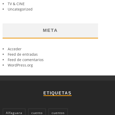
TV & CINE
Uncategorized
META
Acceder
Feed de entradas
Feed de comentarios
WordPress.org
ETIQUETAS
Alfaguara
cuento
cuentos