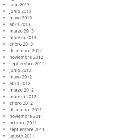
julio 2013
junio 2013
mayo 2013
abril 2013
marzo 2013
febrero 2013
enero 2013
diciembre 2012
noviembre 2012
septiembre 2012
junio 2012
mayo 2012
abril 2012
marzo 2012
febrero 2012
enero 2012
diciembre 2011
noviembre 2011
octubre 2011
septiembre 2011
agosto 2011