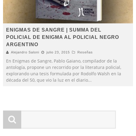
ENIGMAS DE SANGRE | SUMMA DEL
POLICIAL DE ENIGMA AL POLICIAL NEGRO
ARGENTINO
Alejandro Saloni
julio 23, 2015
Reseñas
En Enigmas de Sangre, Pablo Gaiano, compilador de la
antología, propone un recorrido por la literatura policial,
explorando una tesis formulada por Rodolfo Walsh en la
década del 50, que vio la luz en el diario
...