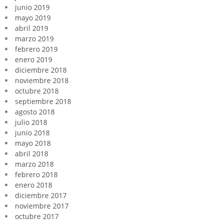
junio 2019
mayo 2019
abril 2019
marzo 2019
febrero 2019
enero 2019
diciembre 2018
noviembre 2018
octubre 2018
septiembre 2018
agosto 2018
julio 2018
junio 2018
mayo 2018
abril 2018
marzo 2018
febrero 2018
enero 2018
diciembre 2017
noviembre 2017
octubre 2017