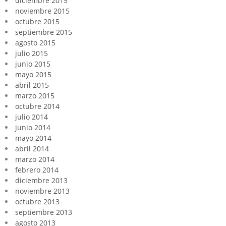
diciembre 2015
noviembre 2015
octubre 2015
septiembre 2015
agosto 2015
julio 2015
junio 2015
mayo 2015
abril 2015
marzo 2015
octubre 2014
julio 2014
junio 2014
mayo 2014
abril 2014
marzo 2014
febrero 2014
diciembre 2013
noviembre 2013
octubre 2013
septiembre 2013
agosto 2013