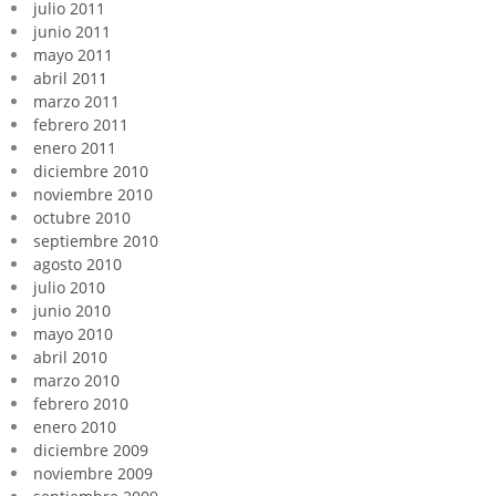
julio 2011
junio 2011
mayo 2011
abril 2011
marzo 2011
febrero 2011
enero 2011
diciembre 2010
noviembre 2010
octubre 2010
septiembre 2010
agosto 2010
julio 2010
junio 2010
mayo 2010
abril 2010
marzo 2010
febrero 2010
enero 2010
diciembre 2009
noviembre 2009