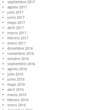
septiembre 2017
agosto 2017
julio 2017
junio 2017
mayo 2017
abril 2017
marzo 2017
febrero 2017
enero 2017
diciembre 2016
noviembre 2016
octubre 2016
septiembre 2016
agosto 2016
julio 2016
junio 2016
mayo 2016
abril 2016
marzo 2016
febrero 2016
enero 2016