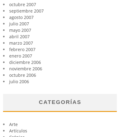
octubre 2007
septiembre 2007
agosto 2007
julio 2007
mayo 2007
abril 2007
marzo 2007
febrero 2007
enero 2007
diciembre 2006
noviembre 2006
octubre 2006
julio 2006
CATEGORÍAS
Arte
Artículos