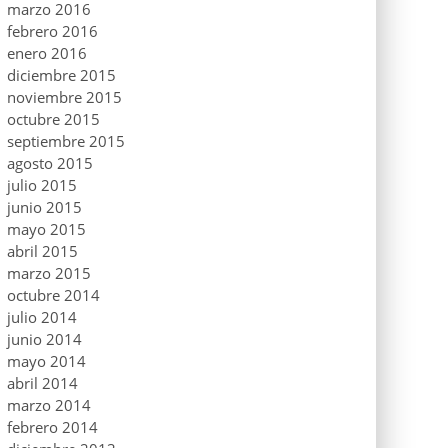
marzo 2016
febrero 2016
enero 2016
diciembre 2015
noviembre 2015
octubre 2015
septiembre 2015
agosto 2015
julio 2015
junio 2015
mayo 2015
abril 2015
marzo 2015
octubre 2014
julio 2014
junio 2014
mayo 2014
abril 2014
marzo 2014
febrero 2014