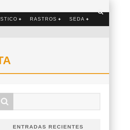
STICO
RASTROS
SEDA
TA
ENTRADAS RECIENTES