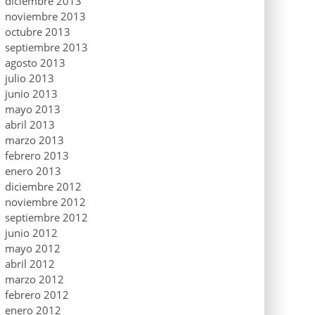
diciembre 2013
noviembre 2013
octubre 2013
septiembre 2013
agosto 2013
julio 2013
junio 2013
mayo 2013
abril 2013
marzo 2013
febrero 2013
enero 2013
diciembre 2012
noviembre 2012
septiembre 2012
junio 2012
mayo 2012
abril 2012
marzo 2012
febrero 2012
enero 2012