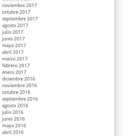
noviembre 2017
octubre 2017
septiembre 2017
agosto 2017
julio 2017
junio 2017
mayo 2017
abril 2017
marzo 2017
febrero 2017
enero 2017
diciembre 2016
noviembre 2016
octubre 2016
septiembre 2016
agosto 2016
julio 2016
junio 2016
mayo 2016
abril 2016