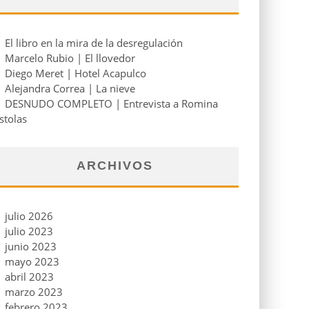
El libro en la mira de la desregulación
Marcelo Rubio | El llovedor
Diego Meret | Hotel Acapulco
Alejandra Correa | La nieve
DESNUDO COMPLETO | Entrevista a Romina
stolas
ARCHIVOS
julio 2026
julio 2023
junio 2023
mayo 2023
abril 2023
marzo 2023
febrero 2023