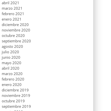
abril 2021
marzo 2021
febrero 2021
enero 2021
diciembre 2020
noviembre 2020
octubre 2020
septiembre 2020
agosto 2020
julio 2020
junio 2020
mayo 2020
abril 2020
marzo 2020
febrero 2020
enero 2020
diciembre 2019
noviembre 2019
octubre 2019
septiembre 2019