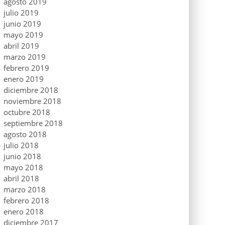
agosto 2019
julio 2019
junio 2019
mayo 2019
abril 2019
marzo 2019
febrero 2019
enero 2019
diciembre 2018
noviembre 2018
octubre 2018
septiembre 2018
agosto 2018
julio 2018
junio 2018
mayo 2018
abril 2018
marzo 2018
febrero 2018
enero 2018
diciembre 2017