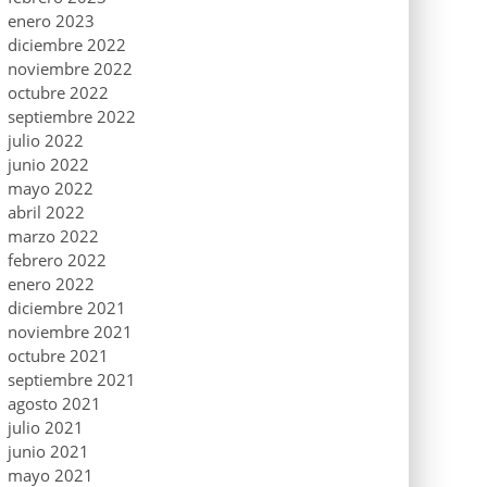
enero 2023
diciembre 2022
noviembre 2022
octubre 2022
septiembre 2022
julio 2022
junio 2022
mayo 2022
abril 2022
marzo 2022
febrero 2022
enero 2022
diciembre 2021
noviembre 2021
octubre 2021
septiembre 2021
agosto 2021
julio 2021
junio 2021
mayo 2021