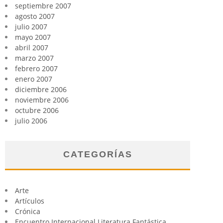
septiembre 2007
agosto 2007
julio 2007
mayo 2007
abril 2007
marzo 2007
febrero 2007
enero 2007
diciembre 2006
noviembre 2006
octubre 2006
julio 2006
CATEGORÍAS
Arte
Artículos
Crónica
Encuentro Internacional Literatura Fantástica