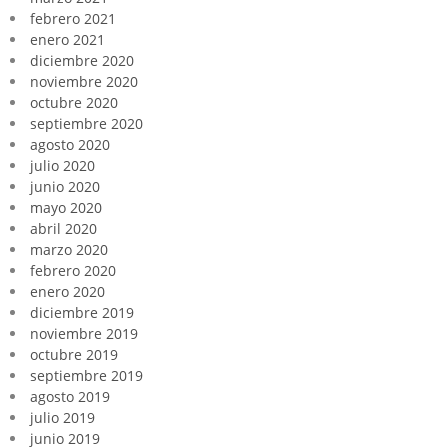
febrero 2021
enero 2021
diciembre 2020
noviembre 2020
octubre 2020
septiembre 2020
agosto 2020
julio 2020
junio 2020
mayo 2020
abril 2020
marzo 2020
febrero 2020
enero 2020
diciembre 2019
noviembre 2019
octubre 2019
septiembre 2019
agosto 2019
julio 2019
junio 2019