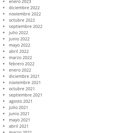
enero 2023
diciembre 2022
noviembre 2022
octubre 2022
septiembre 2022
julio 2022
junio 2022
mayo 2022
abril 2022
marzo 2022
febrero 2022
enero 2022
diciembre 2021
noviembre 2021
octubre 2021
septiembre 2021
agosto 2021
julio 2021
junio 2021
mayo 2021
abril 2021
marzo 2021