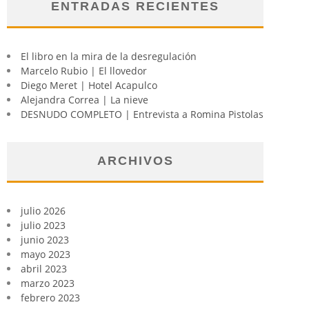
ENTRADAS RECIENTES
El libro en la mira de la desregulación
Marcelo Rubio | El llovedor
Diego Meret | Hotel Acapulco
Alejandra Correa | La nieve
DESNUDO COMPLETO | Entrevista a Romina Pistolas
ARCHIVOS
julio 2026
julio 2023
junio 2023
mayo 2023
abril 2023
marzo 2023
febrero 2023