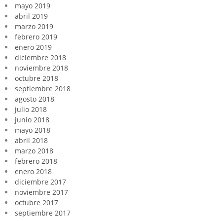
mayo 2019
abril 2019
marzo 2019
febrero 2019
enero 2019
diciembre 2018
noviembre 2018
octubre 2018
septiembre 2018
agosto 2018
julio 2018
junio 2018
mayo 2018
abril 2018
marzo 2018
febrero 2018
enero 2018
diciembre 2017
noviembre 2017
octubre 2017
septiembre 2017