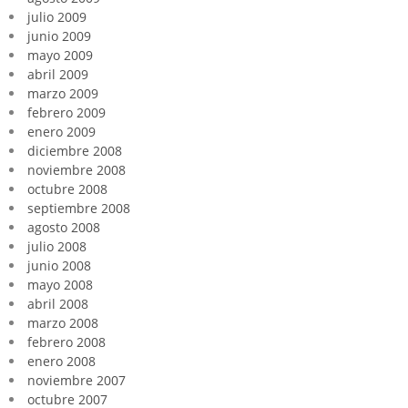
julio 2009
junio 2009
mayo 2009
abril 2009
marzo 2009
febrero 2009
enero 2009
diciembre 2008
noviembre 2008
octubre 2008
septiembre 2008
agosto 2008
julio 2008
junio 2008
mayo 2008
abril 2008
marzo 2008
febrero 2008
enero 2008
noviembre 2007
octubre 2007