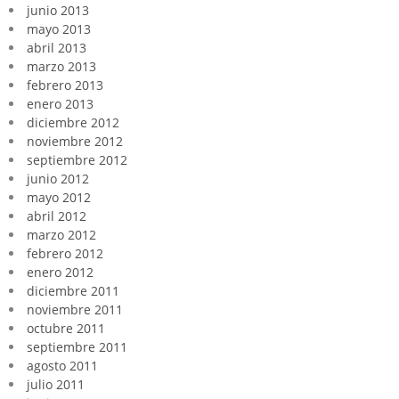
junio 2013
mayo 2013
abril 2013
marzo 2013
febrero 2013
enero 2013
diciembre 2012
noviembre 2012
septiembre 2012
junio 2012
mayo 2012
abril 2012
marzo 2012
febrero 2012
enero 2012
diciembre 2011
noviembre 2011
octubre 2011
septiembre 2011
agosto 2011
julio 2011