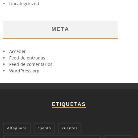
Uncategorized
META
Acceder
Feed de entradas
Feed de comentarios
WordPress.org
ETIQUETAS
Alfaguara
cuento
cuentos