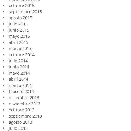
octubre 2015
septiembre 2015
agosto 2015
julio 2015
junio 2015
mayo 2015
abril 2015
marzo 2015
octubre 2014
julio 2014
junio 2014
mayo 2014
abril 2014
marzo 2014
febrero 2014
diciembre 2013
noviembre 2013
octubre 2013
septiembre 2013
agosto 2013
julio 2013