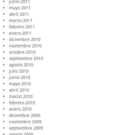
junio 2011
mayo 2011
abril 2011
marzo 2011
febrero 2011
enero 2011
diciembre 2010
noviembre 2010
octubre 2010
septiembre 2010
agosto 2010
julio 2010
junio 2010
mayo 2010
abril 2010
marzo 2010
febrero 2010
enero 2010
diciembre 2009
noviembre 2009
septiembre 2009
agosto 2009