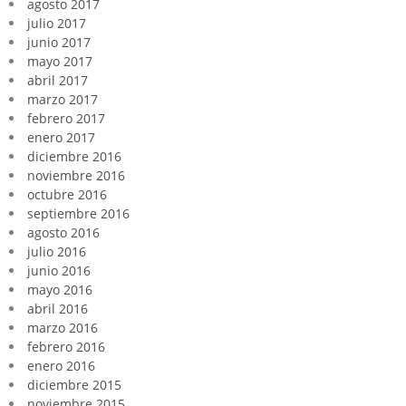
agosto 2017
julio 2017
junio 2017
mayo 2017
abril 2017
marzo 2017
febrero 2017
enero 2017
diciembre 2016
noviembre 2016
octubre 2016
septiembre 2016
agosto 2016
julio 2016
junio 2016
mayo 2016
abril 2016
marzo 2016
febrero 2016
enero 2016
diciembre 2015
noviembre 2015