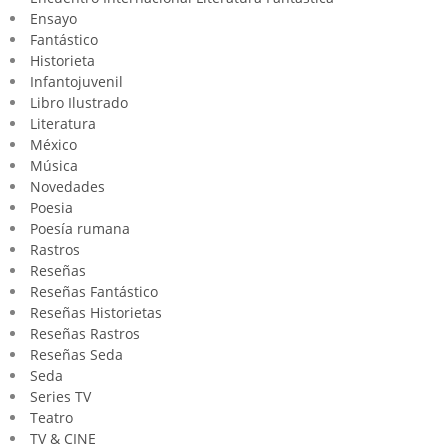
Ensayo
Fantástico
Historieta
Infantojuvenil
Libro Ilustrado
Literatura
México
Música
Novedades
Poesia
Poesía rumana
Rastros
Reseñas
Reseñas Fantástico
Reseñas Historietas
Reseñas Rastros
Reseñas Seda
Seda
Series TV
Teatro
TV & CINE