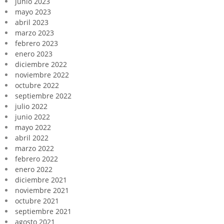
junio 2023
mayo 2023
abril 2023
marzo 2023
febrero 2023
enero 2023
diciembre 2022
noviembre 2022
octubre 2022
septiembre 2022
julio 2022
junio 2022
mayo 2022
abril 2022
marzo 2022
febrero 2022
enero 2022
diciembre 2021
noviembre 2021
octubre 2021
septiembre 2021
agosto 2021