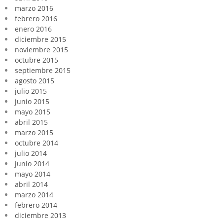
marzo 2016
febrero 2016
enero 2016
diciembre 2015
noviembre 2015
octubre 2015
septiembre 2015
agosto 2015
julio 2015
junio 2015
mayo 2015
abril 2015
marzo 2015
octubre 2014
julio 2014
junio 2014
mayo 2014
abril 2014
marzo 2014
febrero 2014
diciembre 2013