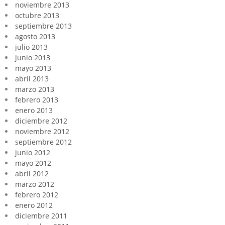
noviembre 2013
octubre 2013
septiembre 2013
agosto 2013
julio 2013
junio 2013
mayo 2013
abril 2013
marzo 2013
febrero 2013
enero 2013
diciembre 2012
noviembre 2012
septiembre 2012
junio 2012
mayo 2012
abril 2012
marzo 2012
febrero 2012
enero 2012
diciembre 2011