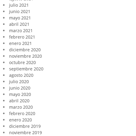
julio 2021
junio 2021
mayo 2021
abril 2021
marzo 2021
febrero 2021
enero 2021
diciembre 2020
noviembre 2020
octubre 2020
septiembre 2020
agosto 2020
julio 2020
junio 2020
mayo 2020
abril 2020
marzo 2020
febrero 2020
enero 2020
diciembre 2019
noviembre 2019