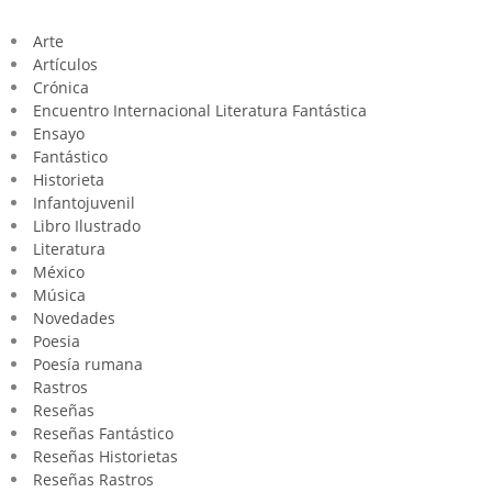
Arte
Artículos
Crónica
Encuentro Internacional Literatura Fantástica
Ensayo
Fantástico
Historieta
Infantojuvenil
Libro Ilustrado
Literatura
México
Música
Novedades
Poesia
Poesía rumana
Rastros
Reseñas
Reseñas Fantástico
Reseñas Historietas
Reseñas Rastros