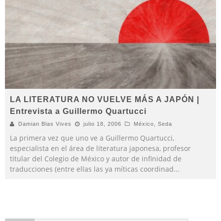
LA LITERATURA NO VUELVE MÁS A JAPÓN |
Entrevista a Guillermo Quartucci
Damian Blas Vives
julio 18, 2006
México
,
Seda
La primera vez que uno ve a Guillermo Quartucci,
especialista en el área de literatura japonesa, profesor
titular del Colegio de México y autor de infinidad de
traducciones (entre ellas las ya míticas coordinad
...