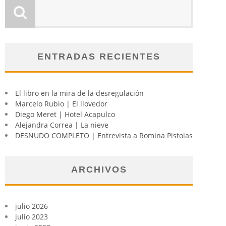
ENTRADAS RECIENTES
El libro en la mira de la desregulación
Marcelo Rubio | El llovedor
Diego Meret | Hotel Acapulco
Alejandra Correa | La nieve
DESNUDO COMPLETO | Entrevista a Romina Pistolas
ARCHIVOS
julio 2026
julio 2023