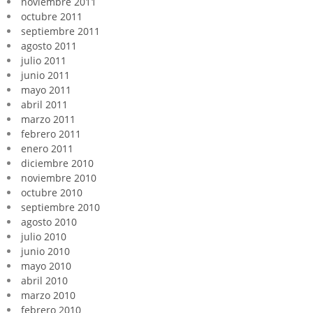
noviembre 2011
octubre 2011
septiembre 2011
agosto 2011
julio 2011
junio 2011
mayo 2011
abril 2011
marzo 2011
febrero 2011
enero 2011
diciembre 2010
noviembre 2010
octubre 2010
septiembre 2010
agosto 2010
julio 2010
junio 2010
mayo 2010
abril 2010
marzo 2010
febrero 2010