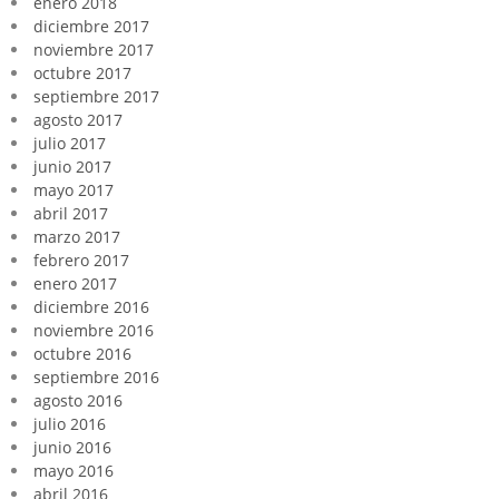
enero 2018
diciembre 2017
noviembre 2017
octubre 2017
septiembre 2017
agosto 2017
julio 2017
junio 2017
mayo 2017
abril 2017
marzo 2017
febrero 2017
enero 2017
diciembre 2016
noviembre 2016
octubre 2016
septiembre 2016
agosto 2016
julio 2016
junio 2016
mayo 2016
abril 2016