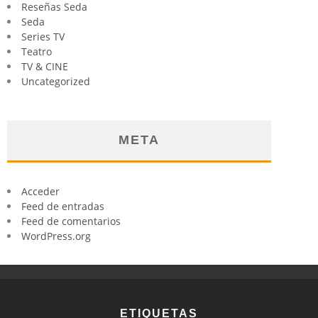
Reseñas Seda
Seda
Series TV
Teatro
TV & CINE
Uncategorized
META
Acceder
Feed de entradas
Feed de comentarios
WordPress.org
ETIQUETAS