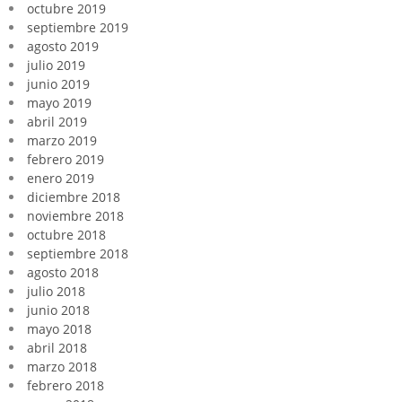
octubre 2019
septiembre 2019
agosto 2019
julio 2019
junio 2019
mayo 2019
abril 2019
marzo 2019
febrero 2019
enero 2019
diciembre 2018
noviembre 2018
octubre 2018
septiembre 2018
agosto 2018
julio 2018
junio 2018
mayo 2018
abril 2018
marzo 2018
febrero 2018