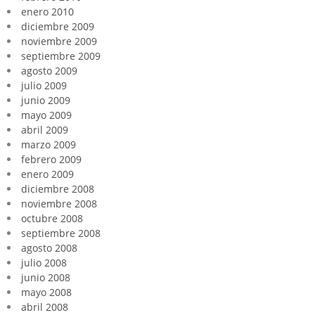
enero 2010
diciembre 2009
noviembre 2009
septiembre 2009
agosto 2009
julio 2009
junio 2009
mayo 2009
abril 2009
marzo 2009
febrero 2009
enero 2009
diciembre 2008
noviembre 2008
octubre 2008
septiembre 2008
agosto 2008
julio 2008
junio 2008
mayo 2008
abril 2008