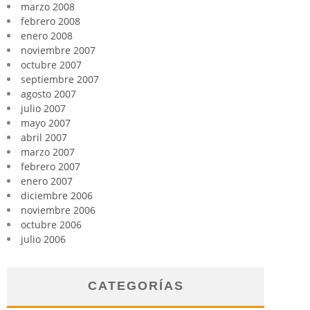
marzo 2008
febrero 2008
enero 2008
noviembre 2007
octubre 2007
septiembre 2007
agosto 2007
julio 2007
mayo 2007
abril 2007
marzo 2007
febrero 2007
enero 2007
diciembre 2006
noviembre 2006
octubre 2006
julio 2006
CATEGORÍAS