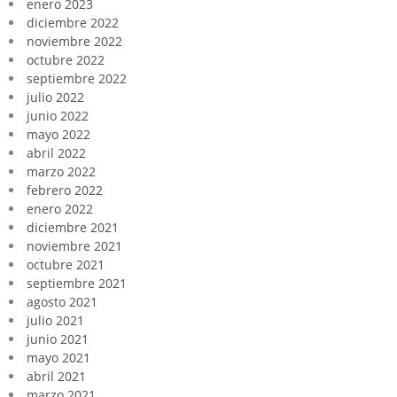
enero 2023
diciembre 2022
noviembre 2022
octubre 2022
septiembre 2022
julio 2022
junio 2022
mayo 2022
abril 2022
marzo 2022
febrero 2022
enero 2022
diciembre 2021
noviembre 2021
octubre 2021
septiembre 2021
agosto 2021
julio 2021
junio 2021
mayo 2021
abril 2021
marzo 2021