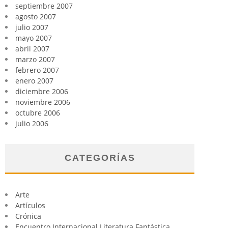
septiembre 2007
agosto 2007
julio 2007
mayo 2007
abril 2007
marzo 2007
febrero 2007
enero 2007
diciembre 2006
noviembre 2006
octubre 2006
julio 2006
CATEGORÍAS
Arte
Artículos
Crónica
Encuentro Internacional Literatura Fantástica