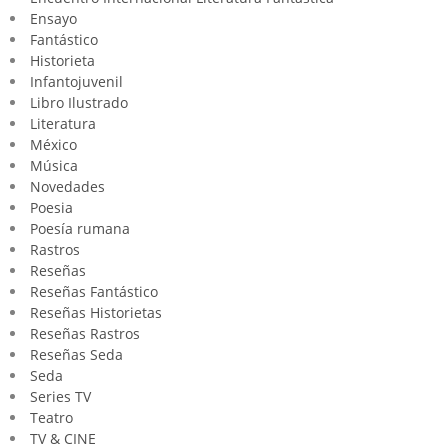
Ensayo
Fantástico
Historieta
Infantojuvenil
Libro Ilustrado
Literatura
México
Música
Novedades
Poesia
Poesía rumana
Rastros
Reseñas
Reseñas Fantástico
Reseñas Historietas
Reseñas Rastros
Reseñas Seda
Seda
Series TV
Teatro
TV & CINE