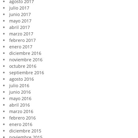
agosto 2017
julio 2017
junio 2017
mayo 2017
abril 2017
marzo 2017
febrero 2017
enero 2017
diciembre 2016
noviembre 2016
octubre 2016
septiembre 2016
agosto 2016
julio 2016
junio 2016
mayo 2016
abril 2016
marzo 2016
febrero 2016
enero 2016
diciembre 2015
noviembre 2015