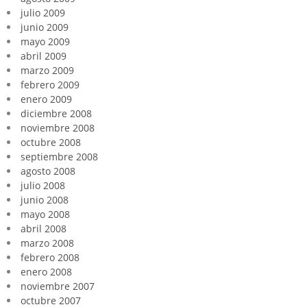
julio 2009
junio 2009
mayo 2009
abril 2009
marzo 2009
febrero 2009
enero 2009
diciembre 2008
noviembre 2008
octubre 2008
septiembre 2008
agosto 2008
julio 2008
junio 2008
mayo 2008
abril 2008
marzo 2008
febrero 2008
enero 2008
noviembre 2007
octubre 2007