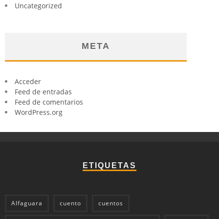
Uncategorized
META
Acceder
Feed de entradas
Feed de comentarios
WordPress.org
ETIQUETAS
Alfaguara
cuento
cuentos