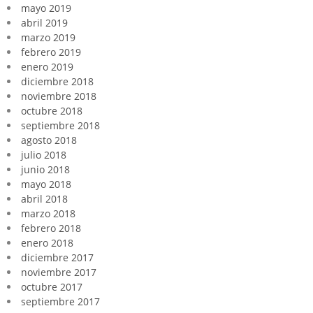
mayo 2019
abril 2019
marzo 2019
febrero 2019
enero 2019
diciembre 2018
noviembre 2018
octubre 2018
septiembre 2018
agosto 2018
julio 2018
junio 2018
mayo 2018
abril 2018
marzo 2018
febrero 2018
enero 2018
diciembre 2017
noviembre 2017
octubre 2017
septiembre 2017