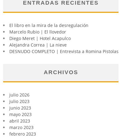
ENTRADAS RECIENTES
El libro en la mira de la desregulación
Marcelo Rubio | El llovedor
Diego Meret | Hotel Acapulco
Alejandra Correa | La nieve
DESNUDO COMPLETO | Entrevista a Romina Pistolas
ARCHIVOS
julio 2026
julio 2023
junio 2023
mayo 2023
abril 2023
marzo 2023
febrero 2023