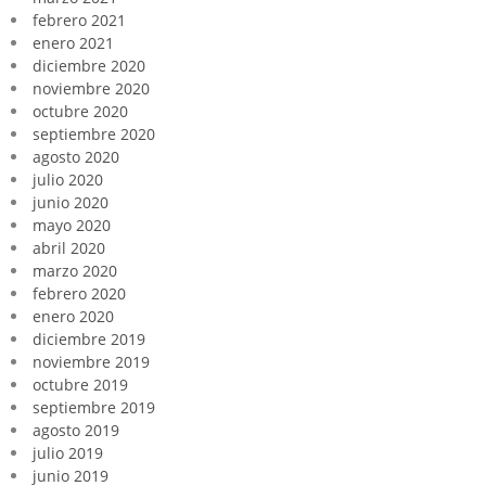
febrero 2021
enero 2021
diciembre 2020
noviembre 2020
octubre 2020
septiembre 2020
agosto 2020
julio 2020
junio 2020
mayo 2020
abril 2020
marzo 2020
febrero 2020
enero 2020
diciembre 2019
noviembre 2019
octubre 2019
septiembre 2019
agosto 2019
julio 2019
junio 2019