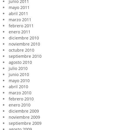
junio 2011
mayo 2011
abril 2011
marzo 2011
febrero 2011
enero 2011
diciembre 2010
noviembre 2010
octubre 2010
septiembre 2010
agosto 2010
julio 2010
junio 2010
mayo 2010
abril 2010
marzo 2010
febrero 2010
enero 2010
diciembre 2009
noviembre 2009
septiembre 2009
agosto 2009