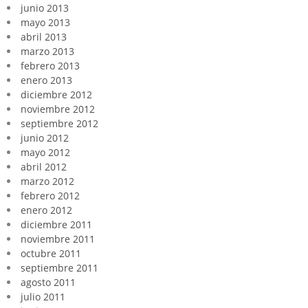
junio 2013
mayo 2013
abril 2013
marzo 2013
febrero 2013
enero 2013
diciembre 2012
noviembre 2012
septiembre 2012
junio 2012
mayo 2012
abril 2012
marzo 2012
febrero 2012
enero 2012
diciembre 2011
noviembre 2011
octubre 2011
septiembre 2011
agosto 2011
julio 2011