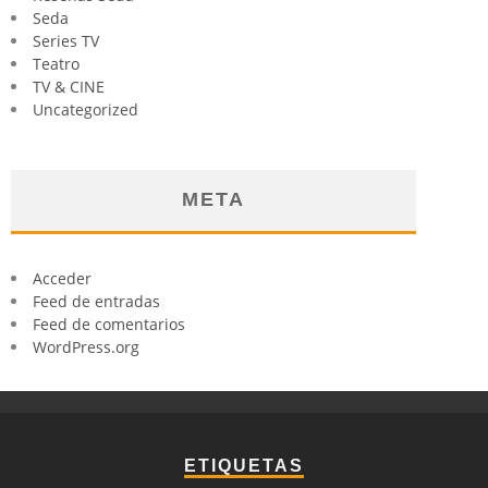
Seda
Series TV
Teatro
TV & CINE
Uncategorized
META
Acceder
Feed de entradas
Feed de comentarios
WordPress.org
ETIQUETAS