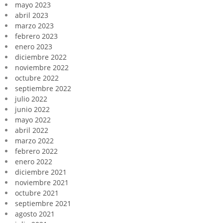
mayo 2023
abril 2023
marzo 2023
febrero 2023
enero 2023
diciembre 2022
noviembre 2022
octubre 2022
septiembre 2022
julio 2022
junio 2022
mayo 2022
abril 2022
marzo 2022
febrero 2022
enero 2022
diciembre 2021
noviembre 2021
octubre 2021
septiembre 2021
agosto 2021