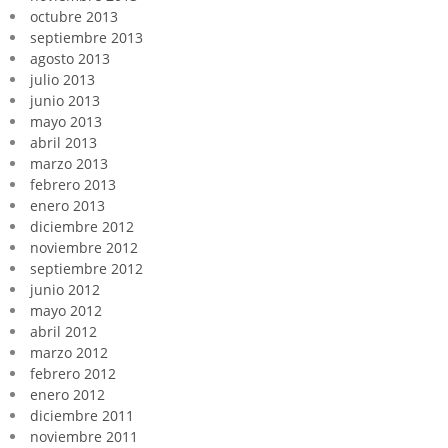
octubre 2013
septiembre 2013
agosto 2013
julio 2013
junio 2013
mayo 2013
abril 2013
marzo 2013
febrero 2013
enero 2013
diciembre 2012
noviembre 2012
septiembre 2012
junio 2012
mayo 2012
abril 2012
marzo 2012
febrero 2012
enero 2012
diciembre 2011
noviembre 2011