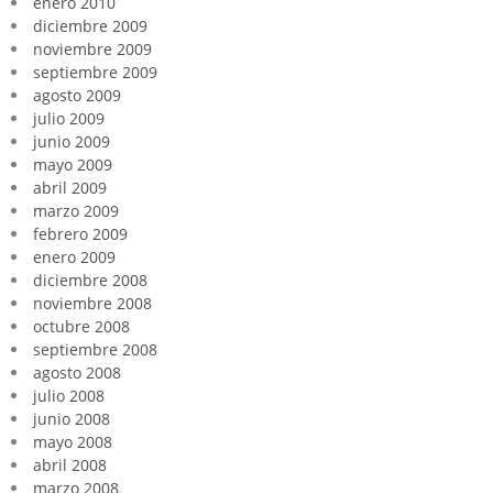
enero 2010
diciembre 2009
noviembre 2009
septiembre 2009
agosto 2009
julio 2009
junio 2009
mayo 2009
abril 2009
marzo 2009
febrero 2009
enero 2009
diciembre 2008
noviembre 2008
octubre 2008
septiembre 2008
agosto 2008
julio 2008
junio 2008
mayo 2008
abril 2008
marzo 2008