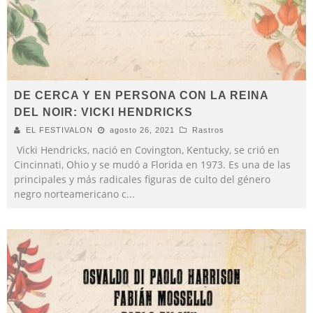
DE CERCA Y EN PERSONA CON LA REINA
DEL NOIR: VICKI HENDRICKS
EL FESTIVALON
agosto 26, 2021
Rastros
Vicki Hendricks, nació en Covington, Kentucky, se crió en
Cincinnati, Ohio y se mudó a Florida en 1973. Es una de las
principales y más radicales figuras de culto del género
negro norteamericano c
...