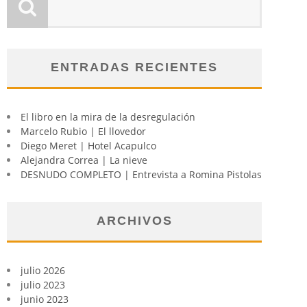
ENTRADAS RECIENTES
El libro en la mira de la desregulación
Marcelo Rubio | El llovedor
Diego Meret | Hotel Acapulco
Alejandra Correa | La nieve
DESNUDO COMPLETO | Entrevista a Romina Pistolas
ARCHIVOS
julio 2026
julio 2023
junio 2023