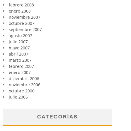
febrero 2008
enero 2008
noviembre 2007
octubre 2007
septiembre 2007
agosto 2007
julio 2007
mayo 2007
abril 2007
marzo 2007
febrero 2007
enero 2007
diciembre 2006
noviembre 2006
octubre 2006
julio 2006
CATEGORÍAS