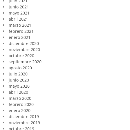
julio 2021
junio 2021
mayo 2021
abril 2021
marzo 2021
febrero 2021
enero 2021
diciembre 2020
noviembre 2020
octubre 2020
septiembre 2020
agosto 2020
julio 2020
junio 2020
mayo 2020
abril 2020
marzo 2020
febrero 2020
enero 2020
diciembre 2019
noviembre 2019
octubre 2019