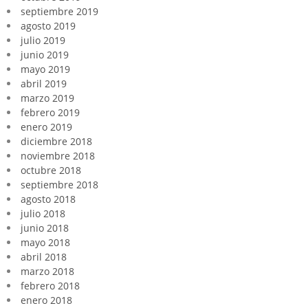
septiembre 2019
agosto 2019
julio 2019
junio 2019
mayo 2019
abril 2019
marzo 2019
febrero 2019
enero 2019
diciembre 2018
noviembre 2018
octubre 2018
septiembre 2018
agosto 2018
julio 2018
junio 2018
mayo 2018
abril 2018
marzo 2018
febrero 2018
enero 2018