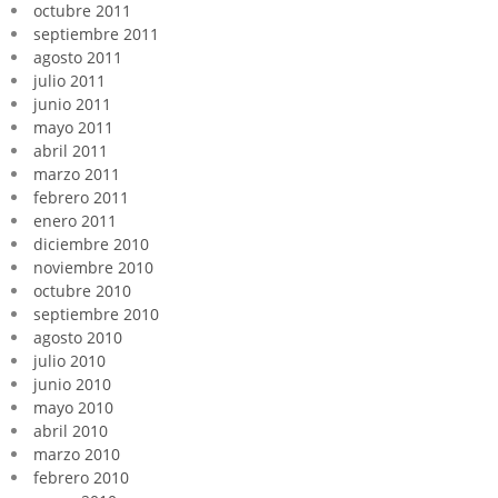
octubre 2011
septiembre 2011
agosto 2011
julio 2011
junio 2011
mayo 2011
abril 2011
marzo 2011
febrero 2011
enero 2011
diciembre 2010
noviembre 2010
octubre 2010
septiembre 2010
agosto 2010
julio 2010
junio 2010
mayo 2010
abril 2010
marzo 2010
febrero 2010