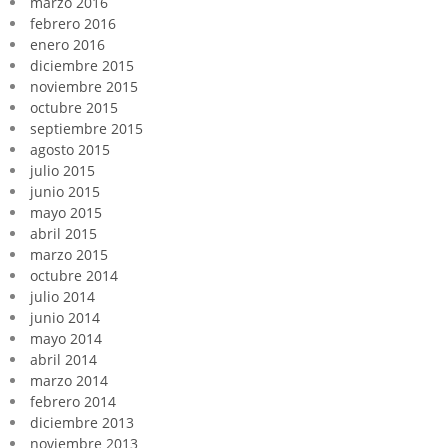
marzo 2016
febrero 2016
enero 2016
diciembre 2015
noviembre 2015
octubre 2015
septiembre 2015
agosto 2015
julio 2015
junio 2015
mayo 2015
abril 2015
marzo 2015
octubre 2014
julio 2014
junio 2014
mayo 2014
abril 2014
marzo 2014
febrero 2014
diciembre 2013
noviembre 2013