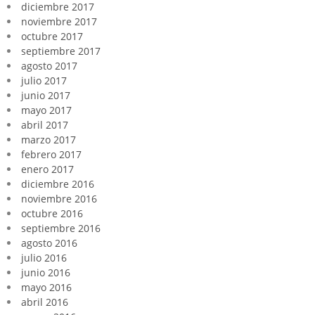
diciembre 2017
noviembre 2017
octubre 2017
septiembre 2017
agosto 2017
julio 2017
junio 2017
mayo 2017
abril 2017
marzo 2017
febrero 2017
enero 2017
diciembre 2016
noviembre 2016
octubre 2016
septiembre 2016
agosto 2016
julio 2016
junio 2016
mayo 2016
abril 2016