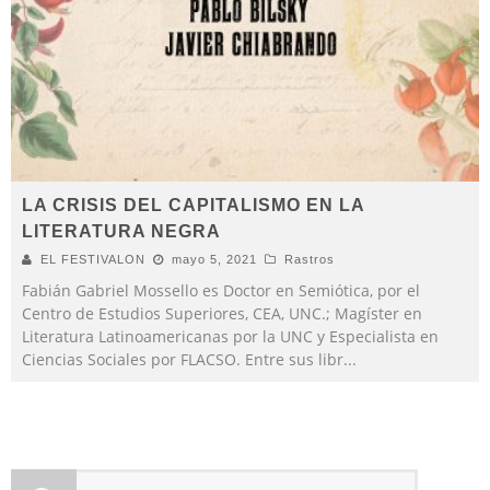
LA CRISIS DEL CAPITALISMO EN LA
LITERATURA NEGRA
EL FESTIVALON
mayo 5, 2021
Rastros
Fabián Gabriel Mossello es Doctor en Semiótica, por el
Centro de Estudios Superiores, CEA, UNC.; Magíster en
Literatura Latinoamericanas por la UNC y Especialista en
Ciencias Sociales por FLACSO. Entre sus libr
...