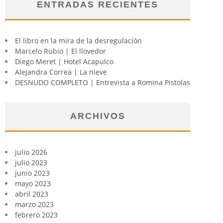
ENTRADAS RECIENTES
El libro en la mira de la desregulación
Marcelo Rubio | El llovedor
Diego Meret | Hotel Acapulco
Alejandra Correa | La nieve
DESNUDO COMPLETO | Entrevista a Romina Pistolas
ARCHIVOS
julio 2026
julio 2023
junio 2023
mayo 2023
abril 2023
marzo 2023
febrero 2023