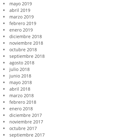
mayo 2019
abril 2019
marzo 2019
febrero 2019
enero 2019
diciembre 2018
noviembre 2018
octubre 2018
septiembre 2018
agosto 2018
julio 2018
junio 2018
mayo 2018
abril 2018
marzo 2018
febrero 2018
enero 2018
diciembre 2017
noviembre 2017
octubre 2017
septiembre 2017