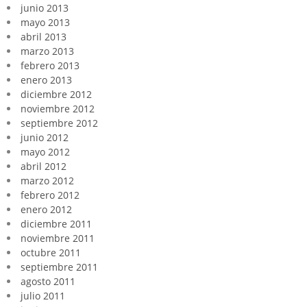
junio 2013
mayo 2013
abril 2013
marzo 2013
febrero 2013
enero 2013
diciembre 2012
noviembre 2012
septiembre 2012
junio 2012
mayo 2012
abril 2012
marzo 2012
febrero 2012
enero 2012
diciembre 2011
noviembre 2011
octubre 2011
septiembre 2011
agosto 2011
julio 2011