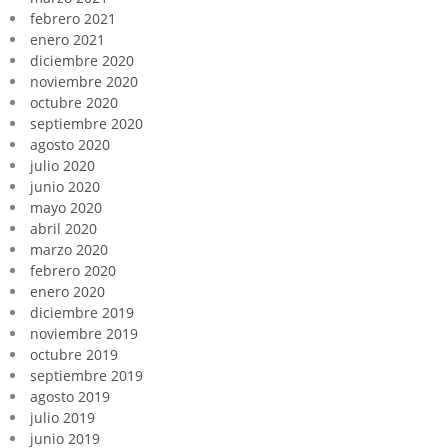
febrero 2021
enero 2021
diciembre 2020
noviembre 2020
octubre 2020
septiembre 2020
agosto 2020
julio 2020
junio 2020
mayo 2020
abril 2020
marzo 2020
febrero 2020
enero 2020
diciembre 2019
noviembre 2019
octubre 2019
septiembre 2019
agosto 2019
julio 2019
junio 2019