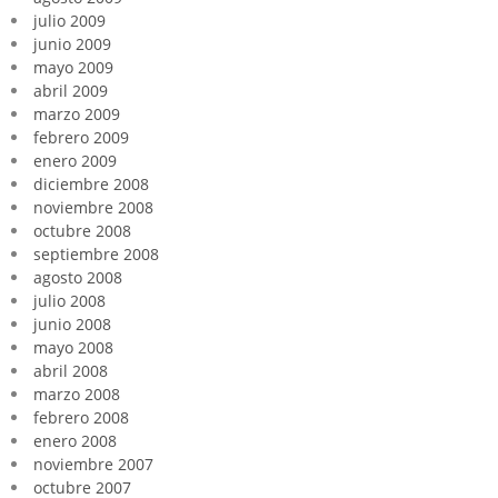
julio 2009
junio 2009
mayo 2009
abril 2009
marzo 2009
febrero 2009
enero 2009
diciembre 2008
noviembre 2008
octubre 2008
septiembre 2008
agosto 2008
julio 2008
junio 2008
mayo 2008
abril 2008
marzo 2008
febrero 2008
enero 2008
noviembre 2007
octubre 2007