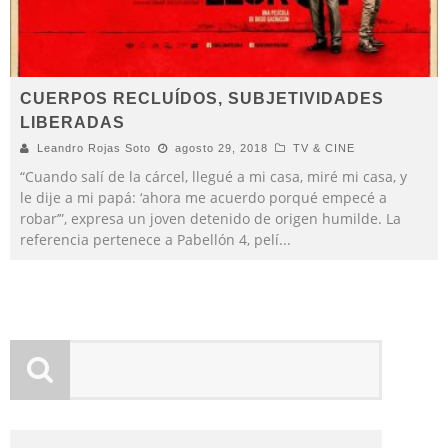
CUERPOS RECLUÍDOS, SUBJETIVIDADES
LIBERADAS
Leandro Rojas Soto
agosto 29, 2018
TV & CINE
“Cuando salí de la cárcel, llegué a mi casa, miré mi casa, y
le dije a mi papá: ‘ahora me acuerdo porqué empecé a
robar’”, expresa un joven detenido de origen humilde. La
referencia pertenece a Pabellón 4, pelí
...