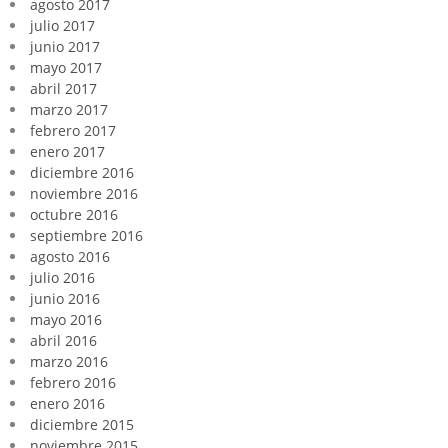
agosto 2017
julio 2017
junio 2017
mayo 2017
abril 2017
marzo 2017
febrero 2017
enero 2017
diciembre 2016
noviembre 2016
octubre 2016
septiembre 2016
agosto 2016
julio 2016
junio 2016
mayo 2016
abril 2016
marzo 2016
febrero 2016
enero 2016
diciembre 2015
noviembre 2015