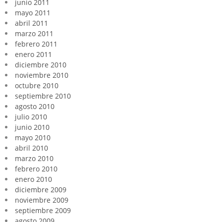
junio 2011
mayo 2011
abril 2011
marzo 2011
febrero 2011
enero 2011
diciembre 2010
noviembre 2010
octubre 2010
septiembre 2010
agosto 2010
julio 2010
junio 2010
mayo 2010
abril 2010
marzo 2010
febrero 2010
enero 2010
diciembre 2009
noviembre 2009
septiembre 2009
agosto 2009