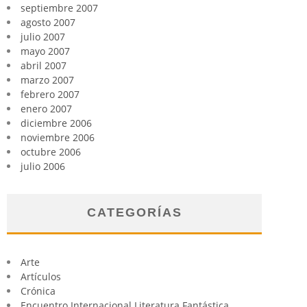
septiembre 2007
agosto 2007
julio 2007
mayo 2007
abril 2007
marzo 2007
febrero 2007
enero 2007
diciembre 2006
noviembre 2006
octubre 2006
julio 2006
CATEGORÍAS
Arte
Artículos
Crónica
Encuentro Internacional Literatura Fantástica