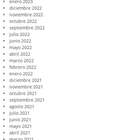
enero 2023
diciembre 2022
noviembre 2022
octubre 2022
septiembre 2022
julio 2022
junio 2022
mayo 2022
abril 2022
marzo 2022
febrero 2022
enero 2022
diciembre 2021
noviembre 2021
octubre 2021
septiembre 2021
agosto 2021
julio 2021
junio 2021
mayo 2021
abril 2021
marzo 2021