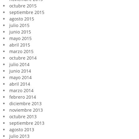
octubre 2015
septiembre 2015
agosto 2015
julio 2015
junio 2015
mayo 2015
abril 2015
marzo 2015
octubre 2014
julio 2014
junio 2014
mayo 2014
abril 2014
marzo 2014
febrero 2014
diciembre 2013
noviembre 2013
octubre 2013
septiembre 2013
agosto 2013
julio 2013