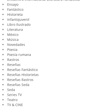
Ensayo
Fantástico
Historieta
Infantojuvenil
Libro Ilustrado
Literatura
México
Música
Novedades
Poesia
Poesía rumana
Rastros
Reseñas
Reseñas Fantástico
Reseñas Historietas
Reseñas Rastros
Reseñas Seda
Seda
Series TV
Teatro
TV & CINE