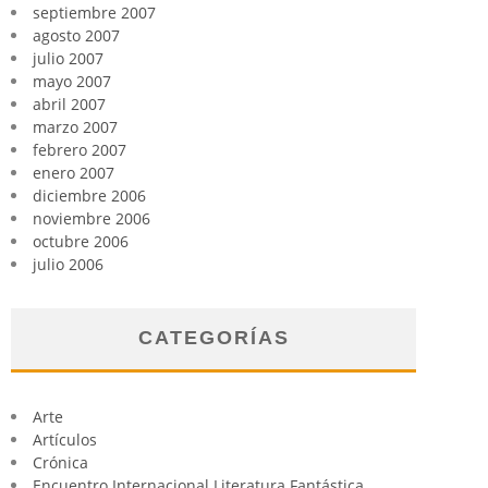
septiembre 2007
agosto 2007
julio 2007
mayo 2007
abril 2007
marzo 2007
febrero 2007
enero 2007
diciembre 2006
noviembre 2006
octubre 2006
julio 2006
CATEGORÍAS
Arte
Artículos
Crónica
Encuentro Internacional Literatura Fantástica