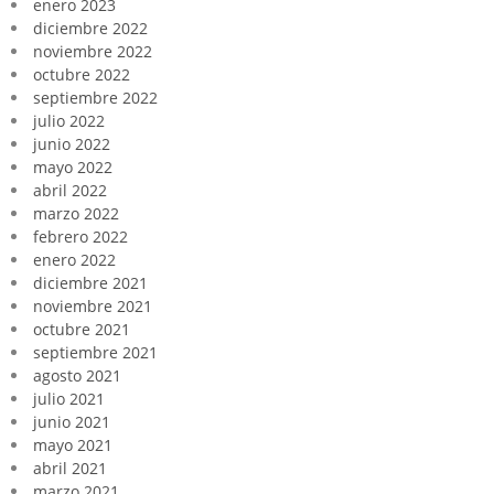
enero 2023
diciembre 2022
noviembre 2022
octubre 2022
septiembre 2022
julio 2022
junio 2022
mayo 2022
abril 2022
marzo 2022
febrero 2022
enero 2022
diciembre 2021
noviembre 2021
octubre 2021
septiembre 2021
agosto 2021
julio 2021
junio 2021
mayo 2021
abril 2021
marzo 2021