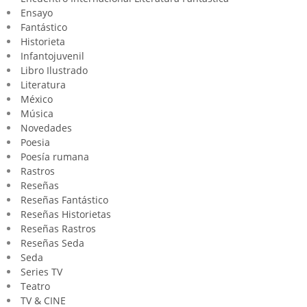
Ensayo
Fantástico
Historieta
Infantojuvenil
Libro Ilustrado
Literatura
México
Música
Novedades
Poesia
Poesía rumana
Rastros
Reseñas
Reseñas Fantástico
Reseñas Historietas
Reseñas Rastros
Reseñas Seda
Seda
Series TV
Teatro
TV & CINE