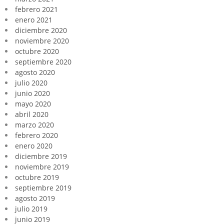
febrero 2021
enero 2021
diciembre 2020
noviembre 2020
octubre 2020
septiembre 2020
agosto 2020
julio 2020
junio 2020
mayo 2020
abril 2020
marzo 2020
febrero 2020
enero 2020
diciembre 2019
noviembre 2019
octubre 2019
septiembre 2019
agosto 2019
julio 2019
junio 2019