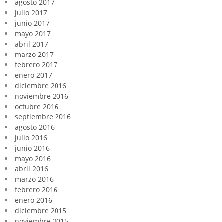
agosto 2017
julio 2017
junio 2017
mayo 2017
abril 2017
marzo 2017
febrero 2017
enero 2017
diciembre 2016
noviembre 2016
octubre 2016
septiembre 2016
agosto 2016
julio 2016
junio 2016
mayo 2016
abril 2016
marzo 2016
febrero 2016
enero 2016
diciembre 2015
noviembre 2015