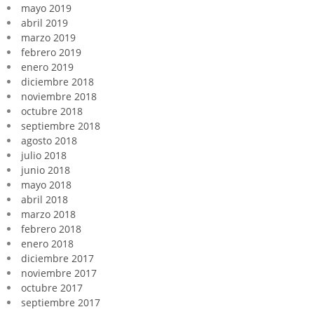
mayo 2019
abril 2019
marzo 2019
febrero 2019
enero 2019
diciembre 2018
noviembre 2018
octubre 2018
septiembre 2018
agosto 2018
julio 2018
junio 2018
mayo 2018
abril 2018
marzo 2018
febrero 2018
enero 2018
diciembre 2017
noviembre 2017
octubre 2017
septiembre 2017