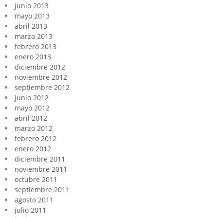
junio 2013
mayo 2013
abril 2013
marzo 2013
febrero 2013
enero 2013
diciembre 2012
noviembre 2012
septiembre 2012
junio 2012
mayo 2012
abril 2012
marzo 2012
febrero 2012
enero 2012
diciembre 2011
noviembre 2011
octubre 2011
septiembre 2011
agosto 2011
julio 2011