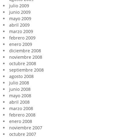
julio 2009
junio 2009
mayo 2009
abril 2009
marzo 2009
febrero 2009
enero 2009
diciembre 2008
noviembre 2008
octubre 2008
septiembre 2008
agosto 2008
julio 2008
junio 2008
mayo 2008
abril 2008
marzo 2008
febrero 2008
enero 2008
noviembre 2007
octubre 2007