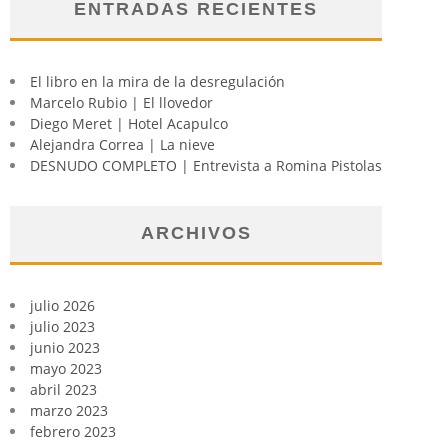
ENTRADAS RECIENTES
El libro en la mira de la desregulación
Marcelo Rubio | El llovedor
Diego Meret | Hotel Acapulco
Alejandra Correa | La nieve
DESNUDO COMPLETO | Entrevista a Romina Pistolas
ARCHIVOS
julio 2026
julio 2023
junio 2023
mayo 2023
abril 2023
marzo 2023
febrero 2023