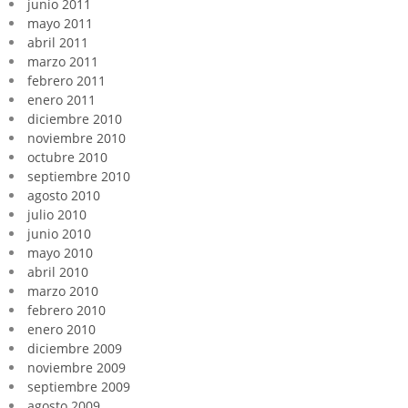
junio 2011
mayo 2011
abril 2011
marzo 2011
febrero 2011
enero 2011
diciembre 2010
noviembre 2010
octubre 2010
septiembre 2010
agosto 2010
julio 2010
junio 2010
mayo 2010
abril 2010
marzo 2010
febrero 2010
enero 2010
diciembre 2009
noviembre 2009
septiembre 2009
agosto 2009