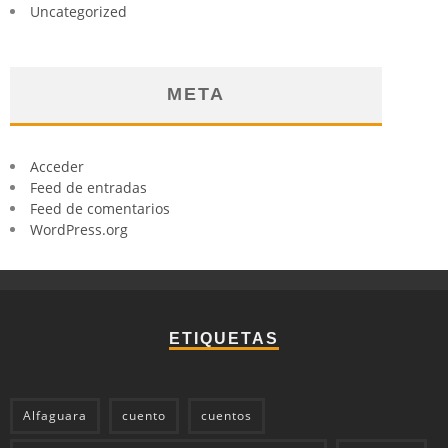
Uncategorized
META
Acceder
Feed de entradas
Feed de comentarios
WordPress.org
ETIQUETAS
Alfaguara
cuento
cuentos