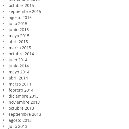
octubre 2015
septiembre 2015
agosto 2015
julio 2015
junio 2015
mayo 2015
abril 2015
marzo 2015
octubre 2014
julio 2014
junio 2014
mayo 2014
abril 2014
marzo 2014
febrero 2014
diciembre 2013
noviembre 2013
octubre 2013
septiembre 2013
agosto 2013
julio 2013