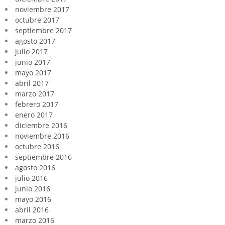
noviembre 2017
octubre 2017
septiembre 2017
agosto 2017
julio 2017
junio 2017
mayo 2017
abril 2017
marzo 2017
febrero 2017
enero 2017
diciembre 2016
noviembre 2016
octubre 2016
septiembre 2016
agosto 2016
julio 2016
junio 2016
mayo 2016
abril 2016
marzo 2016