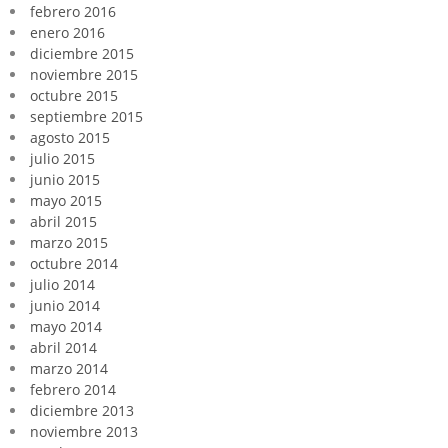
febrero 2016
enero 2016
diciembre 2015
noviembre 2015
octubre 2015
septiembre 2015
agosto 2015
julio 2015
junio 2015
mayo 2015
abril 2015
marzo 2015
octubre 2014
julio 2014
junio 2014
mayo 2014
abril 2014
marzo 2014
febrero 2014
diciembre 2013
noviembre 2013