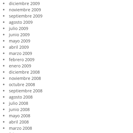
diciembre 2009
noviembre 2009
septiembre 2009
agosto 2009
julio 2009
junio 2009
mayo 2009
abril 2009
marzo 2009
febrero 2009
enero 2009
diciembre 2008
noviembre 2008
octubre 2008
septiembre 2008
agosto 2008
julio 2008
junio 2008
mayo 2008
abril 2008
marzo 2008