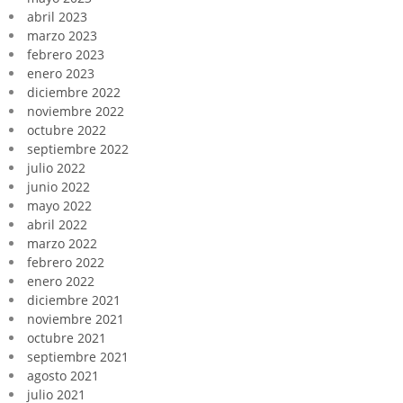
abril 2023
marzo 2023
febrero 2023
enero 2023
diciembre 2022
noviembre 2022
octubre 2022
septiembre 2022
julio 2022
junio 2022
mayo 2022
abril 2022
marzo 2022
febrero 2022
enero 2022
diciembre 2021
noviembre 2021
octubre 2021
septiembre 2021
agosto 2021
julio 2021