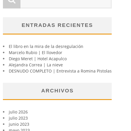
ENTRADAS RECIENTES
El libro en la mira de la desregulación
Marcelo Rubio | El llovedor
Diego Meret | Hotel Acapulco
Alejandra Correa | La nieve
DESNUDO COMPLETO | Entrevista a Romina Pistolas
ARCHIVOS
julio 2026
julio 2023
junio 2023
mayo 2023