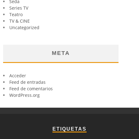
Seda
Series TV
Teatro
TV & CINE
Uncategorized
META
Acceder
Feed de entradas
Feed de comentarios
WordPress.org
ETIQUETAS