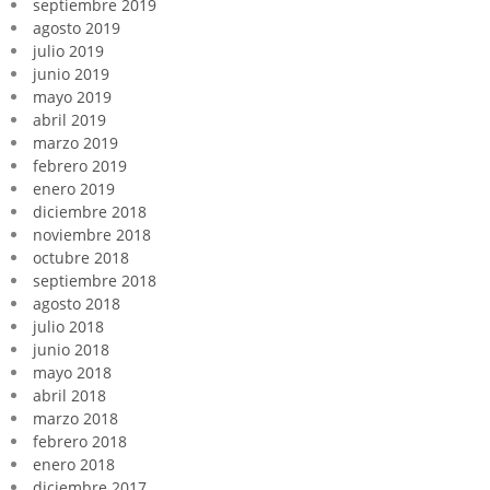
septiembre 2019
agosto 2019
julio 2019
junio 2019
mayo 2019
abril 2019
marzo 2019
febrero 2019
enero 2019
diciembre 2018
noviembre 2018
octubre 2018
septiembre 2018
agosto 2018
julio 2018
junio 2018
mayo 2018
abril 2018
marzo 2018
febrero 2018
enero 2018
diciembre 2017