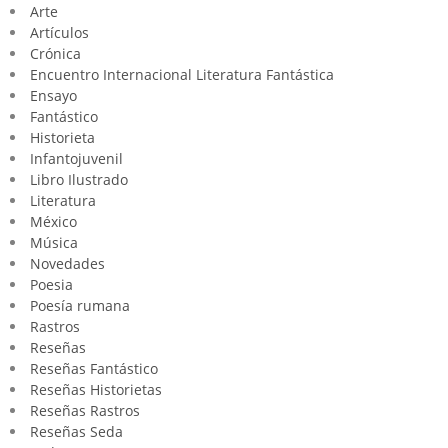
Arte
Artículos
Crónica
Encuentro Internacional Literatura Fantástica
Ensayo
Fantástico
Historieta
Infantojuvenil
Libro Ilustrado
Literatura
México
Música
Novedades
Poesia
Poesía rumana
Rastros
Reseñas
Reseñas Fantástico
Reseñas Historietas
Reseñas Rastros
Reseñas Seda