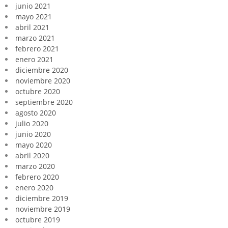
junio 2021
mayo 2021
abril 2021
marzo 2021
febrero 2021
enero 2021
diciembre 2020
noviembre 2020
octubre 2020
septiembre 2020
agosto 2020
julio 2020
junio 2020
mayo 2020
abril 2020
marzo 2020
febrero 2020
enero 2020
diciembre 2019
noviembre 2019
octubre 2019