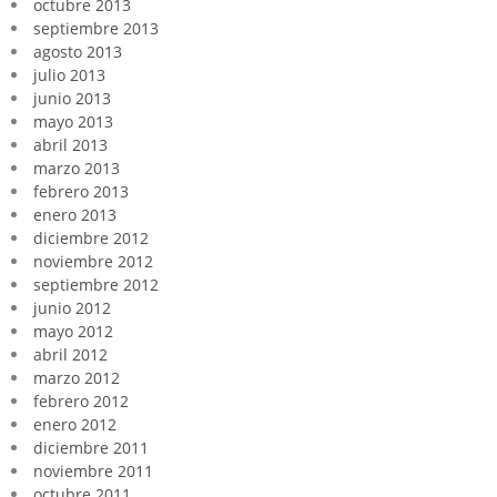
octubre 2013
septiembre 2013
agosto 2013
julio 2013
junio 2013
mayo 2013
abril 2013
marzo 2013
febrero 2013
enero 2013
diciembre 2012
noviembre 2012
septiembre 2012
junio 2012
mayo 2012
abril 2012
marzo 2012
febrero 2012
enero 2012
diciembre 2011
noviembre 2011
octubre 2011