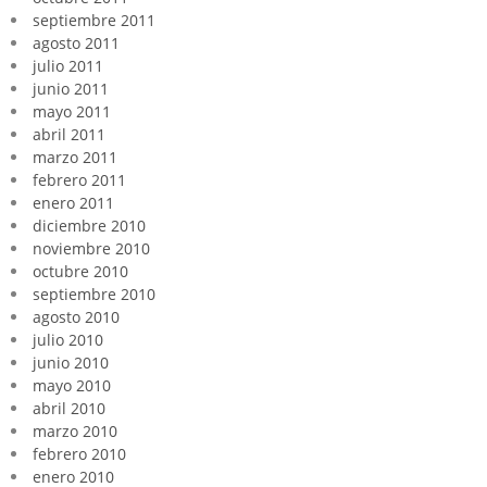
septiembre 2011
agosto 2011
julio 2011
junio 2011
mayo 2011
abril 2011
marzo 2011
febrero 2011
enero 2011
diciembre 2010
noviembre 2010
octubre 2010
septiembre 2010
agosto 2010
julio 2010
junio 2010
mayo 2010
abril 2010
marzo 2010
febrero 2010
enero 2010