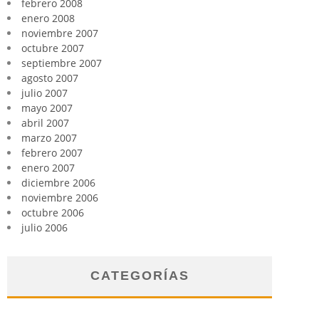
febrero 2008
enero 2008
noviembre 2007
octubre 2007
septiembre 2007
agosto 2007
julio 2007
mayo 2007
abril 2007
marzo 2007
febrero 2007
enero 2007
diciembre 2006
noviembre 2006
octubre 2006
julio 2006
CATEGORÍAS