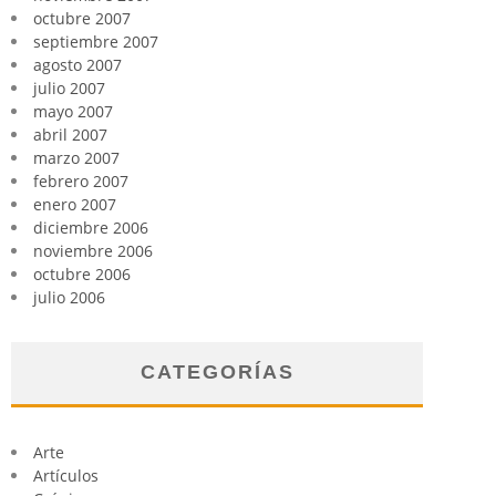
octubre 2007
septiembre 2007
agosto 2007
julio 2007
mayo 2007
abril 2007
marzo 2007
febrero 2007
enero 2007
diciembre 2006
noviembre 2006
octubre 2006
julio 2006
CATEGORÍAS
Arte
Artículos