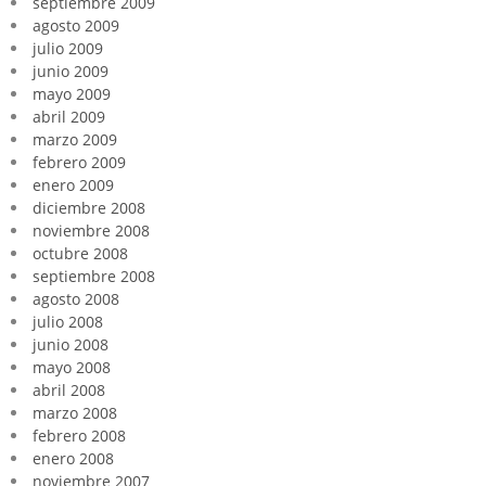
septiembre 2009
agosto 2009
julio 2009
junio 2009
mayo 2009
abril 2009
marzo 2009
febrero 2009
enero 2009
diciembre 2008
noviembre 2008
octubre 2008
septiembre 2008
agosto 2008
julio 2008
junio 2008
mayo 2008
abril 2008
marzo 2008
febrero 2008
enero 2008
noviembre 2007