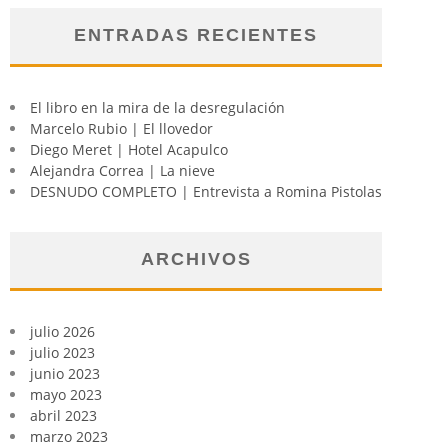
ENTRADAS RECIENTES
El libro en la mira de la desregulación
Marcelo Rubio | El llovedor
Diego Meret | Hotel Acapulco
Alejandra Correa | La nieve
DESNUDO COMPLETO | Entrevista a Romina Pistolas
ARCHIVOS
julio 2026
julio 2023
junio 2023
mayo 2023
abril 2023
marzo 2023