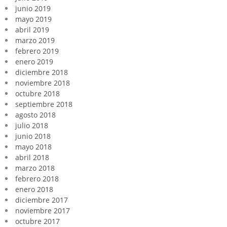
junio 2019
mayo 2019
abril 2019
marzo 2019
febrero 2019
enero 2019
diciembre 2018
noviembre 2018
octubre 2018
septiembre 2018
agosto 2018
julio 2018
junio 2018
mayo 2018
abril 2018
marzo 2018
febrero 2018
enero 2018
diciembre 2017
noviembre 2017
octubre 2017