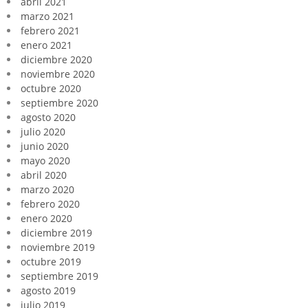
abril 2021
marzo 2021
febrero 2021
enero 2021
diciembre 2020
noviembre 2020
octubre 2020
septiembre 2020
agosto 2020
julio 2020
junio 2020
mayo 2020
abril 2020
marzo 2020
febrero 2020
enero 2020
diciembre 2019
noviembre 2019
octubre 2019
septiembre 2019
agosto 2019
julio 2019