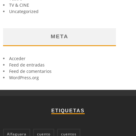
TV & CINE
Uncategorized
META
Acceder
Feed de entradas
Feed de comentarios
WordPress.org
ETIQUETAS
Alfaguara
cuento
cuentos