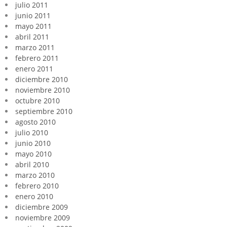
julio 2011
junio 2011
mayo 2011
abril 2011
marzo 2011
febrero 2011
enero 2011
diciembre 2010
noviembre 2010
octubre 2010
septiembre 2010
agosto 2010
julio 2010
junio 2010
mayo 2010
abril 2010
marzo 2010
febrero 2010
enero 2010
diciembre 2009
noviembre 2009