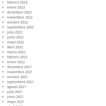
febrero 2023
enero 2023
diciembre 2022
noviembre 2022
octubre 2022
septiembre 2022
julio 2022
junio 2022
mayo 2022
abril 2022
marzo 2022
febrero 2022
enero 2022
diciembre 2021
noviembre 2021
octubre 2021
septiembre 2021
agosto 2021
julio 2021
junio 2021
mayo 2021