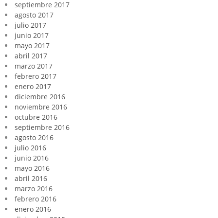
septiembre 2017
agosto 2017
julio 2017
junio 2017
mayo 2017
abril 2017
marzo 2017
febrero 2017
enero 2017
diciembre 2016
noviembre 2016
octubre 2016
septiembre 2016
agosto 2016
julio 2016
junio 2016
mayo 2016
abril 2016
marzo 2016
febrero 2016
enero 2016