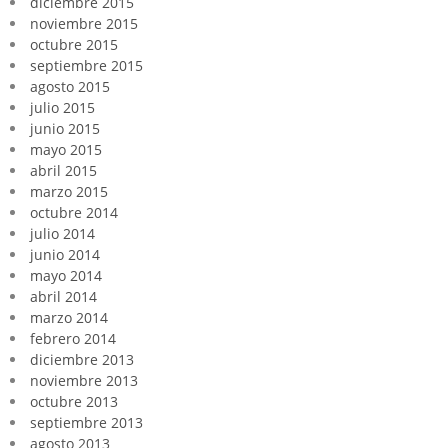
diciembre 2015
noviembre 2015
octubre 2015
septiembre 2015
agosto 2015
julio 2015
junio 2015
mayo 2015
abril 2015
marzo 2015
octubre 2014
julio 2014
junio 2014
mayo 2014
abril 2014
marzo 2014
febrero 2014
diciembre 2013
noviembre 2013
octubre 2013
septiembre 2013
agosto 2013