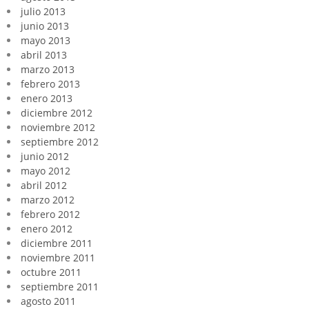
julio 2013
junio 2013
mayo 2013
abril 2013
marzo 2013
febrero 2013
enero 2013
diciembre 2012
noviembre 2012
septiembre 2012
junio 2012
mayo 2012
abril 2012
marzo 2012
febrero 2012
enero 2012
diciembre 2011
noviembre 2011
octubre 2011
septiembre 2011
agosto 2011