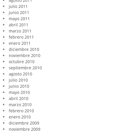
agosto 2011
julio 2011
junio 2011
mayo 2011
abril 2011
marzo 2011
febrero 2011
enero 2011
diciembre 2010
noviembre 2010
octubre 2010
septiembre 2010
agosto 2010
julio 2010
junio 2010
mayo 2010
abril 2010
marzo 2010
febrero 2010
enero 2010
diciembre 2009
noviembre 2009