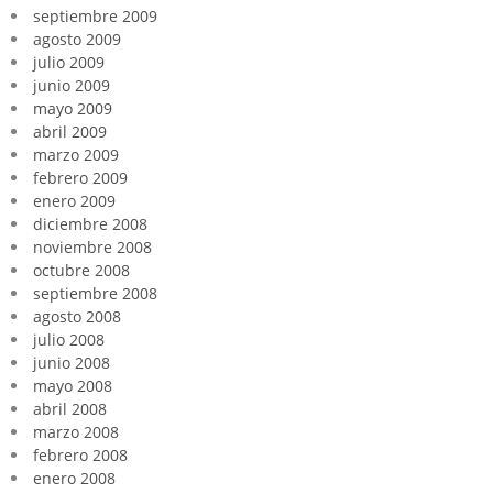
septiembre 2009
agosto 2009
julio 2009
junio 2009
mayo 2009
abril 2009
marzo 2009
febrero 2009
enero 2009
diciembre 2008
noviembre 2008
octubre 2008
septiembre 2008
agosto 2008
julio 2008
junio 2008
mayo 2008
abril 2008
marzo 2008
febrero 2008
enero 2008