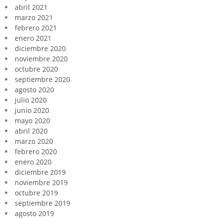
abril 2021
marzo 2021
febrero 2021
enero 2021
diciembre 2020
noviembre 2020
octubre 2020
septiembre 2020
agosto 2020
julio 2020
junio 2020
mayo 2020
abril 2020
marzo 2020
febrero 2020
enero 2020
diciembre 2019
noviembre 2019
octubre 2019
septiembre 2019
agosto 2019