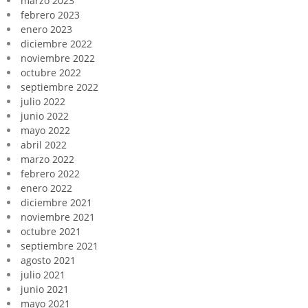
marzo 2023
febrero 2023
enero 2023
diciembre 2022
noviembre 2022
octubre 2022
septiembre 2022
julio 2022
junio 2022
mayo 2022
abril 2022
marzo 2022
febrero 2022
enero 2022
diciembre 2021
noviembre 2021
octubre 2021
septiembre 2021
agosto 2021
julio 2021
junio 2021
mayo 2021