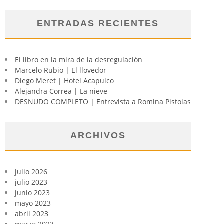
ENTRADAS RECIENTES
El libro en la mira de la desregulación
Marcelo Rubio | El llovedor
Diego Meret | Hotel Acapulco
Alejandra Correa | La nieve
DESNUDO COMPLETO | Entrevista a Romina Pistolas
ARCHIVOS
julio 2026
julio 2023
junio 2023
mayo 2023
abril 2023