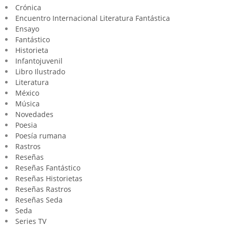
Crónica
Encuentro Internacional Literatura Fantástica
Ensayo
Fantástico
Historieta
Infantojuvenil
Libro Ilustrado
Literatura
México
Música
Novedades
Poesia
Poesía rumana
Rastros
Reseñas
Reseñas Fantástico
Reseñas Historietas
Reseñas Rastros
Reseñas Seda
Seda
Series TV