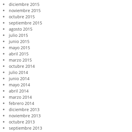
diciembre 2015
noviembre 2015
octubre 2015
septiembre 2015
agosto 2015
julio 2015
junio 2015
mayo 2015
abril 2015
marzo 2015
octubre 2014
julio 2014
junio 2014
mayo 2014
abril 2014
marzo 2014
febrero 2014
diciembre 2013
noviembre 2013
octubre 2013
septiembre 2013