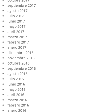
octubre 2017
septiembre 2017
agosto 2017
julio 2017
junio 2017
mayo 2017
abril 2017
marzo 2017
febrero 2017
enero 2017
diciembre 2016
noviembre 2016
octubre 2016
septiembre 2016
agosto 2016
julio 2016
junio 2016
mayo 2016
abril 2016
marzo 2016
febrero 2016
enero 2016