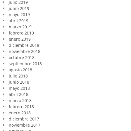
julio 2019
junio 2019
mayo 2019
abril 2019
marzo 2019
febrero 2019
enero 2019
diciembre 2018
noviembre 2018
octubre 2018
septiembre 2018
agosto 2018
julio 2018
junio 2018
mayo 2018
abril 2018
marzo 2018
febrero 2018
enero 2018
diciembre 2017
noviembre 2017