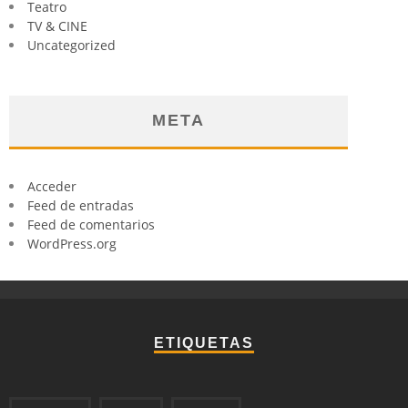
Teatro
TV & CINE
Uncategorized
META
Acceder
Feed de entradas
Feed de comentarios
WordPress.org
ETIQUETAS