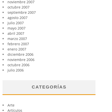
noviembre 2007
octubre 2007
septiembre 2007
agosto 2007
julio 2007
mayo 2007
abril 2007
marzo 2007
febrero 2007
enero 2007
diciembre 2006
noviembre 2006
octubre 2006
julio 2006
CATEGORÍAS
Arte
Artículos