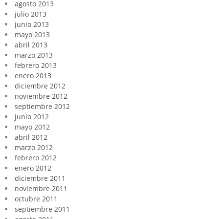
agosto 2013
julio 2013
junio 2013
mayo 2013
abril 2013
marzo 2013
febrero 2013
enero 2013
diciembre 2012
noviembre 2012
septiembre 2012
junio 2012
mayo 2012
abril 2012
marzo 2012
febrero 2012
enero 2012
diciembre 2011
noviembre 2011
octubre 2011
septiembre 2011