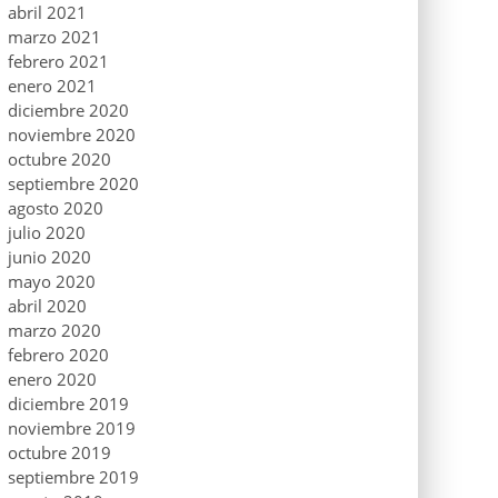
abril 2021
marzo 2021
febrero 2021
enero 2021
diciembre 2020
noviembre 2020
octubre 2020
septiembre 2020
agosto 2020
julio 2020
junio 2020
mayo 2020
abril 2020
marzo 2020
febrero 2020
enero 2020
diciembre 2019
noviembre 2019
octubre 2019
septiembre 2019