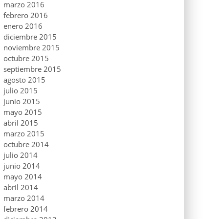
marzo 2016
febrero 2016
enero 2016
diciembre 2015
noviembre 2015
octubre 2015
septiembre 2015
agosto 2015
julio 2015
junio 2015
mayo 2015
abril 2015
marzo 2015
octubre 2014
julio 2014
junio 2014
mayo 2014
abril 2014
marzo 2014
febrero 2014