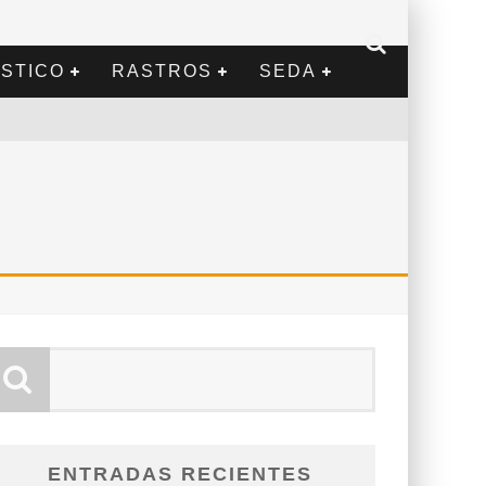
STICO
RASTROS
SEDA
ENTRADAS RECIENTES