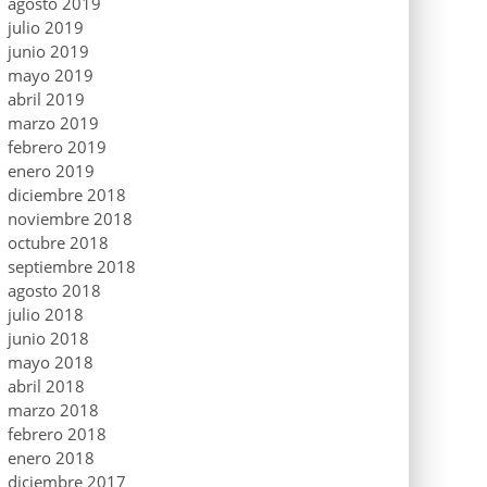
agosto 2019
julio 2019
junio 2019
mayo 2019
abril 2019
marzo 2019
febrero 2019
enero 2019
diciembre 2018
noviembre 2018
octubre 2018
septiembre 2018
agosto 2018
julio 2018
junio 2018
mayo 2018
abril 2018
marzo 2018
febrero 2018
enero 2018
diciembre 2017