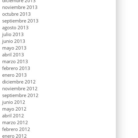
diciembre 2013
noviembre 2013
octubre 2013
septiembre 2013
agosto 2013
julio 2013
junio 2013
mayo 2013
abril 2013
marzo 2013
febrero 2013
enero 2013
diciembre 2012
noviembre 2012
septiembre 2012
junio 2012
mayo 2012
abril 2012
marzo 2012
febrero 2012
enero 2012