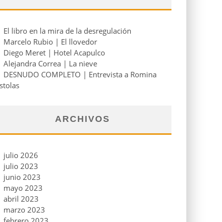
El libro en la mira de la desregulación
Marcelo Rubio | El llovedor
Diego Meret | Hotel Acapulco
Alejandra Correa | La nieve
DESNUDO COMPLETO | Entrevista a Romina
stolas
ARCHIVOS
julio 2026
julio 2023
junio 2023
mayo 2023
abril 2023
marzo 2023
febrero 2023