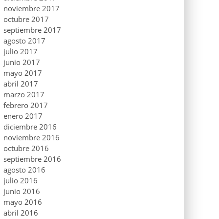
noviembre 2017
octubre 2017
septiembre 2017
agosto 2017
julio 2017
junio 2017
mayo 2017
abril 2017
marzo 2017
febrero 2017
enero 2017
diciembre 2016
noviembre 2016
octubre 2016
septiembre 2016
agosto 2016
julio 2016
junio 2016
mayo 2016
abril 2016