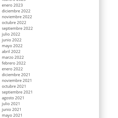
enero 2023
diciembre 2022
noviembre 2022
octubre 2022
septiembre 2022
julio 2022
junio 2022
mayo 2022
abril 2022
marzo 2022
febrero 2022
enero 2022
diciembre 2021
noviembre 2021
octubre 2021
septiembre 2021
agosto 2021
julio 2021
junio 2021
mayo 2021