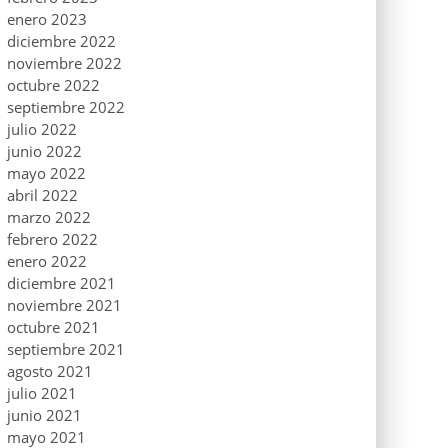
enero 2023
diciembre 2022
noviembre 2022
octubre 2022
septiembre 2022
julio 2022
junio 2022
mayo 2022
abril 2022
marzo 2022
febrero 2022
enero 2022
diciembre 2021
noviembre 2021
octubre 2021
septiembre 2021
agosto 2021
julio 2021
junio 2021
mayo 2021