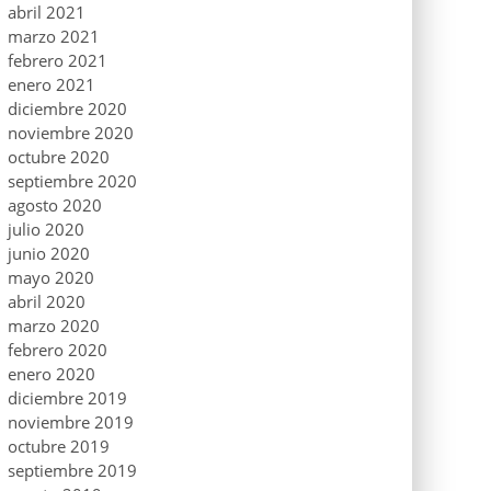
abril 2021
marzo 2021
febrero 2021
enero 2021
diciembre 2020
noviembre 2020
octubre 2020
septiembre 2020
agosto 2020
julio 2020
junio 2020
mayo 2020
abril 2020
marzo 2020
febrero 2020
enero 2020
diciembre 2019
noviembre 2019
octubre 2019
septiembre 2019