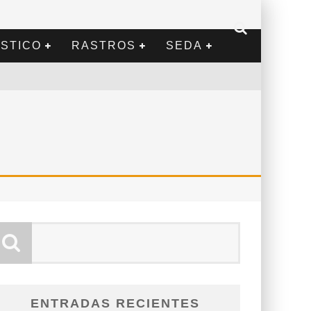
STICO
RASTROS
SEDA
ENTRADAS RECIENTES