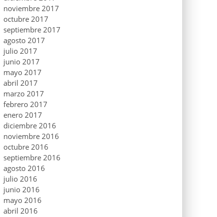
noviembre 2017
octubre 2017
septiembre 2017
agosto 2017
julio 2017
junio 2017
mayo 2017
abril 2017
marzo 2017
febrero 2017
enero 2017
diciembre 2016
noviembre 2016
octubre 2016
septiembre 2016
agosto 2016
julio 2016
junio 2016
mayo 2016
abril 2016