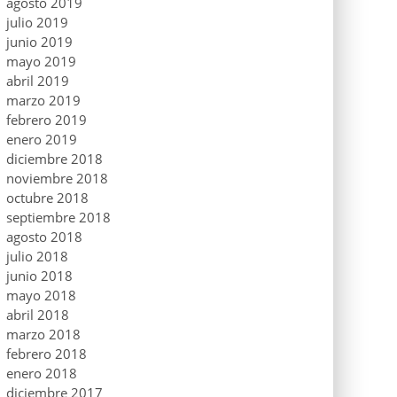
agosto 2019
julio 2019
junio 2019
mayo 2019
abril 2019
marzo 2019
febrero 2019
enero 2019
diciembre 2018
noviembre 2018
octubre 2018
septiembre 2018
agosto 2018
julio 2018
junio 2018
mayo 2018
abril 2018
marzo 2018
febrero 2018
enero 2018
diciembre 2017