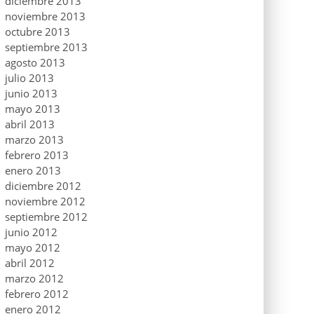
diciembre 2013
noviembre 2013
octubre 2013
septiembre 2013
agosto 2013
julio 2013
junio 2013
mayo 2013
abril 2013
marzo 2013
febrero 2013
enero 2013
diciembre 2012
noviembre 2012
septiembre 2012
junio 2012
mayo 2012
abril 2012
marzo 2012
febrero 2012
enero 2012