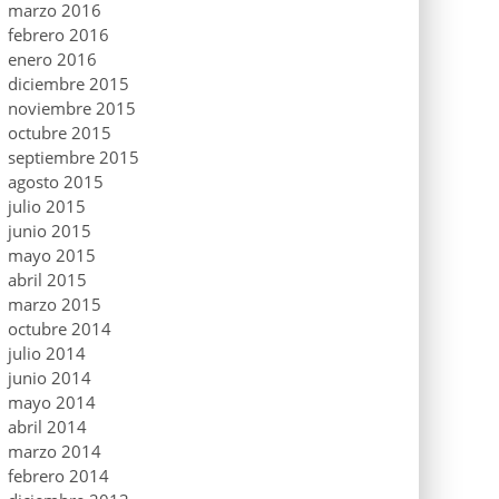
marzo 2016
febrero 2016
enero 2016
diciembre 2015
noviembre 2015
octubre 2015
septiembre 2015
agosto 2015
julio 2015
junio 2015
mayo 2015
abril 2015
marzo 2015
octubre 2014
julio 2014
junio 2014
mayo 2014
abril 2014
marzo 2014
febrero 2014