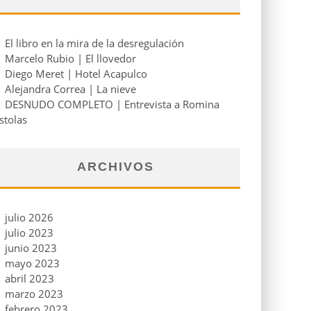
El libro en la mira de la desregulación
Marcelo Rubio | El llovedor
Diego Meret | Hotel Acapulco
Alejandra Correa | La nieve
DESNUDO COMPLETO | Entrevista a Romina
stolas
ARCHIVOS
julio 2026
julio 2023
junio 2023
mayo 2023
abril 2023
marzo 2023
febrero 2023