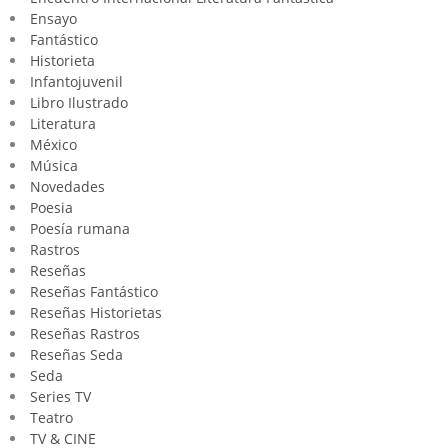
Ensayo
Fantástico
Historieta
Infantojuvenil
Libro Ilustrado
Literatura
México
Música
Novedades
Poesia
Poesía rumana
Rastros
Reseñas
Reseñas Fantástico
Reseñas Historietas
Reseñas Rastros
Reseñas Seda
Seda
Series TV
Teatro
TV & CINE