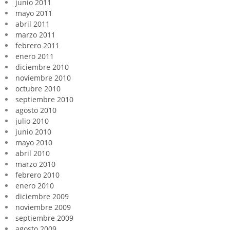
junio 2011
mayo 2011
abril 2011
marzo 2011
febrero 2011
enero 2011
diciembre 2010
noviembre 2010
octubre 2010
septiembre 2010
agosto 2010
julio 2010
junio 2010
mayo 2010
abril 2010
marzo 2010
febrero 2010
enero 2010
diciembre 2009
noviembre 2009
septiembre 2009
agosto 2009