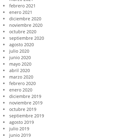
febrero 2021
enero 2021
diciembre 2020
noviembre 2020
octubre 2020
septiembre 2020
agosto 2020
julio 2020
junio 2020
mayo 2020
abril 2020
marzo 2020
febrero 2020
enero 2020
diciembre 2019
noviembre 2019
octubre 2019
septiembre 2019
agosto 2019
julio 2019
junio 2019