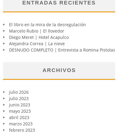
ENTRADAS RECIENTES
El libro en la mira de la desregulación
Marcelo Rubio | El llovedor
Diego Meret | Hotel Acapulco
Alejandra Correa | La nieve
DESNUDO COMPLETO | Entrevista a Romina Pistolas
ARCHIVOS
julio 2026
julio 2023
junio 2023
mayo 2023
abril 2023
marzo 2023
febrero 2023