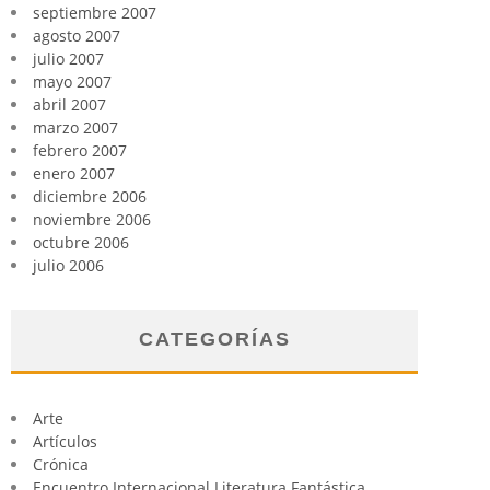
septiembre 2007
agosto 2007
julio 2007
mayo 2007
abril 2007
marzo 2007
febrero 2007
enero 2007
diciembre 2006
noviembre 2006
octubre 2006
julio 2006
CATEGORÍAS
Arte
Artículos
Crónica
Encuentro Internacional Literatura Fantástica