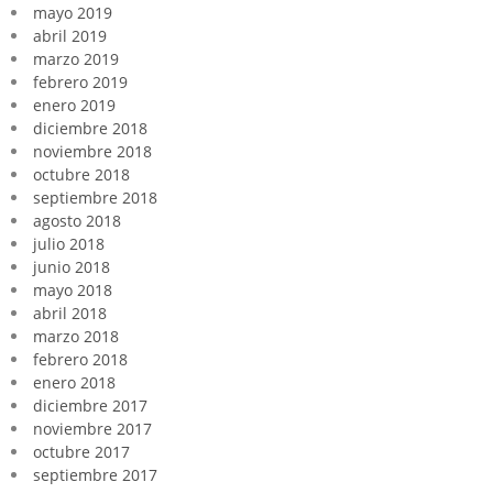
mayo 2019
abril 2019
marzo 2019
febrero 2019
enero 2019
diciembre 2018
noviembre 2018
octubre 2018
septiembre 2018
agosto 2018
julio 2018
junio 2018
mayo 2018
abril 2018
marzo 2018
febrero 2018
enero 2018
diciembre 2017
noviembre 2017
octubre 2017
septiembre 2017