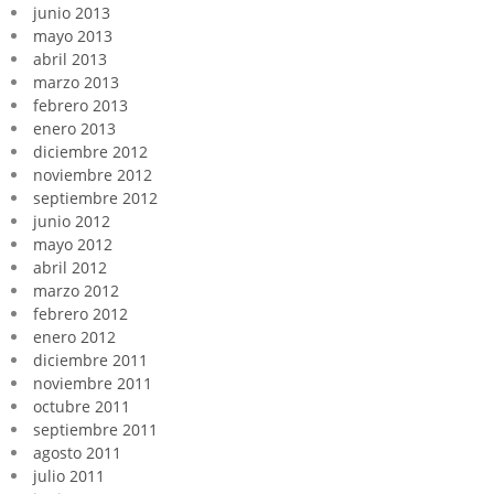
junio 2013
mayo 2013
abril 2013
marzo 2013
febrero 2013
enero 2013
diciembre 2012
noviembre 2012
septiembre 2012
junio 2012
mayo 2012
abril 2012
marzo 2012
febrero 2012
enero 2012
diciembre 2011
noviembre 2011
octubre 2011
septiembre 2011
agosto 2011
julio 2011