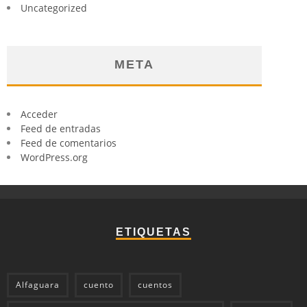
Uncategorized
META
Acceder
Feed de entradas
Feed de comentarios
WordPress.org
ETIQUETAS
Alfaguara
cuento
cuentos