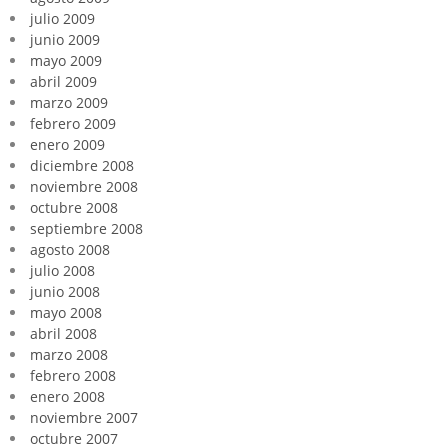
julio 2009
junio 2009
mayo 2009
abril 2009
marzo 2009
febrero 2009
enero 2009
diciembre 2008
noviembre 2008
octubre 2008
septiembre 2008
agosto 2008
julio 2008
junio 2008
mayo 2008
abril 2008
marzo 2008
febrero 2008
enero 2008
noviembre 2007
octubre 2007