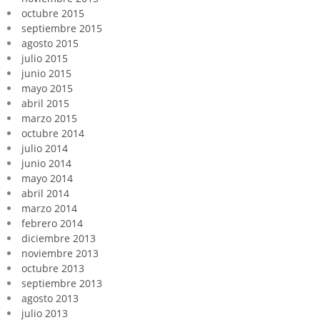
octubre 2015
septiembre 2015
agosto 2015
julio 2015
junio 2015
mayo 2015
abril 2015
marzo 2015
octubre 2014
julio 2014
junio 2014
mayo 2014
abril 2014
marzo 2014
febrero 2014
diciembre 2013
noviembre 2013
octubre 2013
septiembre 2013
agosto 2013
julio 2013