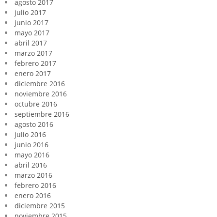
agosto 2017
julio 2017
junio 2017
mayo 2017
abril 2017
marzo 2017
febrero 2017
enero 2017
diciembre 2016
noviembre 2016
octubre 2016
septiembre 2016
agosto 2016
julio 2016
junio 2016
mayo 2016
abril 2016
marzo 2016
febrero 2016
enero 2016
diciembre 2015
noviembre 2015