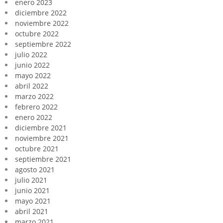
enero 2023
diciembre 2022
noviembre 2022
octubre 2022
septiembre 2022
julio 2022
junio 2022
mayo 2022
abril 2022
marzo 2022
febrero 2022
enero 2022
diciembre 2021
noviembre 2021
octubre 2021
septiembre 2021
agosto 2021
julio 2021
junio 2021
mayo 2021
abril 2021
marzo 2021