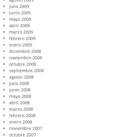
julio 2009
junio 2009
mayo 2009
abril 2009
marzo 2009
febrero 2009
enero 2009
diciembre 2008
noviembre 2008
octubre 2008
septiembre 2008
agosto 2008
julio 2008
junio 2008
mayo 2008
abril 2008
marzo 2008
febrero 2008
enero 2008
noviembre 2007
octubre 2007