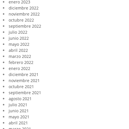
enero 2023
diciembre 2022
noviembre 2022
octubre 2022
septiembre 2022
julio 2022
junio 2022
mayo 2022
abril 2022
marzo 2022
febrero 2022
enero 2022
diciembre 2021
noviembre 2021
octubre 2021
septiembre 2021
agosto 2021
julio 2021
junio 2021
mayo 2021
abril 2021
marzo 2021