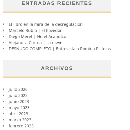
ENTRADAS RECIENTES
El libro en la mira de la desregulación
Marcelo Rubio | El llovedor
Diego Meret | Hotel Acapulco
Alejandra Correa | La nieve
DESNUDO COMPLETO | Entrevista a Romina Pistolas
ARCHIVOS
julio 2026
julio 2023
junio 2023
mayo 2023
abril 2023
marzo 2023
febrero 2023