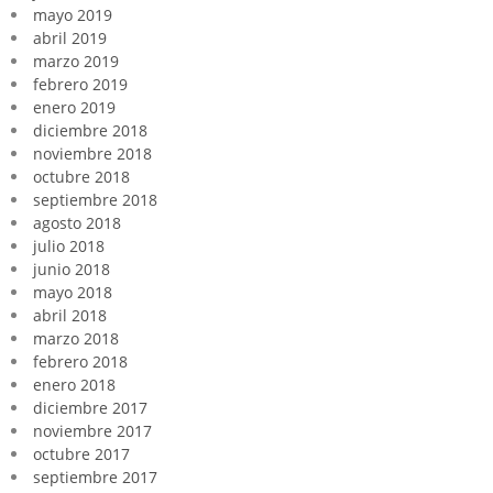
mayo 2019
abril 2019
marzo 2019
febrero 2019
enero 2019
diciembre 2018
noviembre 2018
octubre 2018
septiembre 2018
agosto 2018
julio 2018
junio 2018
mayo 2018
abril 2018
marzo 2018
febrero 2018
enero 2018
diciembre 2017
noviembre 2017
octubre 2017
septiembre 2017