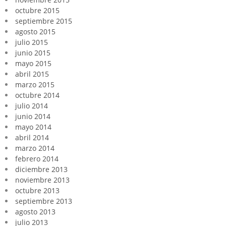
octubre 2015
septiembre 2015
agosto 2015
julio 2015
junio 2015
mayo 2015
abril 2015
marzo 2015
octubre 2014
julio 2014
junio 2014
mayo 2014
abril 2014
marzo 2014
febrero 2014
diciembre 2013
noviembre 2013
octubre 2013
septiembre 2013
agosto 2013
julio 2013