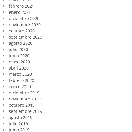
febrero 2021
enero 2021
diciembre 2020
noviembre 2020
octubre 2020
septiembre 2020
agosto 2020
julio 2020
junio 2020
mayo 2020
abril 2020
marzo 2020
febrero 2020
enero 2020
diciembre 2019
noviembre 2019
octubre 2019
septiembre 2019
agosto 2019
julio 2019
junio 2019