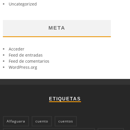
Uncategorized
META
Acceder
Feed de entradas
Feed de comentarios
WordPress.org
ETIQUETAS
Alfaguara
cuento
cuentos