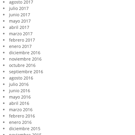
agosto 2017
julio 2017
junio 2017
mayo 2017
abril 2017
marzo 2017
febrero 2017
enero 2017
diciembre 2016
noviembre 2016
octubre 2016
septiembre 2016
agosto 2016
julio 2016
junio 2016
mayo 2016
abril 2016
marzo 2016
febrero 2016
enero 2016
diciembre 2015
noviembre 2015