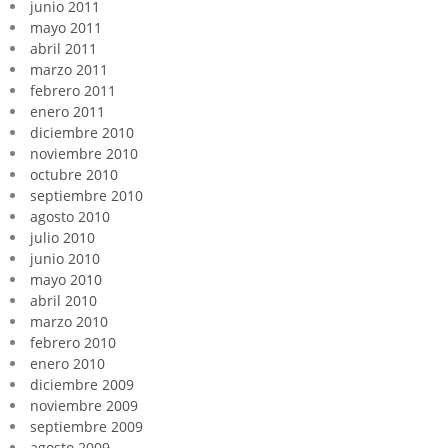
junio 2011
mayo 2011
abril 2011
marzo 2011
febrero 2011
enero 2011
diciembre 2010
noviembre 2010
octubre 2010
septiembre 2010
agosto 2010
julio 2010
junio 2010
mayo 2010
abril 2010
marzo 2010
febrero 2010
enero 2010
diciembre 2009
noviembre 2009
septiembre 2009
agosto 2009