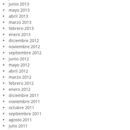
junio 2013
mayo 2013
abril 2013
marzo 2013
febrero 2013
enero 2013
diciembre 2012
noviembre 2012
septiembre 2012
junio 2012
mayo 2012
abril 2012
marzo 2012
febrero 2012
enero 2012
diciembre 2011
noviembre 2011
octubre 2011
septiembre 2011
agosto 2011
julio 2011