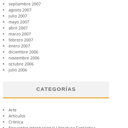
septiembre 2007
agosto 2007
julio 2007
mayo 2007
abril 2007
marzo 2007
febrero 2007
enero 2007
diciembre 2006
noviembre 2006
octubre 2006
julio 2006
CATEGORÍAS
Arte
Artículos
Crónica
Encuentro Internacional Literatura Fantástica