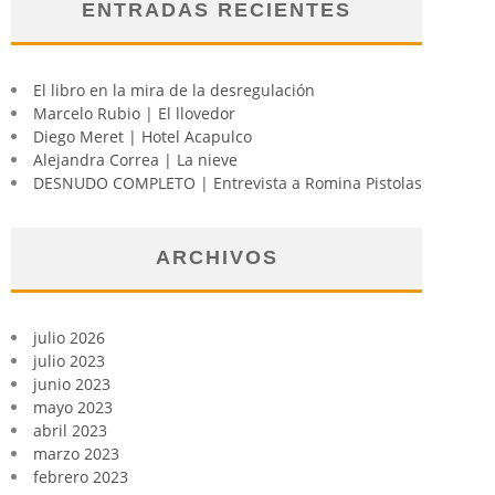
ENTRADAS RECIENTES
El libro en la mira de la desregulación
Marcelo Rubio | El llovedor
Diego Meret | Hotel Acapulco
Alejandra Correa | La nieve
DESNUDO COMPLETO | Entrevista a Romina Pistolas
ARCHIVOS
julio 2026
julio 2023
junio 2023
mayo 2023
abril 2023
marzo 2023
febrero 2023