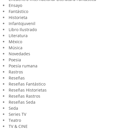
Ensayo
Fantástico
Historieta
Infantojuvenil
Libro Ilustrado
Literatura
México
Música
Novedades
Poesia
Poesía rumana
Rastros
Reseñas
Reseñas Fantástico
Reseñas Historietas
Reseñas Rastros
Reseñas Seda
Seda
Series TV
Teatro
TV & CINE