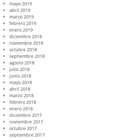
mayo 2019
abril 2019
marzo 2019
febrero 2019
enero 2019
diciembre 2018
noviembre 2018
octubre 2018
septiembre 2018
agosto 2018
julio 2018
junio 2018
mayo 2018
abril 2018
marzo 2018
febrero 2018
enero 2018
diciembre 2017
noviembre 2017
octubre 2017
septiembre 2017