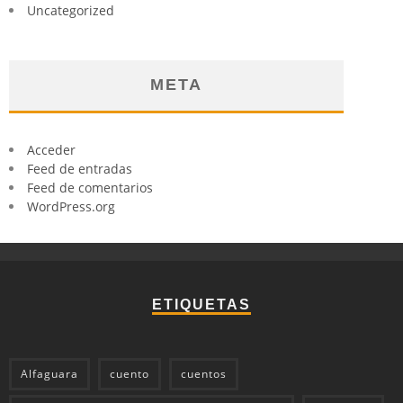
Uncategorized
META
Acceder
Feed de entradas
Feed de comentarios
WordPress.org
ETIQUETAS
Alfaguara
cuento
cuentos