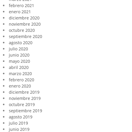
febrero 2021
enero 2021
diciembre 2020
noviembre 2020
octubre 2020
septiembre 2020
agosto 2020
julio 2020
junio 2020
mayo 2020
abril 2020
marzo 2020
febrero 2020
enero 2020
diciembre 2019
noviembre 2019
octubre 2019
septiembre 2019
agosto 2019
julio 2019
junio 2019