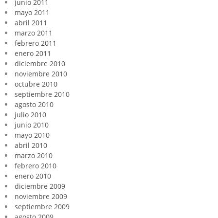
junio 2011
mayo 2011
abril 2011
marzo 2011
febrero 2011
enero 2011
diciembre 2010
noviembre 2010
octubre 2010
septiembre 2010
agosto 2010
julio 2010
junio 2010
mayo 2010
abril 2010
marzo 2010
febrero 2010
enero 2010
diciembre 2009
noviembre 2009
septiembre 2009
agosto 2009