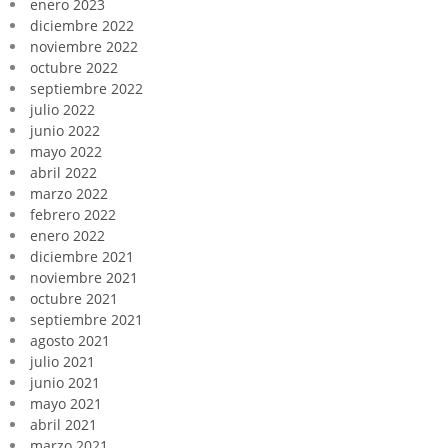
enero 2023
diciembre 2022
noviembre 2022
octubre 2022
septiembre 2022
julio 2022
junio 2022
mayo 2022
abril 2022
marzo 2022
febrero 2022
enero 2022
diciembre 2021
noviembre 2021
octubre 2021
septiembre 2021
agosto 2021
julio 2021
junio 2021
mayo 2021
abril 2021
marzo 2021