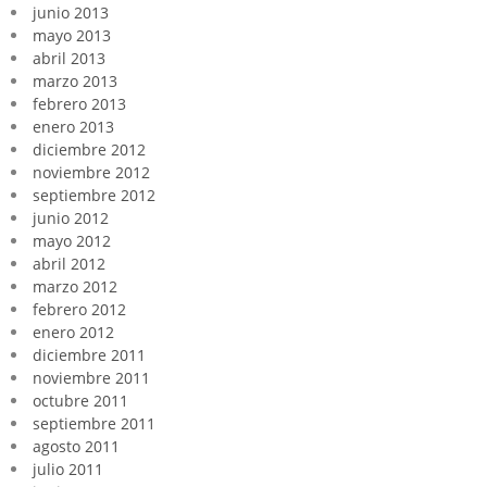
junio 2013
mayo 2013
abril 2013
marzo 2013
febrero 2013
enero 2013
diciembre 2012
noviembre 2012
septiembre 2012
junio 2012
mayo 2012
abril 2012
marzo 2012
febrero 2012
enero 2012
diciembre 2011
noviembre 2011
octubre 2011
septiembre 2011
agosto 2011
julio 2011