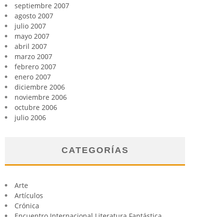
septiembre 2007
agosto 2007
julio 2007
mayo 2007
abril 2007
marzo 2007
febrero 2007
enero 2007
diciembre 2006
noviembre 2006
octubre 2006
julio 2006
CATEGORÍAS
Arte
Artículos
Crónica
Encuentro Internacional Literatura Fantástica