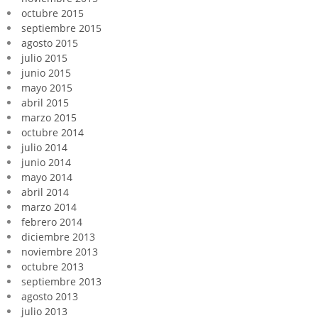
octubre 2015
septiembre 2015
agosto 2015
julio 2015
junio 2015
mayo 2015
abril 2015
marzo 2015
octubre 2014
julio 2014
junio 2014
mayo 2014
abril 2014
marzo 2014
febrero 2014
diciembre 2013
noviembre 2013
octubre 2013
septiembre 2013
agosto 2013
julio 2013