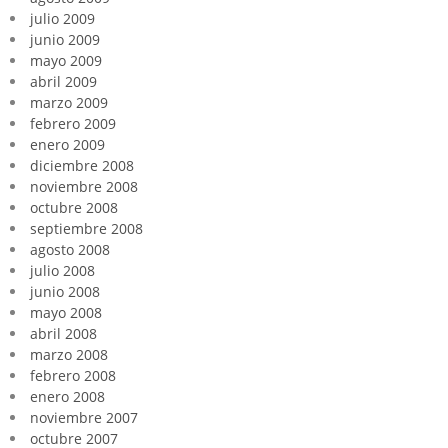
julio 2009
junio 2009
mayo 2009
abril 2009
marzo 2009
febrero 2009
enero 2009
diciembre 2008
noviembre 2008
octubre 2008
septiembre 2008
agosto 2008
julio 2008
junio 2008
mayo 2008
abril 2008
marzo 2008
febrero 2008
enero 2008
noviembre 2007
octubre 2007