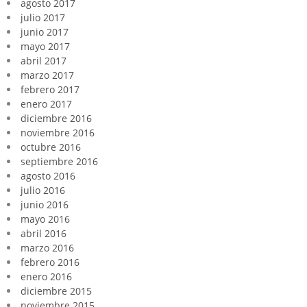
agosto 2017
julio 2017
junio 2017
mayo 2017
abril 2017
marzo 2017
febrero 2017
enero 2017
diciembre 2016
noviembre 2016
octubre 2016
septiembre 2016
agosto 2016
julio 2016
junio 2016
mayo 2016
abril 2016
marzo 2016
febrero 2016
enero 2016
diciembre 2015
noviembre 2015