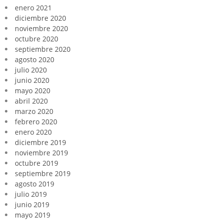
enero 2021
diciembre 2020
noviembre 2020
octubre 2020
septiembre 2020
agosto 2020
julio 2020
junio 2020
mayo 2020
abril 2020
marzo 2020
febrero 2020
enero 2020
diciembre 2019
noviembre 2019
octubre 2019
septiembre 2019
agosto 2019
julio 2019
junio 2019
mayo 2019