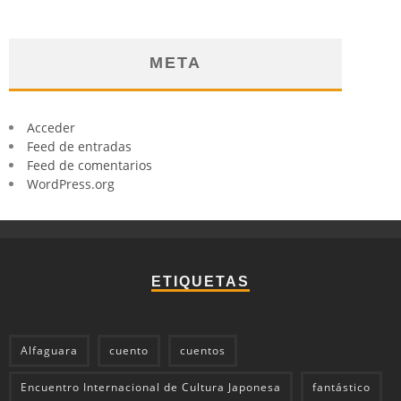
META
Acceder
Feed de entradas
Feed de comentarios
WordPress.org
ETIQUETAS
Alfaguara
cuento
cuentos
Encuentro Internacional de Cultura Japonesa
fantástico