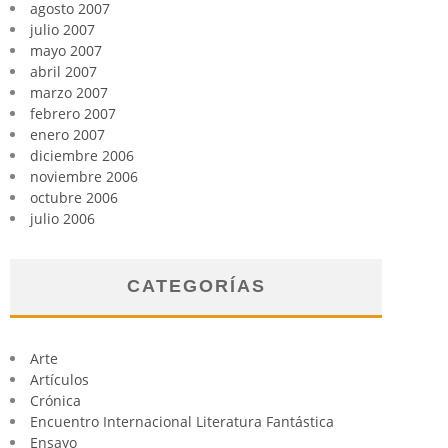
agosto 2007
julio 2007
mayo 2007
abril 2007
marzo 2007
febrero 2007
enero 2007
diciembre 2006
noviembre 2006
octubre 2006
julio 2006
CATEGORÍAS
Arte
Artículos
Crónica
Encuentro Internacional Literatura Fantástica
Ensayo