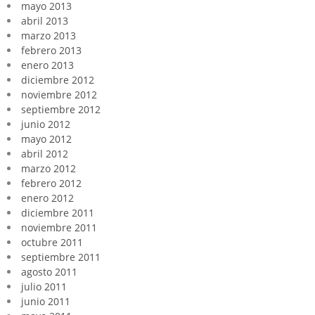
mayo 2013
abril 2013
marzo 2013
febrero 2013
enero 2013
diciembre 2012
noviembre 2012
septiembre 2012
junio 2012
mayo 2012
abril 2012
marzo 2012
febrero 2012
enero 2012
diciembre 2011
noviembre 2011
octubre 2011
septiembre 2011
agosto 2011
julio 2011
junio 2011