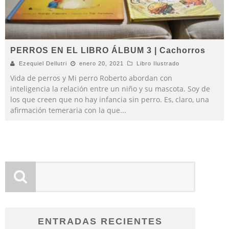
PERROS EN EL LIBRO ÁLBUM 3 | Cachorros
Ezequiel Dellutri
enero 20, 2021
Libro Ilustrado
Vida de perros y Mi perro Roberto abordan con
inteligencia la relación entre un niño y su mascota. Soy de
los que creen que no hay infancia sin perro. Es, claro, una
afirmación temeraria con la que
...
ENTRADAS RECIENTES