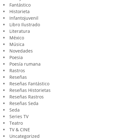
Fantástico
Historieta
Infantojuvenil
Libro Ilustrado
Literatura
México
Música
Novedades
Poesia
Poesía rumana
Rastros
Reseñas
Reseñas Fantástico
Reseñas Historietas
Reseñas Rastros
Reseñas Seda
Seda
Series TV
Teatro
TV & CINE
Uncategorized