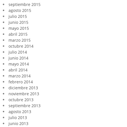
septiembre 2015
agosto 2015
julio 2015
junio 2015
mayo 2015
abril 2015
marzo 2015
octubre 2014
julio 2014
junio 2014
mayo 2014
abril 2014
marzo 2014
febrero 2014
diciembre 2013
noviembre 2013
octubre 2013
septiembre 2013
agosto 2013
julio 2013
junio 2013