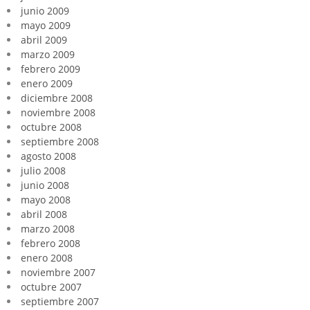
junio 2009
mayo 2009
abril 2009
marzo 2009
febrero 2009
enero 2009
diciembre 2008
noviembre 2008
octubre 2008
septiembre 2008
agosto 2008
julio 2008
junio 2008
mayo 2008
abril 2008
marzo 2008
febrero 2008
enero 2008
noviembre 2007
octubre 2007
septiembre 2007