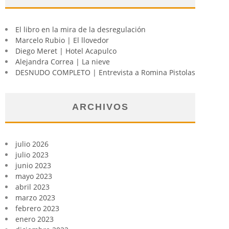
El libro en la mira de la desregulación
Marcelo Rubio | El llovedor
Diego Meret | Hotel Acapulco
Alejandra Correa | La nieve
DESNUDO COMPLETO | Entrevista a Romina Pistolas
ARCHIVOS
julio 2026
julio 2023
junio 2023
mayo 2023
abril 2023
marzo 2023
febrero 2023
enero 2023