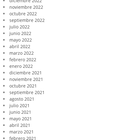
diciembre 2022
noviembre 2022
octubre 2022
septiembre 2022
julio 2022
junio 2022
mayo 2022
abril 2022
marzo 2022
febrero 2022
enero 2022
diciembre 2021
noviembre 2021
octubre 2021
septiembre 2021
agosto 2021
julio 2021
junio 2021
mayo 2021
abril 2021
marzo 2021
febrero 2021