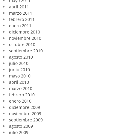
mayo 2011
abril 2011
marzo 2011
febrero 2011
enero 2011
diciembre 2010
noviembre 2010
octubre 2010
septiembre 2010
agosto 2010
julio 2010
junio 2010
mayo 2010
abril 2010
marzo 2010
febrero 2010
enero 2010
diciembre 2009
noviembre 2009
septiembre 2009
agosto 2009
julio 2009