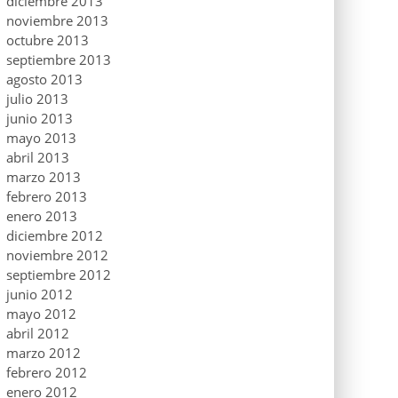
diciembre 2013
noviembre 2013
octubre 2013
septiembre 2013
agosto 2013
julio 2013
junio 2013
mayo 2013
abril 2013
marzo 2013
febrero 2013
enero 2013
diciembre 2012
noviembre 2012
septiembre 2012
junio 2012
mayo 2012
abril 2012
marzo 2012
febrero 2012
enero 2012