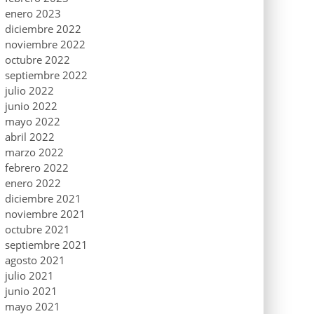
enero 2023
diciembre 2022
noviembre 2022
octubre 2022
septiembre 2022
julio 2022
junio 2022
mayo 2022
abril 2022
marzo 2022
febrero 2022
enero 2022
diciembre 2021
noviembre 2021
octubre 2021
septiembre 2021
agosto 2021
julio 2021
junio 2021
mayo 2021