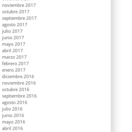
noviembre 2017
octubre 2017
septiembre 2017
agosto 2017
julio 2017
junio 2017
mayo 2017
abril 2017
marzo 2017
febrero 2017
enero 2017
diciembre 2016
noviembre 2016
octubre 2016
septiembre 2016
agosto 2016
julio 2016
junio 2016
mayo 2016
abril 2016