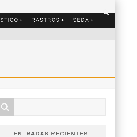
STICO
RASTROS
SEDA
ENTRADAS RECIENTES