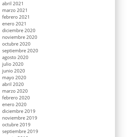
abril 2021
marzo 2021
febrero 2021
enero 2021
diciembre 2020
noviembre 2020
octubre 2020
septiembre 2020
agosto 2020
julio 2020
junio 2020
mayo 2020
abril 2020
marzo 2020
febrero 2020
enero 2020
diciembre 2019
noviembre 2019
octubre 2019
septiembre 2019