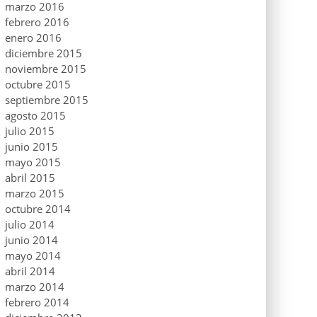
marzo 2016
febrero 2016
enero 2016
diciembre 2015
noviembre 2015
octubre 2015
septiembre 2015
agosto 2015
julio 2015
junio 2015
mayo 2015
abril 2015
marzo 2015
octubre 2014
julio 2014
junio 2014
mayo 2014
abril 2014
marzo 2014
febrero 2014