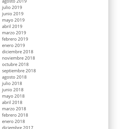
agosto 2019
julio 2019
junio 2019
mayo 2019
abril 2019
marzo 2019
febrero 2019
enero 2019
diciembre 2018
noviembre 2018
octubre 2018
septiembre 2018
agosto 2018
julio 2018
junio 2018
mayo 2018
abril 2018
marzo 2018
febrero 2018
enero 2018
diciembre 2017