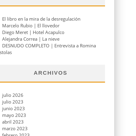
El libro en la mira de la desregulación
Marcelo Rubio | El llovedor
Diego Meret | Hotel Acapulco
Alejandra Correa | La nieve
DESNUDO COMPLETO | Entrevista a Romina
stolas
ARCHIVOS
julio 2026
julio 2023
junio 2023
mayo 2023
abril 2023
marzo 2023
febrero 2023