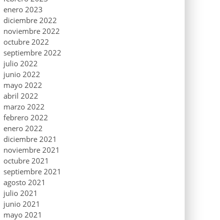
enero 2023
diciembre 2022
noviembre 2022
octubre 2022
septiembre 2022
julio 2022
junio 2022
mayo 2022
abril 2022
marzo 2022
febrero 2022
enero 2022
diciembre 2021
noviembre 2021
octubre 2021
septiembre 2021
agosto 2021
julio 2021
junio 2021
mayo 2021