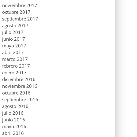
noviembre 2017
octubre 2017
septiembre 2017
agosto 2017
julio 2017
junio 2017
mayo 2017
abril 2017
marzo 2017
febrero 2017
enero 2017
diciembre 2016
noviembre 2016
octubre 2016
septiembre 2016
agosto 2016
julio 2016
junio 2016
mayo 2016
abril 2016