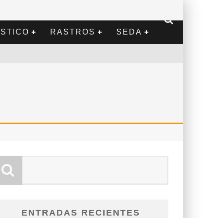
STICO
RASTROS
SEDA
ENTRADAS RECIENTES