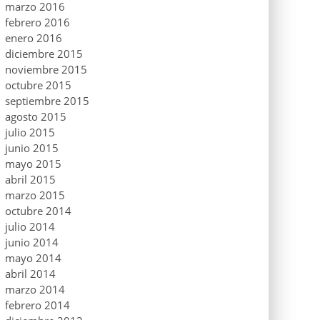
marzo 2016
febrero 2016
enero 2016
diciembre 2015
noviembre 2015
octubre 2015
septiembre 2015
agosto 2015
julio 2015
junio 2015
mayo 2015
abril 2015
marzo 2015
octubre 2014
julio 2014
junio 2014
mayo 2014
abril 2014
marzo 2014
febrero 2014