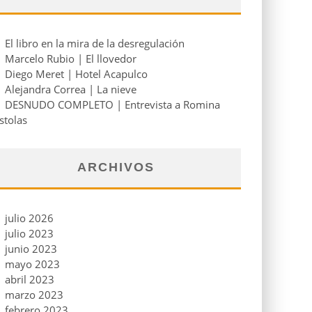
El libro en la mira de la desregulación
Marcelo Rubio | El llovedor
Diego Meret | Hotel Acapulco
Alejandra Correa | La nieve
DESNUDO COMPLETO | Entrevista a Romina
stolas
ARCHIVOS
julio 2026
julio 2023
junio 2023
mayo 2023
abril 2023
marzo 2023
febrero 2023