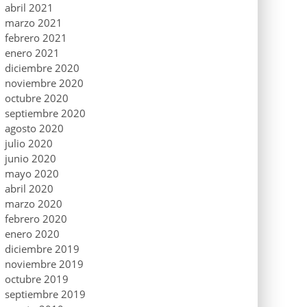
abril 2021
marzo 2021
febrero 2021
enero 2021
diciembre 2020
noviembre 2020
octubre 2020
septiembre 2020
agosto 2020
julio 2020
junio 2020
mayo 2020
abril 2020
marzo 2020
febrero 2020
enero 2020
diciembre 2019
noviembre 2019
octubre 2019
septiembre 2019