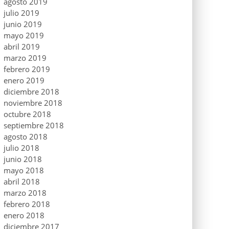
agosto 2019
julio 2019
junio 2019
mayo 2019
abril 2019
marzo 2019
febrero 2019
enero 2019
diciembre 2018
noviembre 2018
octubre 2018
septiembre 2018
agosto 2018
julio 2018
junio 2018
mayo 2018
abril 2018
marzo 2018
febrero 2018
enero 2018
diciembre 2017