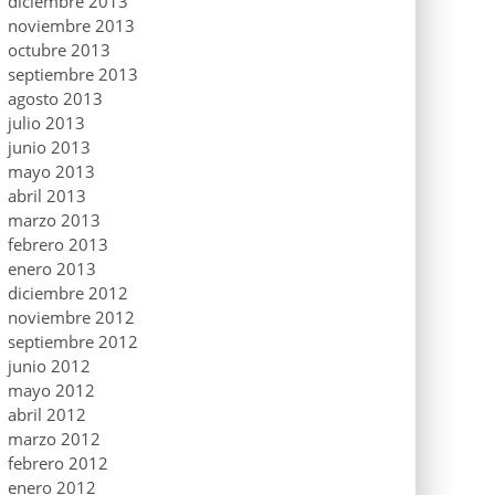
diciembre 2013
noviembre 2013
octubre 2013
septiembre 2013
agosto 2013
julio 2013
junio 2013
mayo 2013
abril 2013
marzo 2013
febrero 2013
enero 2013
diciembre 2012
noviembre 2012
septiembre 2012
junio 2012
mayo 2012
abril 2012
marzo 2012
febrero 2012
enero 2012