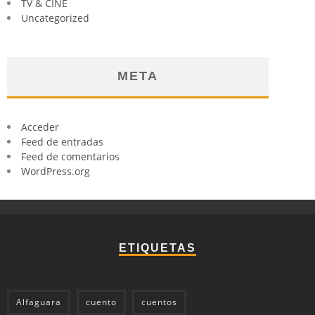
TV & CINE
Uncategorized
META
Acceder
Feed de entradas
Feed de comentarios
WordPress.org
ETIQUETAS
Alfaguara
cuento
cuentos