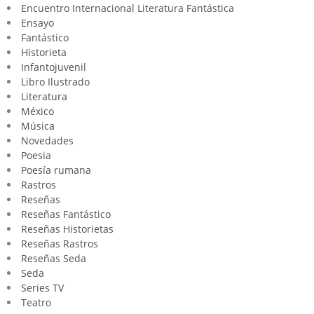
Encuentro Internacional Literatura Fantástica
Ensayo
Fantástico
Historieta
Infantojuvenil
Libro Ilustrado
Literatura
México
Música
Novedades
Poesia
Poesía rumana
Rastros
Reseñas
Reseñas Fantástico
Reseñas Historietas
Reseñas Rastros
Reseñas Seda
Seda
Series TV
Teatro