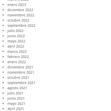
enero 2023
diciembre 2022
noviembre 2022
octubre 2022
septiembre 2022
julio 2022
junio 2022
mayo 2022
abril 2022
marzo 2022
febrero 2022
enero 2022
diciembre 2021
noviembre 2021
octubre 2021
septiembre 2021
agosto 2021
julio 2021
junio 2021
mayo 2021
abril 2021