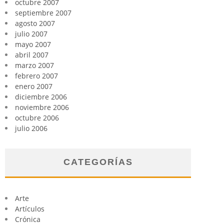
octubre 2007
septiembre 2007
agosto 2007
julio 2007
mayo 2007
abril 2007
marzo 2007
febrero 2007
enero 2007
diciembre 2006
noviembre 2006
octubre 2006
julio 2006
CATEGORÍAS
Arte
Artículos
Crónica