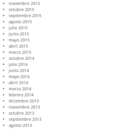
noviembre 2015
octubre 2015
septiembre 2015
agosto 2015
julio 2015
junio 2015
mayo 2015
abril 2015
marzo 2015
octubre 2014
julio 2014
junio 2014
mayo 2014
abril 2014
marzo 2014
febrero 2014
diciembre 2013
noviembre 2013
octubre 2013
septiembre 2013
agosto 2013