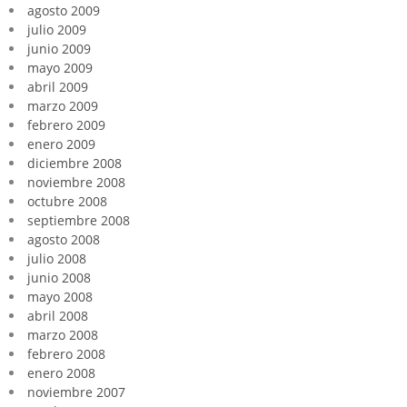
agosto 2009
julio 2009
junio 2009
mayo 2009
abril 2009
marzo 2009
febrero 2009
enero 2009
diciembre 2008
noviembre 2008
octubre 2008
septiembre 2008
agosto 2008
julio 2008
junio 2008
mayo 2008
abril 2008
marzo 2008
febrero 2008
enero 2008
noviembre 2007