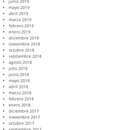
junio 2019
mayo 2019
abril 2019
marzo 2019
febrero 2019
enero 2019
diciembre 2018
noviembre 2018
octubre 2018
septiembre 2018
agosto 2018
julio 2018
junio 2018
mayo 2018
abril 2018
marzo 2018
febrero 2018
enero 2018
diciembre 2017
noviembre 2017
octubre 2017
septiembre 2017