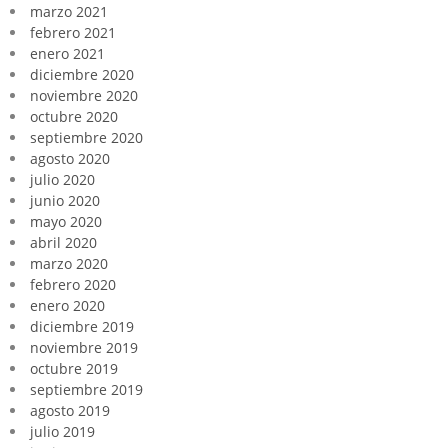
marzo 2021
febrero 2021
enero 2021
diciembre 2020
noviembre 2020
octubre 2020
septiembre 2020
agosto 2020
julio 2020
junio 2020
mayo 2020
abril 2020
marzo 2020
febrero 2020
enero 2020
diciembre 2019
noviembre 2019
octubre 2019
septiembre 2019
agosto 2019
julio 2019