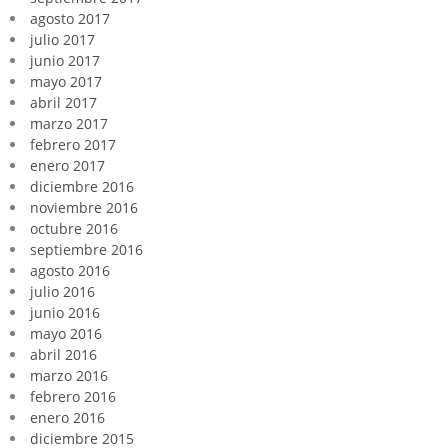
agosto 2017
julio 2017
junio 2017
mayo 2017
abril 2017
marzo 2017
febrero 2017
enero 2017
diciembre 2016
noviembre 2016
octubre 2016
septiembre 2016
agosto 2016
julio 2016
junio 2016
mayo 2016
abril 2016
marzo 2016
febrero 2016
enero 2016
diciembre 2015