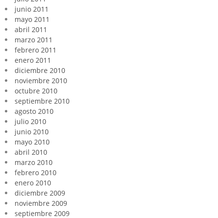
junio 2011
mayo 2011
abril 2011
marzo 2011
febrero 2011
enero 2011
diciembre 2010
noviembre 2010
octubre 2010
septiembre 2010
agosto 2010
julio 2010
junio 2010
mayo 2010
abril 2010
marzo 2010
febrero 2010
enero 2010
diciembre 2009
noviembre 2009
septiembre 2009