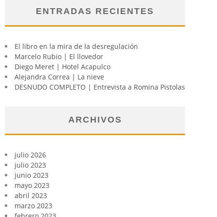
ENTRADAS RECIENTES
El libro en la mira de la desregulación
Marcelo Rubio | El llovedor
Diego Meret | Hotel Acapulco
Alejandra Correa | La nieve
DESNUDO COMPLETO | Entrevista a Romina Pistolas
ARCHIVOS
julio 2026
julio 2023
junio 2023
mayo 2023
abril 2023
marzo 2023
febrero 2023