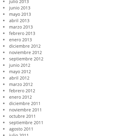
julio 2013
junio 2013
mayo 2013
abril 2013
marzo 2013
febrero 2013
enero 2013
diciembre 2012
noviembre 2012
septiembre 2012
junio 2012
mayo 2012
abril 2012
marzo 2012
febrero 2012
enero 2012
diciembre 2011
noviembre 2011
octubre 2011
septiembre 2011
agosto 2011
julio 2011