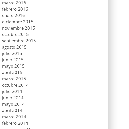
marzo 2016
febrero 2016
enero 2016
diciembre 2015
noviembre 2015
octubre 2015
septiembre 2015
agosto 2015
julio 2015
junio 2015
mayo 2015
abril 2015
marzo 2015
octubre 2014
julio 2014
junio 2014
mayo 2014
abril 2014
marzo 2014
febrero 2014