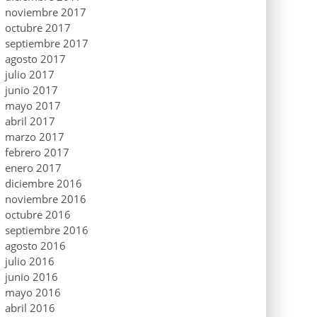
noviembre 2017
octubre 2017
septiembre 2017
agosto 2017
julio 2017
junio 2017
mayo 2017
abril 2017
marzo 2017
febrero 2017
enero 2017
diciembre 2016
noviembre 2016
octubre 2016
septiembre 2016
agosto 2016
julio 2016
junio 2016
mayo 2016
abril 2016