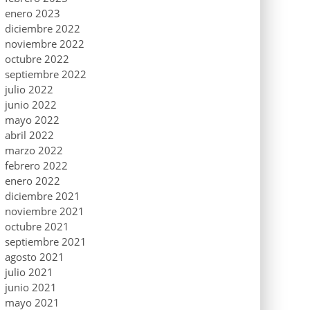
enero 2023
diciembre 2022
noviembre 2022
octubre 2022
septiembre 2022
julio 2022
junio 2022
mayo 2022
abril 2022
marzo 2022
febrero 2022
enero 2022
diciembre 2021
noviembre 2021
octubre 2021
septiembre 2021
agosto 2021
julio 2021
junio 2021
mayo 2021