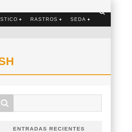
STICO
RASTROS
SEDA
SH
ENTRADAS RECIENTES