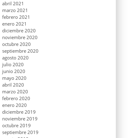
abril 2021
marzo 2021
febrero 2021
enero 2021
diciembre 2020
noviembre 2020
octubre 2020
septiembre 2020
agosto 2020
julio 2020
junio 2020
mayo 2020
abril 2020
marzo 2020
febrero 2020
enero 2020
diciembre 2019
noviembre 2019
octubre 2019
septiembre 2019