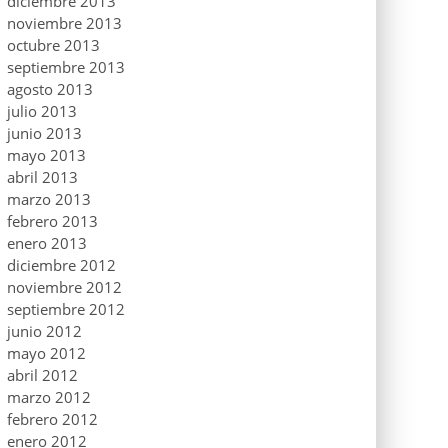
diciembre 2013
noviembre 2013
octubre 2013
septiembre 2013
agosto 2013
julio 2013
junio 2013
mayo 2013
abril 2013
marzo 2013
febrero 2013
enero 2013
diciembre 2012
noviembre 2012
septiembre 2012
junio 2012
mayo 2012
abril 2012
marzo 2012
febrero 2012
enero 2012