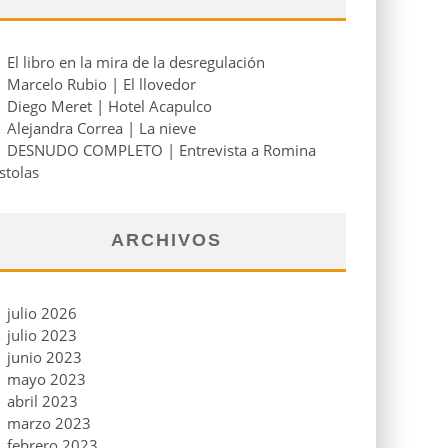
El libro en la mira de la desregulación
Marcelo Rubio | El llovedor
Diego Meret | Hotel Acapulco
Alejandra Correa | La nieve
DESNUDO COMPLETO | Entrevista a Romina
stolas
ARCHIVOS
julio 2026
julio 2023
junio 2023
mayo 2023
abril 2023
marzo 2023
febrero 2023