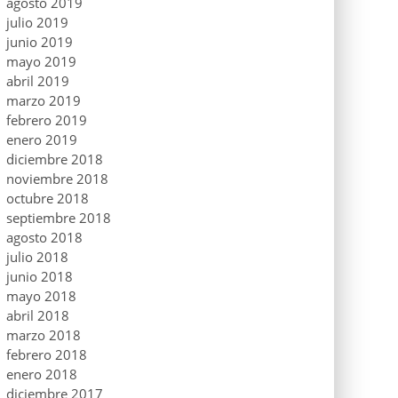
agosto 2019
julio 2019
junio 2019
mayo 2019
abril 2019
marzo 2019
febrero 2019
enero 2019
diciembre 2018
noviembre 2018
octubre 2018
septiembre 2018
agosto 2018
julio 2018
junio 2018
mayo 2018
abril 2018
marzo 2018
febrero 2018
enero 2018
diciembre 2017