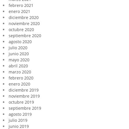
febrero 2021
enero 2021
diciembre 2020
noviembre 2020
octubre 2020
septiembre 2020
agosto 2020
julio 2020
junio 2020
mayo 2020
abril 2020
marzo 2020
febrero 2020
enero 2020
diciembre 2019
noviembre 2019
octubre 2019
septiembre 2019
agosto 2019
julio 2019
junio 2019