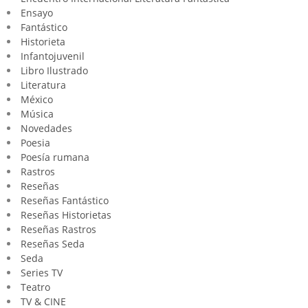
Ensayo
Fantástico
Historieta
Infantojuvenil
Libro Ilustrado
Literatura
México
Música
Novedades
Poesia
Poesía rumana
Rastros
Reseñas
Reseñas Fantástico
Reseñas Historietas
Reseñas Rastros
Reseñas Seda
Seda
Series TV
Teatro
TV & CINE