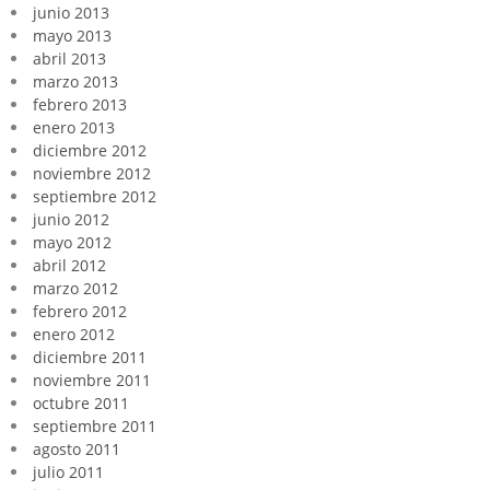
junio 2013
mayo 2013
abril 2013
marzo 2013
febrero 2013
enero 2013
diciembre 2012
noviembre 2012
septiembre 2012
junio 2012
mayo 2012
abril 2012
marzo 2012
febrero 2012
enero 2012
diciembre 2011
noviembre 2011
octubre 2011
septiembre 2011
agosto 2011
julio 2011