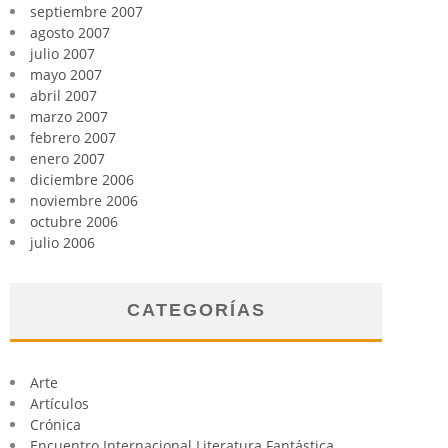
septiembre 2007
agosto 2007
julio 2007
mayo 2007
abril 2007
marzo 2007
febrero 2007
enero 2007
diciembre 2006
noviembre 2006
octubre 2006
julio 2006
CATEGORÍAS
Arte
Artículos
Crónica
Encuentro Internacional Literatura Fantástica