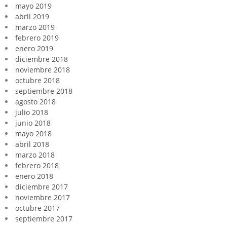
mayo 2019
abril 2019
marzo 2019
febrero 2019
enero 2019
diciembre 2018
noviembre 2018
octubre 2018
septiembre 2018
agosto 2018
julio 2018
junio 2018
mayo 2018
abril 2018
marzo 2018
febrero 2018
enero 2018
diciembre 2017
noviembre 2017
octubre 2017
septiembre 2017