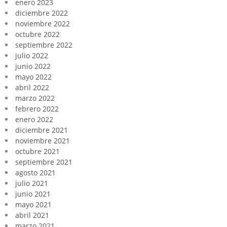
enero 2023
diciembre 2022
noviembre 2022
octubre 2022
septiembre 2022
julio 2022
junio 2022
mayo 2022
abril 2022
marzo 2022
febrero 2022
enero 2022
diciembre 2021
noviembre 2021
octubre 2021
septiembre 2021
agosto 2021
julio 2021
junio 2021
mayo 2021
abril 2021
marzo 2021