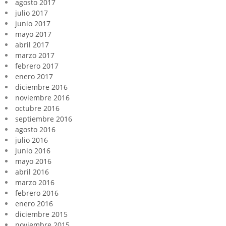
agosto 2017
julio 2017
junio 2017
mayo 2017
abril 2017
marzo 2017
febrero 2017
enero 2017
diciembre 2016
noviembre 2016
octubre 2016
septiembre 2016
agosto 2016
julio 2016
junio 2016
mayo 2016
abril 2016
marzo 2016
febrero 2016
enero 2016
diciembre 2015
noviembre 2015