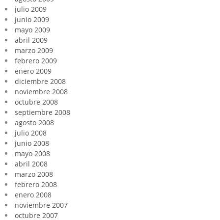
julio 2009
junio 2009
mayo 2009
abril 2009
marzo 2009
febrero 2009
enero 2009
diciembre 2008
noviembre 2008
octubre 2008
septiembre 2008
agosto 2008
julio 2008
junio 2008
mayo 2008
abril 2008
marzo 2008
febrero 2008
enero 2008
noviembre 2007
octubre 2007