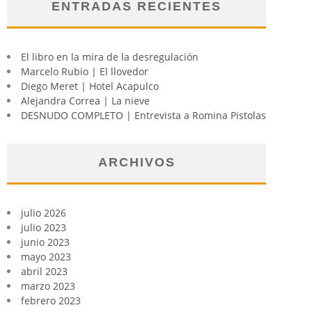
ENTRADAS RECIENTES
El libro en la mira de la desregulación
Marcelo Rubio | El llovedor
Diego Meret | Hotel Acapulco
Alejandra Correa | La nieve
DESNUDO COMPLETO | Entrevista a Romina Pistolas
ARCHIVOS
julio 2026
julio 2023
junio 2023
mayo 2023
abril 2023
marzo 2023
febrero 2023