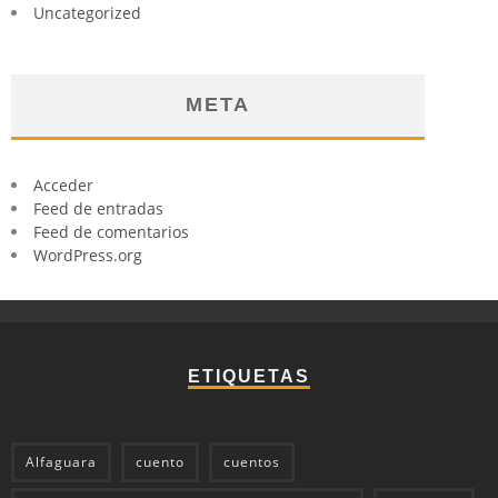
Uncategorized
META
Acceder
Feed de entradas
Feed de comentarios
WordPress.org
ETIQUETAS
Alfaguara
cuento
cuentos