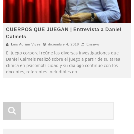
CUERPOS QUE JUEGAN | Entrevista a Daniel
Calmels
Luis Adrian Vives
diciembre 4, 2018
Ensayo
El juego corporal reúne las diversas investigaciones que
Daniel Calmels realizó sobre el juego a partir de su tarea
clínica en psicomotricidad y su diálogo continuo con los
docentes, referentes ineludibles en l
...