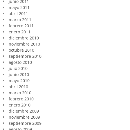
junio 2011
mayo 2011
abril 2011
marzo 2011
febrero 2011
enero 2011
diciembre 2010
noviembre 2010
octubre 2010
septiembre 2010
agosto 2010
julio 2010
junio 2010
mayo 2010
abril 2010
marzo 2010
febrero 2010
enero 2010
diciembre 2009
noviembre 2009
septiembre 2009
agosto 2009