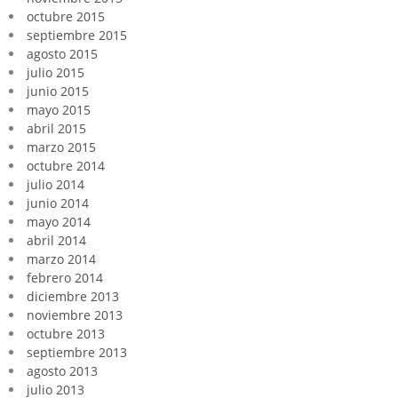
octubre 2015
septiembre 2015
agosto 2015
julio 2015
junio 2015
mayo 2015
abril 2015
marzo 2015
octubre 2014
julio 2014
junio 2014
mayo 2014
abril 2014
marzo 2014
febrero 2014
diciembre 2013
noviembre 2013
octubre 2013
septiembre 2013
agosto 2013
julio 2013