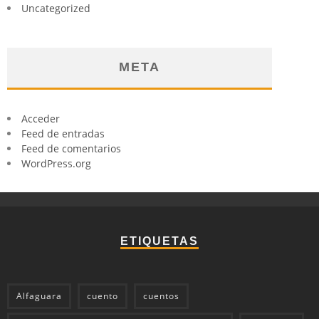
Uncategorized
META
Acceder
Feed de entradas
Feed de comentarios
WordPress.org
ETIQUETAS
Alfaguara
cuento
cuentos