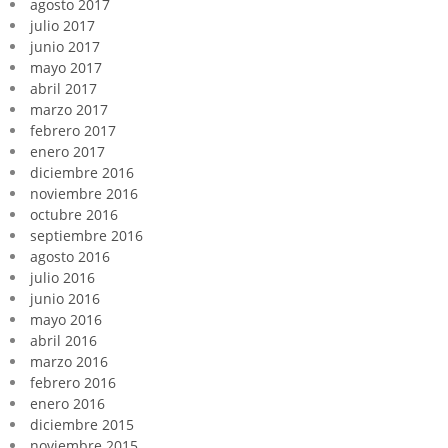
agosto 2017
julio 2017
junio 2017
mayo 2017
abril 2017
marzo 2017
febrero 2017
enero 2017
diciembre 2016
noviembre 2016
octubre 2016
septiembre 2016
agosto 2016
julio 2016
junio 2016
mayo 2016
abril 2016
marzo 2016
febrero 2016
enero 2016
diciembre 2015
noviembre 2015