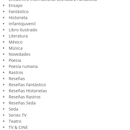
Ensayo
Fantástico
Historieta
Infantojuvenil
Libro Ilustrado
Literatura
México
Música
Novedades
Poesia
Poesía rumana
Rastros
Reseñas
Reseñas Fantástico
Reseñas Historietas
Reseñas Rastros
Reseñas Seda
Seda
Series TV
Teatro
TV & CINE