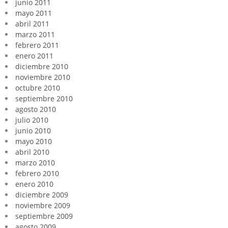
junio 2011
mayo 2011
abril 2011
marzo 2011
febrero 2011
enero 2011
diciembre 2010
noviembre 2010
octubre 2010
septiembre 2010
agosto 2010
julio 2010
junio 2010
mayo 2010
abril 2010
marzo 2010
febrero 2010
enero 2010
diciembre 2009
noviembre 2009
septiembre 2009
agosto 2009