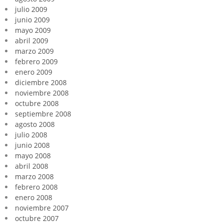
julio 2009
junio 2009
mayo 2009
abril 2009
marzo 2009
febrero 2009
enero 2009
diciembre 2008
noviembre 2008
octubre 2008
septiembre 2008
agosto 2008
julio 2008
junio 2008
mayo 2008
abril 2008
marzo 2008
febrero 2008
enero 2008
noviembre 2007
octubre 2007