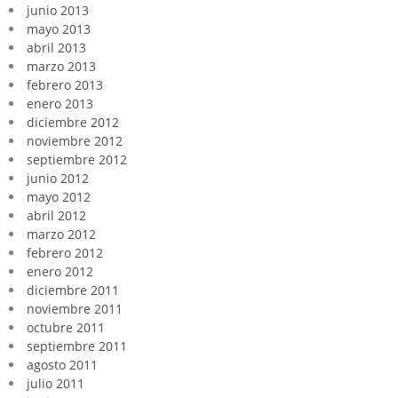
junio 2013
mayo 2013
abril 2013
marzo 2013
febrero 2013
enero 2013
diciembre 2012
noviembre 2012
septiembre 2012
junio 2012
mayo 2012
abril 2012
marzo 2012
febrero 2012
enero 2012
diciembre 2011
noviembre 2011
octubre 2011
septiembre 2011
agosto 2011
julio 2011