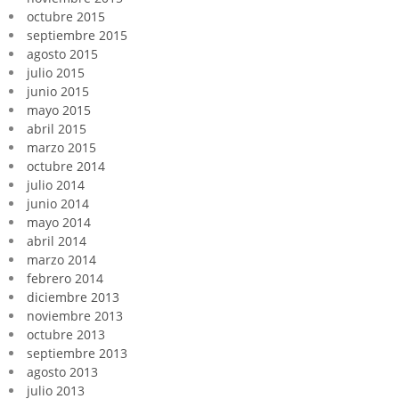
octubre 2015
septiembre 2015
agosto 2015
julio 2015
junio 2015
mayo 2015
abril 2015
marzo 2015
octubre 2014
julio 2014
junio 2014
mayo 2014
abril 2014
marzo 2014
febrero 2014
diciembre 2013
noviembre 2013
octubre 2013
septiembre 2013
agosto 2013
julio 2013