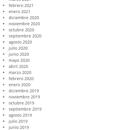
febrero 2021
enero 2021
diciembre 2020
noviembre 2020
octubre 2020
septiembre 2020
agosto 2020
julio 2020
junio 2020
mayo 2020
abril 2020
marzo 2020
febrero 2020
enero 2020
diciembre 2019
noviembre 2019
octubre 2019
septiembre 2019
agosto 2019
julio 2019
junio 2019