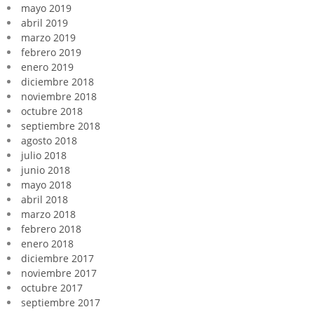
mayo 2019
abril 2019
marzo 2019
febrero 2019
enero 2019
diciembre 2018
noviembre 2018
octubre 2018
septiembre 2018
agosto 2018
julio 2018
junio 2018
mayo 2018
abril 2018
marzo 2018
febrero 2018
enero 2018
diciembre 2017
noviembre 2017
octubre 2017
septiembre 2017