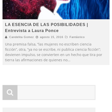
LA ESENCIA DE LAS POSIBILIDADES |
Entrevista a Laura Ponce
Candelita Gomez
agosto 15, 2016
Fantástico
Una premisa falsa, “las mujeres no escriben ciencia
ficción”, otra, “ya no se escribe, ni publica ciencia ficción”;
devienen impulso, se convierten en un hecho que tira por
tierra las afirmaciones de quienes no
...