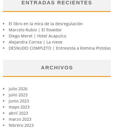
ENTRADAS RECIENTES
El libro en la mira de la desregulación
Marcelo Rubio | El llovedor
Diego Meret | Hotel Acapulco
Alejandra Correa | La nieve
DESNUDO COMPLETO | Entrevista a Romina Pistolas
ARCHIVOS
julio 2026
julio 2023
junio 2023
mayo 2023
abril 2023
marzo 2023
febrero 2023