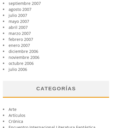
septiembre 2007
agosto 2007
julio 2007
mayo 2007
abril 2007
marzo 2007
febrero 2007
enero 2007
diciembre 2006
noviembre 2006
octubre 2006
julio 2006
CATEGORÍAS
Arte
Artículos
Crónica
Encuentro Internacional Literatura Fantástica