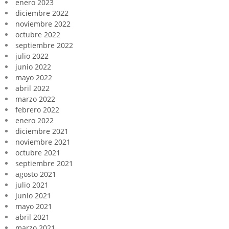
enero 2023
diciembre 2022
noviembre 2022
octubre 2022
septiembre 2022
julio 2022
junio 2022
mayo 2022
abril 2022
marzo 2022
febrero 2022
enero 2022
diciembre 2021
noviembre 2021
octubre 2021
septiembre 2021
agosto 2021
julio 2021
junio 2021
mayo 2021
abril 2021
marzo 2021