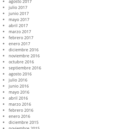
agosto 2017
julio 2017
junio 2017
mayo 2017
abril 2017
marzo 2017
febrero 2017
enero 2017
diciembre 2016
noviembre 2016
octubre 2016
septiembre 2016
agosto 2016
julio 2016
junio 2016
mayo 2016
abril 2016
marzo 2016
febrero 2016
enero 2016
diciembre 2015
noviembre 2015