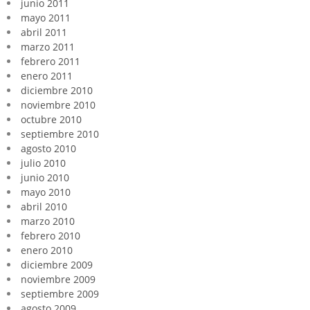
junio 2011
mayo 2011
abril 2011
marzo 2011
febrero 2011
enero 2011
diciembre 2010
noviembre 2010
octubre 2010
septiembre 2010
agosto 2010
julio 2010
junio 2010
mayo 2010
abril 2010
marzo 2010
febrero 2010
enero 2010
diciembre 2009
noviembre 2009
septiembre 2009
agosto 2009