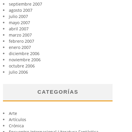
septiembre 2007
agosto 2007
julio 2007
mayo 2007
abril 2007
marzo 2007
febrero 2007
enero 2007
diciembre 2006
noviembre 2006
octubre 2006
julio 2006
CATEGORÍAS
Arte
Artículos
Crónica
Encuentro Internacional Literatura Fantástica