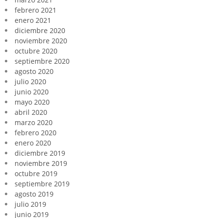
febrero 2021
enero 2021
diciembre 2020
noviembre 2020
octubre 2020
septiembre 2020
agosto 2020
julio 2020
junio 2020
mayo 2020
abril 2020
marzo 2020
febrero 2020
enero 2020
diciembre 2019
noviembre 2019
octubre 2019
septiembre 2019
agosto 2019
julio 2019
junio 2019