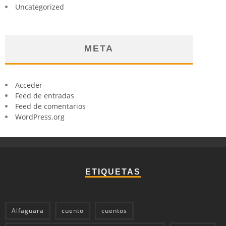
Uncategorized
META
Acceder
Feed de entradas
Feed de comentarios
WordPress.org
ETIQUETAS
Alfaguara
cuento
cuentos