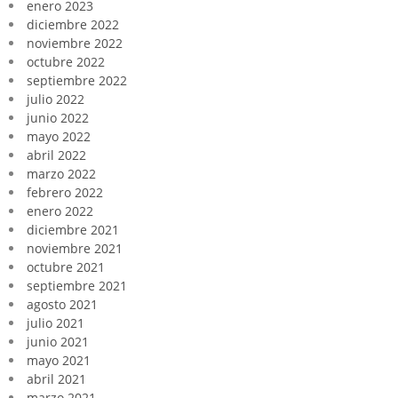
enero 2023
diciembre 2022
noviembre 2022
octubre 2022
septiembre 2022
julio 2022
junio 2022
mayo 2022
abril 2022
marzo 2022
febrero 2022
enero 2022
diciembre 2021
noviembre 2021
octubre 2021
septiembre 2021
agosto 2021
julio 2021
junio 2021
mayo 2021
abril 2021
marzo 2021