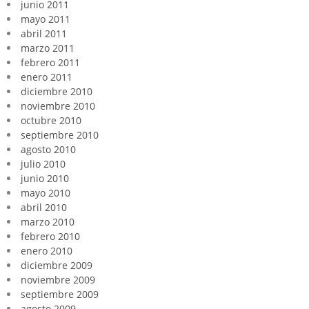
junio 2011
mayo 2011
abril 2011
marzo 2011
febrero 2011
enero 2011
diciembre 2010
noviembre 2010
octubre 2010
septiembre 2010
agosto 2010
julio 2010
junio 2010
mayo 2010
abril 2010
marzo 2010
febrero 2010
enero 2010
diciembre 2009
noviembre 2009
septiembre 2009
agosto 2009