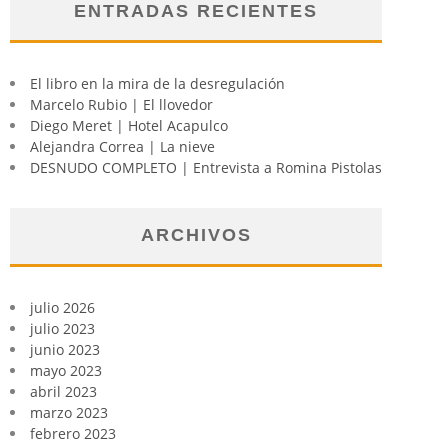
ENTRADAS RECIENTES
El libro en la mira de la desregulación
Marcelo Rubio | El llovedor
Diego Meret | Hotel Acapulco
Alejandra Correa | La nieve
DESNUDO COMPLETO | Entrevista a Romina Pistolas
ARCHIVOS
julio 2026
julio 2023
junio 2023
mayo 2023
abril 2023
marzo 2023
febrero 2023