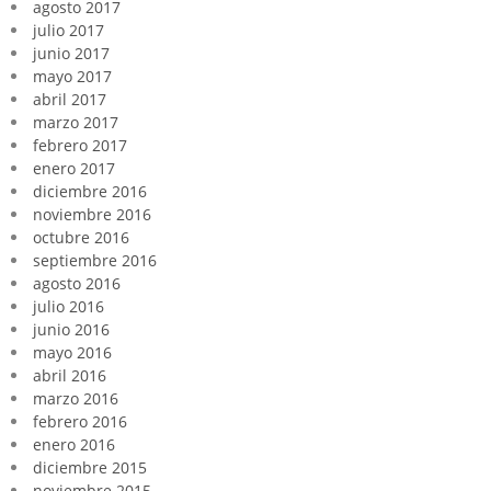
agosto 2017
julio 2017
junio 2017
mayo 2017
abril 2017
marzo 2017
febrero 2017
enero 2017
diciembre 2016
noviembre 2016
octubre 2016
septiembre 2016
agosto 2016
julio 2016
junio 2016
mayo 2016
abril 2016
marzo 2016
febrero 2016
enero 2016
diciembre 2015
noviembre 2015