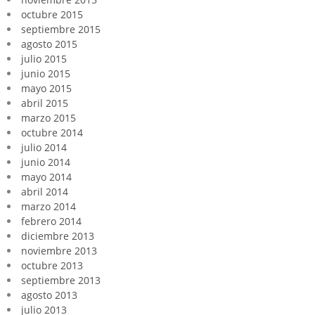
octubre 2015
septiembre 2015
agosto 2015
julio 2015
junio 2015
mayo 2015
abril 2015
marzo 2015
octubre 2014
julio 2014
junio 2014
mayo 2014
abril 2014
marzo 2014
febrero 2014
diciembre 2013
noviembre 2013
octubre 2013
septiembre 2013
agosto 2013
julio 2013