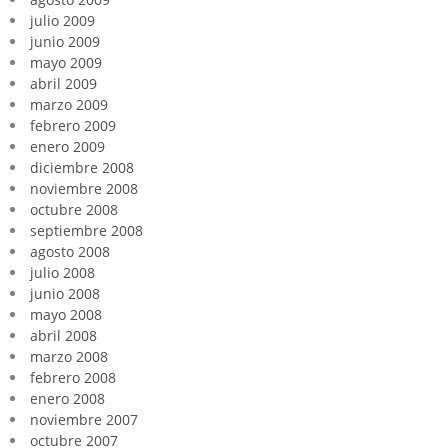
julio 2009
junio 2009
mayo 2009
abril 2009
marzo 2009
febrero 2009
enero 2009
diciembre 2008
noviembre 2008
octubre 2008
septiembre 2008
agosto 2008
julio 2008
junio 2008
mayo 2008
abril 2008
marzo 2008
febrero 2008
enero 2008
noviembre 2007
octubre 2007