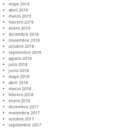
mayo 2019
abril 2019
marzo 2019
febrero 2019
enero 2019
diciembre 2018
noviembre 2018
octubre 2018
septiembre 2018
agosto 2018
julio 2018
junio 2018
mayo 2018
abril 2018
marzo 2018
febrero 2018
enero 2018
diciembre 2017
noviembre 2017
octubre 2017
septiembre 2017