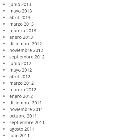
junio 2013
mayo 2013
abril 2013
marzo 2013
febrero 2013
enero 2013
diciembre 2012
noviembre 2012
septiembre 2012
junio 2012
mayo 2012
abril 2012
marzo 2012
febrero 2012
enero 2012
diciembre 2011
noviembre 2011
octubre 2011
septiembre 2011
agosto 2011
julio 2011