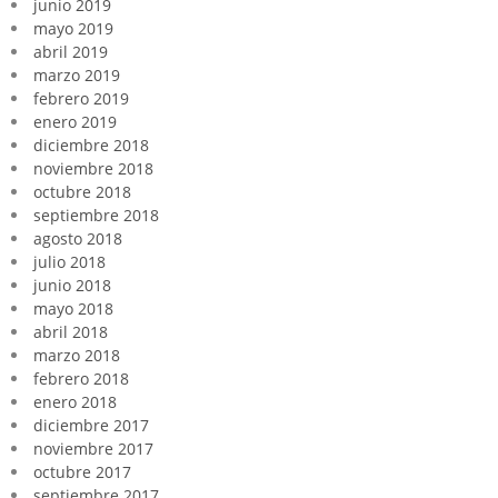
junio 2019
mayo 2019
abril 2019
marzo 2019
febrero 2019
enero 2019
diciembre 2018
noviembre 2018
octubre 2018
septiembre 2018
agosto 2018
julio 2018
junio 2018
mayo 2018
abril 2018
marzo 2018
febrero 2018
enero 2018
diciembre 2017
noviembre 2017
octubre 2017
septiembre 2017