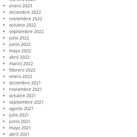
enero 2023
diciembre 2022
noviembre 2022
octubre 2022
septiembre 2022
julio 2022
junio 2022
mayo 2022
abril 2022
marzo 2022
febrero 2022
enero 2022
diciembre 2021
noviembre 2021
octubre 2021
septiembre 2021
agosto 2021
julio 2021
junio 2021
mayo 2021
abril 2021