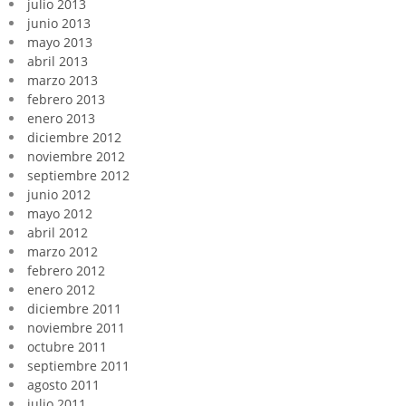
julio 2013
junio 2013
mayo 2013
abril 2013
marzo 2013
febrero 2013
enero 2013
diciembre 2012
noviembre 2012
septiembre 2012
junio 2012
mayo 2012
abril 2012
marzo 2012
febrero 2012
enero 2012
diciembre 2011
noviembre 2011
octubre 2011
septiembre 2011
agosto 2011
julio 2011