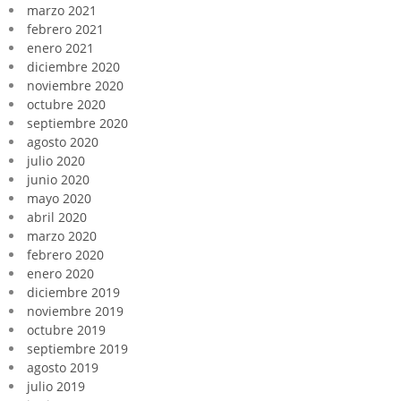
marzo 2021
febrero 2021
enero 2021
diciembre 2020
noviembre 2020
octubre 2020
septiembre 2020
agosto 2020
julio 2020
junio 2020
mayo 2020
abril 2020
marzo 2020
febrero 2020
enero 2020
diciembre 2019
noviembre 2019
octubre 2019
septiembre 2019
agosto 2019
julio 2019