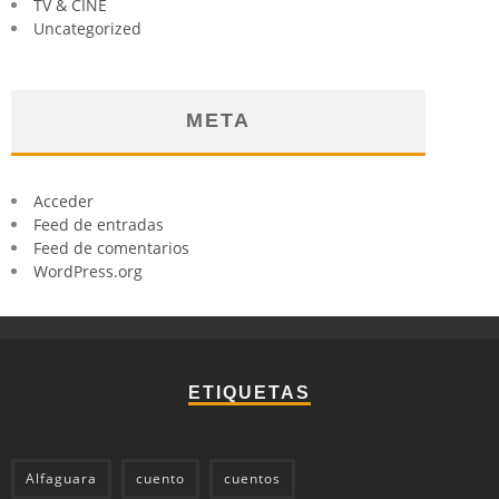
TV & CINE
Uncategorized
META
Acceder
Feed de entradas
Feed de comentarios
WordPress.org
ETIQUETAS
Alfaguara
cuento
cuentos