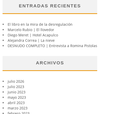
ENTRADAS RECIENTES
El libro en la mira de la desregulación
Marcelo Rubio | El llovedor
Diego Meret | Hotel Acapulco
Alejandra Correa | La nieve
DESNUDO COMPLETO | Entrevista a Romina Pistolas
ARCHIVOS
julio 2026
julio 2023
junio 2023
mayo 2023
abril 2023
marzo 2023
febrero 2023