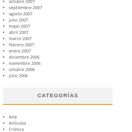
octubre 2007
septiembre 2007
agosto 2007
julio 2007
mayo 2007
abril 2007
marzo 2007
febrero 2007
enero 2007
diciembre 2006
noviembre 2006
octubre 2006
julio 2006
CATEGORÍAS
Arte
Artículos
Crónica