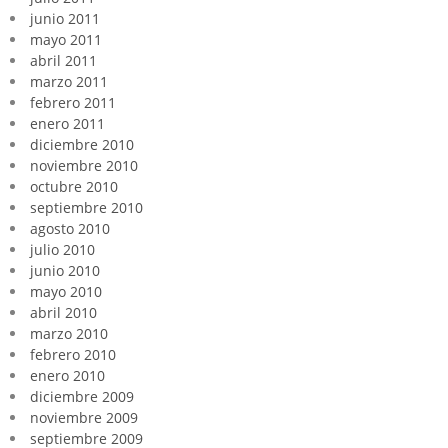
junio 2011
mayo 2011
abril 2011
marzo 2011
febrero 2011
enero 2011
diciembre 2010
noviembre 2010
octubre 2010
septiembre 2010
agosto 2010
julio 2010
junio 2010
mayo 2010
abril 2010
marzo 2010
febrero 2010
enero 2010
diciembre 2009
noviembre 2009
septiembre 2009