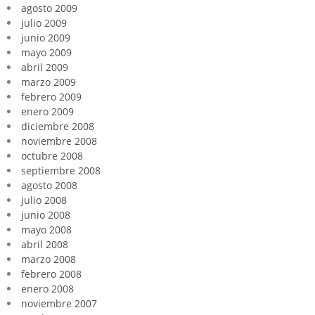
agosto 2009
julio 2009
junio 2009
mayo 2009
abril 2009
marzo 2009
febrero 2009
enero 2009
diciembre 2008
noviembre 2008
octubre 2008
septiembre 2008
agosto 2008
julio 2008
junio 2008
mayo 2008
abril 2008
marzo 2008
febrero 2008
enero 2008
noviembre 2007