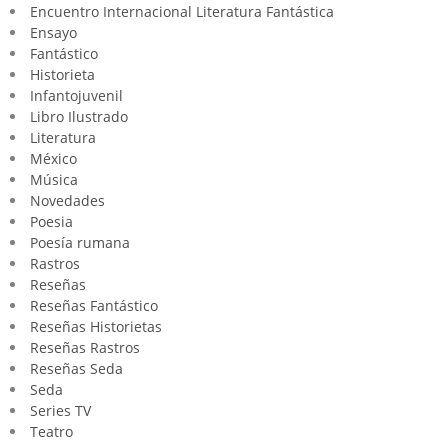
Encuentro Internacional Literatura Fantástica
Ensayo
Fantástico
Historieta
Infantojuvenil
Libro Ilustrado
Literatura
México
Música
Novedades
Poesia
Poesía rumana
Rastros
Reseñas
Reseñas Fantástico
Reseñas Historietas
Reseñas Rastros
Reseñas Seda
Seda
Series TV
Teatro