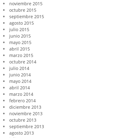
noviembre 2015
octubre 2015
septiembre 2015
agosto 2015
julio 2015
junio 2015
mayo 2015
abril 2015
marzo 2015
octubre 2014
julio 2014
junio 2014
mayo 2014
abril 2014
marzo 2014
febrero 2014
diciembre 2013
noviembre 2013
octubre 2013
septiembre 2013
agosto 2013