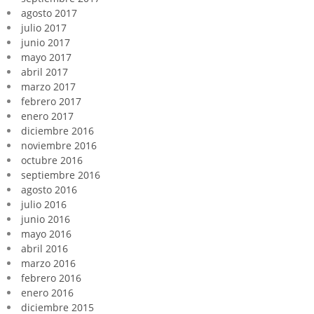
agosto 2017
julio 2017
junio 2017
mayo 2017
abril 2017
marzo 2017
febrero 2017
enero 2017
diciembre 2016
noviembre 2016
octubre 2016
septiembre 2016
agosto 2016
julio 2016
junio 2016
mayo 2016
abril 2016
marzo 2016
febrero 2016
enero 2016
diciembre 2015