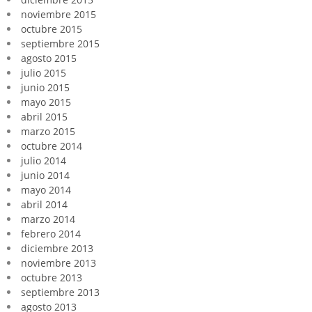
noviembre 2015
octubre 2015
septiembre 2015
agosto 2015
julio 2015
junio 2015
mayo 2015
abril 2015
marzo 2015
octubre 2014
julio 2014
junio 2014
mayo 2014
abril 2014
marzo 2014
febrero 2014
diciembre 2013
noviembre 2013
octubre 2013
septiembre 2013
agosto 2013