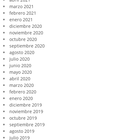
marzo 2021
febrero 2021
enero 2021
diciembre 2020
noviembre 2020
octubre 2020
septiembre 2020
agosto 2020
julio 2020
junio 2020
mayo 2020
abril 2020
marzo 2020
febrero 2020
enero 2020
diciembre 2019
noviembre 2019
octubre 2019
septiembre 2019
agosto 2019
julio 2019