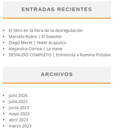
ENTRADAS RECIENTES
El libro en la mira de la desregulación
Marcelo Rubio | El llovedor
Diego Meret | Hotel Acapulco
Alejandra Correa | La nieve
DESNUDO COMPLETO | Entrevista a Romina Pistolas
ARCHIVOS
julio 2026
julio 2023
junio 2023
mayo 2023
abril 2023
marzo 2023