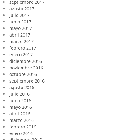
septiembre 2017
agosto 2017
julio 2017
junio 2017
mayo 2017
abril 2017
marzo 2017
febrero 2017
enero 2017
diciembre 2016
noviembre 2016
octubre 2016
septiembre 2016
agosto 2016
julio 2016
junio 2016
mayo 2016
abril 2016
marzo 2016
febrero 2016
enero 2016
diciembre 2015