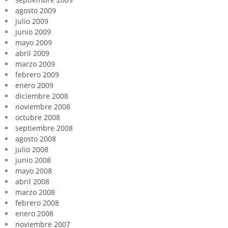
agosto 2009
julio 2009
junio 2009
mayo 2009
abril 2009
marzo 2009
febrero 2009
enero 2009
diciembre 2008
noviembre 2008
octubre 2008
septiembre 2008
agosto 2008
julio 2008
junio 2008
mayo 2008
abril 2008
marzo 2008
febrero 2008
enero 2008
noviembre 2007