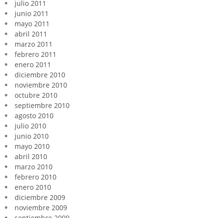
julio 2011
junio 2011
mayo 2011
abril 2011
marzo 2011
febrero 2011
enero 2011
diciembre 2010
noviembre 2010
octubre 2010
septiembre 2010
agosto 2010
julio 2010
junio 2010
mayo 2010
abril 2010
marzo 2010
febrero 2010
enero 2010
diciembre 2009
noviembre 2009
septiembre 2009