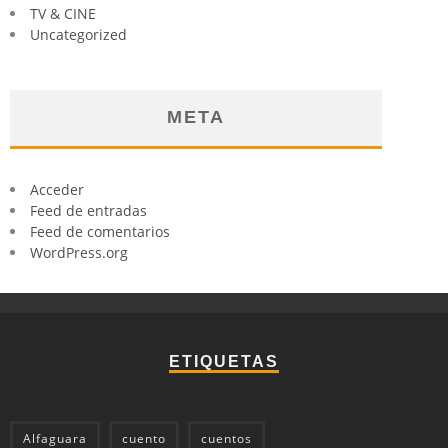
TV & CINE
Uncategorized
META
Acceder
Feed de entradas
Feed de comentarios
WordPress.org
ETIQUETAS
Alfaguara
cuento
cuentos