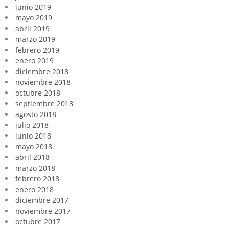
junio 2019
mayo 2019
abril 2019
marzo 2019
febrero 2019
enero 2019
diciembre 2018
noviembre 2018
octubre 2018
septiembre 2018
agosto 2018
julio 2018
junio 2018
mayo 2018
abril 2018
marzo 2018
febrero 2018
enero 2018
diciembre 2017
noviembre 2017
octubre 2017