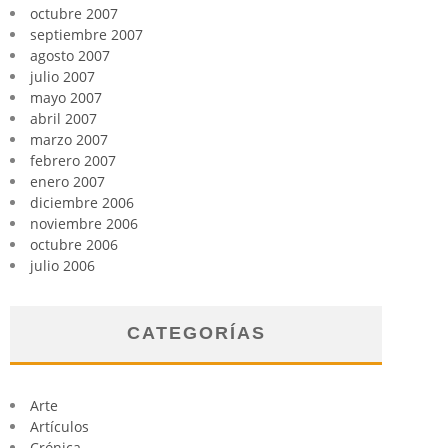
octubre 2007
septiembre 2007
agosto 2007
julio 2007
mayo 2007
abril 2007
marzo 2007
febrero 2007
enero 2007
diciembre 2006
noviembre 2006
octubre 2006
julio 2006
CATEGORÍAS
Arte
Artículos
Crónica