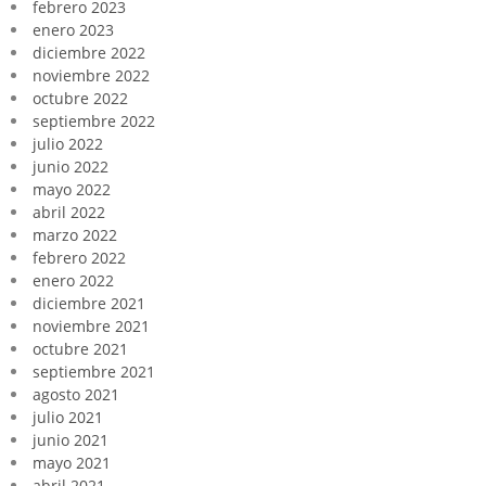
febrero 2023
enero 2023
diciembre 2022
noviembre 2022
octubre 2022
septiembre 2022
julio 2022
junio 2022
mayo 2022
abril 2022
marzo 2022
febrero 2022
enero 2022
diciembre 2021
noviembre 2021
octubre 2021
septiembre 2021
agosto 2021
julio 2021
junio 2021
mayo 2021
abril 2021