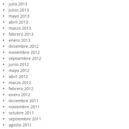
julio 2013
junio 2013
mayo 2013
abril 2013
marzo 2013
febrero 2013
enero 2013
diciembre 2012
noviembre 2012
septiembre 2012
junio 2012
mayo 2012
abril 2012
marzo 2012
febrero 2012
enero 2012
diciembre 2011
noviembre 2011
octubre 2011
septiembre 2011
agosto 2011