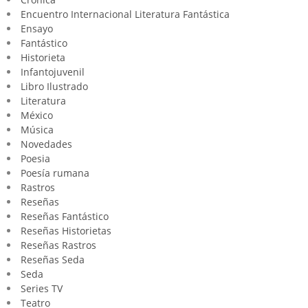
Encuentro Internacional Literatura Fantástica
Ensayo
Fantástico
Historieta
Infantojuvenil
Libro Ilustrado
Literatura
México
Música
Novedades
Poesia
Poesía rumana
Rastros
Reseñas
Reseñas Fantástico
Reseñas Historietas
Reseñas Rastros
Reseñas Seda
Seda
Series TV
Teatro