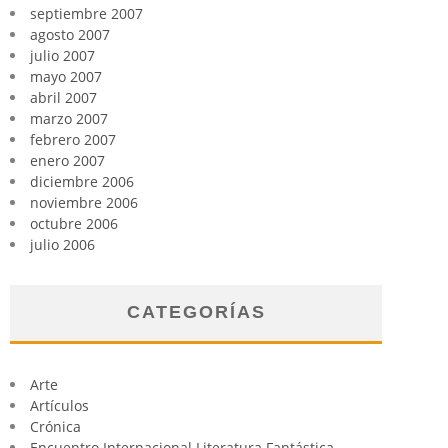
septiembre 2007
agosto 2007
julio 2007
mayo 2007
abril 2007
marzo 2007
febrero 2007
enero 2007
diciembre 2006
noviembre 2006
octubre 2006
julio 2006
CATEGORÍAS
Arte
Artículos
Crónica
Encuentro Internacional Literatura Fantástica