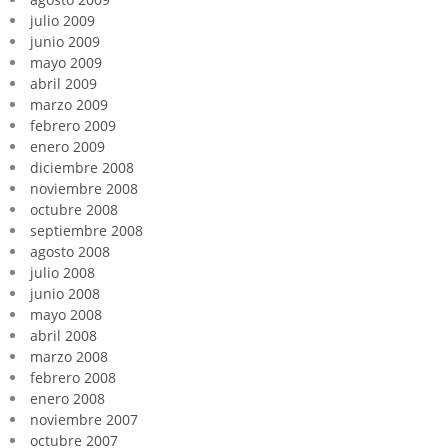
julio 2009
junio 2009
mayo 2009
abril 2009
marzo 2009
febrero 2009
enero 2009
diciembre 2008
noviembre 2008
octubre 2008
septiembre 2008
agosto 2008
julio 2008
junio 2008
mayo 2008
abril 2008
marzo 2008
febrero 2008
enero 2008
noviembre 2007
octubre 2007