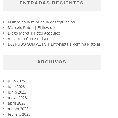
ENTRADAS RECIENTES
El libro en la mira de la desregulación
Marcelo Rubio | El llovedor
Diego Meret | Hotel Acapulco
Alejandra Correa | La nieve
DESNUDO COMPLETO | Entrevista a Romina Pistolas
ARCHIVOS
julio 2026
julio 2023
junio 2023
mayo 2023
abril 2023
marzo 2023
febrero 2023