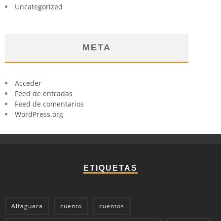
Uncategorized
META
Acceder
Feed de entradas
Feed de comentarios
WordPress.org
ETIQUETAS
Alfaguara
cuento
cuentos