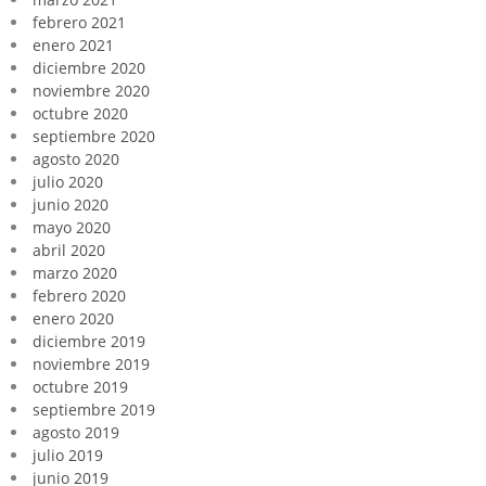
febrero 2021
enero 2021
diciembre 2020
noviembre 2020
octubre 2020
septiembre 2020
agosto 2020
julio 2020
junio 2020
mayo 2020
abril 2020
marzo 2020
febrero 2020
enero 2020
diciembre 2019
noviembre 2019
octubre 2019
septiembre 2019
agosto 2019
julio 2019
junio 2019