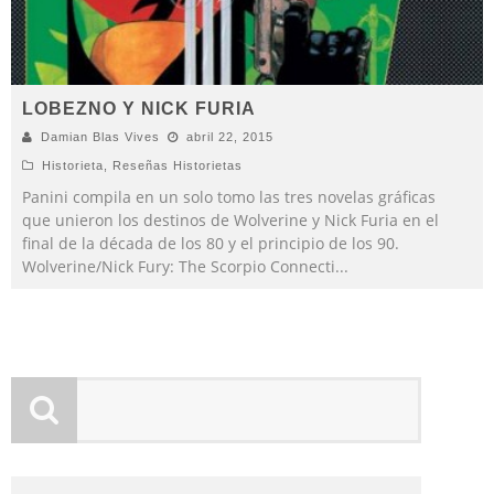
LOBEZNO Y NICK FURIA
Damian Blas Vives
abril 22, 2015
Historieta
,
Reseñas Historietas
Panini compila en un solo tomo las tres novelas gráficas
que unieron los destinos de Wolverine y Nick Furia en el
final de la década de los 80 y el principio de los 90.
Wolverine/Nick Fury: The Scorpio Connecti
...