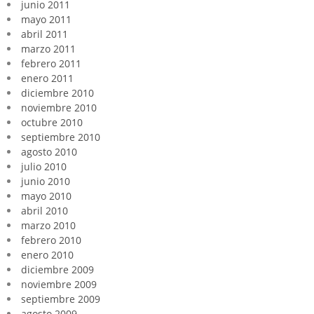
junio 2011
mayo 2011
abril 2011
marzo 2011
febrero 2011
enero 2011
diciembre 2010
noviembre 2010
octubre 2010
septiembre 2010
agosto 2010
julio 2010
junio 2010
mayo 2010
abril 2010
marzo 2010
febrero 2010
enero 2010
diciembre 2009
noviembre 2009
septiembre 2009
agosto 2009