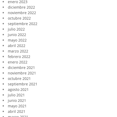
enero 2023
diciembre 2022
noviembre 2022
octubre 2022
septiembre 2022
julio 2022
junio 2022
mayo 2022
abril 2022
marzo 2022
febrero 2022
enero 2022
diciembre 2021
noviembre 2021
octubre 2021
septiembre 2021
agosto 2021
julio 2021
junio 2021
mayo 2021
abril 2021
marzo 2021