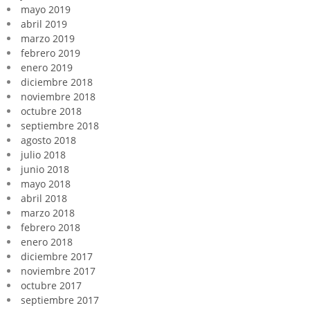
mayo 2019
abril 2019
marzo 2019
febrero 2019
enero 2019
diciembre 2018
noviembre 2018
octubre 2018
septiembre 2018
agosto 2018
julio 2018
junio 2018
mayo 2018
abril 2018
marzo 2018
febrero 2018
enero 2018
diciembre 2017
noviembre 2017
octubre 2017
septiembre 2017