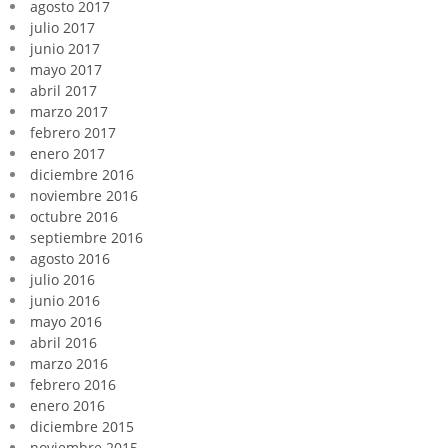
agosto 2017
julio 2017
junio 2017
mayo 2017
abril 2017
marzo 2017
febrero 2017
enero 2017
diciembre 2016
noviembre 2016
octubre 2016
septiembre 2016
agosto 2016
julio 2016
junio 2016
mayo 2016
abril 2016
marzo 2016
febrero 2016
enero 2016
diciembre 2015
noviembre 2015