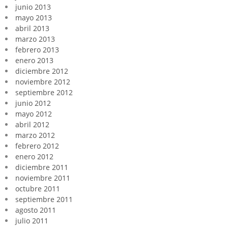
junio 2013
mayo 2013
abril 2013
marzo 2013
febrero 2013
enero 2013
diciembre 2012
noviembre 2012
septiembre 2012
junio 2012
mayo 2012
abril 2012
marzo 2012
febrero 2012
enero 2012
diciembre 2011
noviembre 2011
octubre 2011
septiembre 2011
agosto 2011
julio 2011