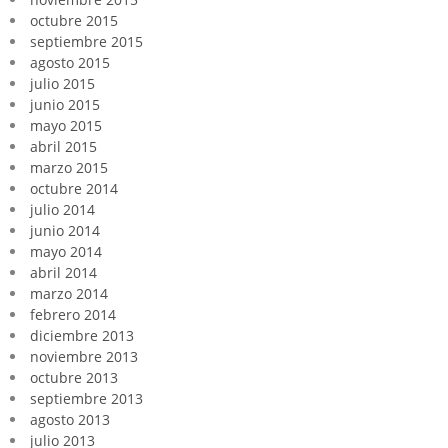
octubre 2015
septiembre 2015
agosto 2015
julio 2015
junio 2015
mayo 2015
abril 2015
marzo 2015
octubre 2014
julio 2014
junio 2014
mayo 2014
abril 2014
marzo 2014
febrero 2014
diciembre 2013
noviembre 2013
octubre 2013
septiembre 2013
agosto 2013
julio 2013